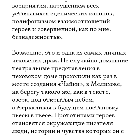
восприятия, нарушением всех
устоявшихся сценических канонов,
полифонизмом взаимоотношений
героев и совершенной, как по мне,
безнадежностью.
Возможно, это и одна из самых личных
чеховских драм. Не случайно домашние
театральные представления в
чеховском доме проходили как раз в
месте создания «Чайки», в Мелихове,
на берегу такого же, как в тексте,
озера, под открытым небом,
отзеркаливая в будущем постановку
пьесы в пьесе. Прототипами героев
становятся окружающие писателя
люди, истории и чувства которых он с