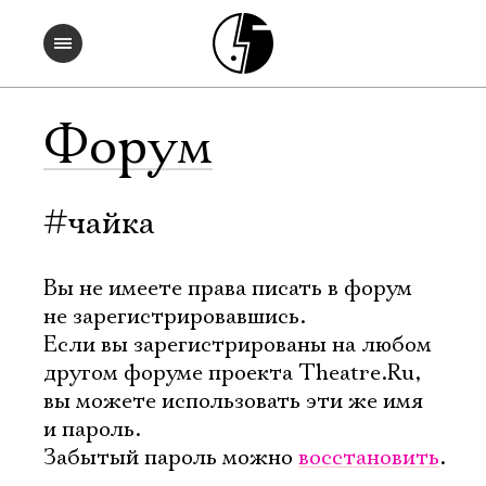
Форум
#чайка
Вы не имеете права писать в форум
не зарегистрировавшись.
Если вы зарегистрированы на любом
другом форуме проекта Theatre.Ru,
вы можете использовать эти же имя
и пароль.
Забытый пароль можно
восстановить
.