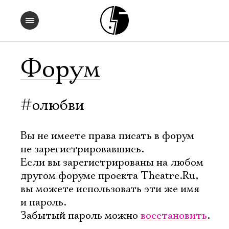
Форум
#олюбви
Вы не имеете права писать в форум
не зарегистрировавшись.
Если вы зарегистрированы на любом
другом форуме проекта Theatre.Ru,
вы можете использовать эти же имя
и пароль.
Забытый пароль можно
восстановить
.