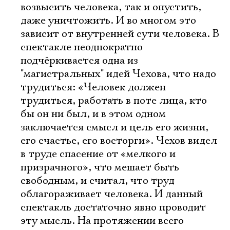
возвысить человека, так и опустить,
даже уничтожить. И во многом это
зависит от внутренней сути человека. В
спектакле неоднократно
подчёркивается одна из
"магистральных" идей Чехова, что надо
трудиться: «Человек должен
трудиться, работать в поте лица, кто
бы он ни был, и в этом одном
заключается смысл и цель его жизни,
его счастье, его восторги». Чехов видел
в труде спасение от «мелкого и
призрачного», что мешает быть
свободным, и считал, что труд
облагораживает человека. И данный
спектакль достаточно явно проводит
эту мысль. На протяжении всего