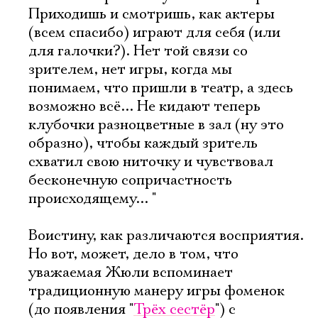
Приходишь и смотришь, как актеры
(всем спасибо) играют для себя (или
для галочки?). Нет той связи со
зрителем, нет игры, когда мы
понимаем, что пришли в театр, а здесь
возможно всё... Не кидают теперь
клубочки разноцветные в зал (ну это
образно), чтобы каждый зритель
схватил свою ниточку и чувствовал
бесконечную сопричастность
происходящему... "
Воистину, как различаются восприятия.
Но вот, может, дело в том, что
уважаемая Жюли вспоминает
традиционную манеру игры фоменок
(до появления "
Трёх сестёр
") с