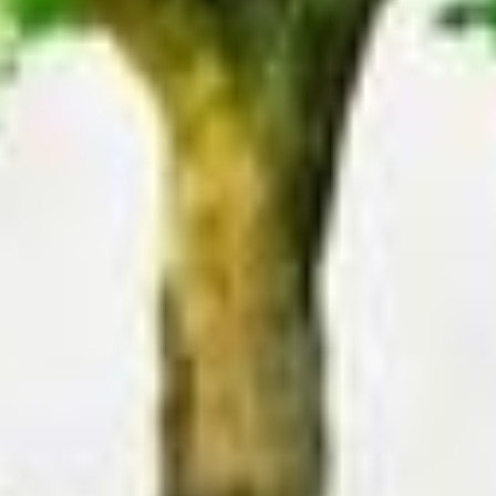
Имя
Ознакомиться