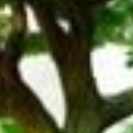
Электропочта