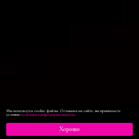
Мы используем cookie-файлы. Оставаясь на сайте, вы принимаете
условия
политики конфиденциальности
.
Хорошо