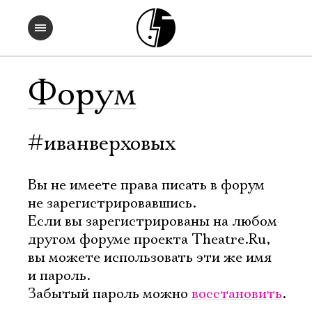
Форум
#иванверховых
Вы не имеете права писать в форум
не зарегистрировавшись.
Если вы зарегистрированы на любом
другом форуме проекта Theatre.Ru,
вы можете использовать эти же имя
и пароль.
Забытый пароль можно
восстановить
.