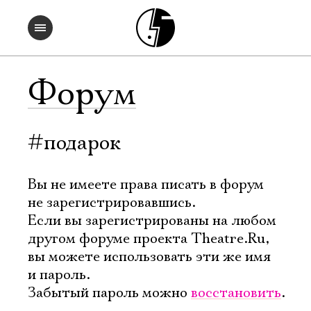
Форум
#подарок
Вы не имеете права писать в форум
не зарегистрировавшись.
Если вы зарегистрированы на любом
другом форуме проекта Theatre.Ru,
вы можете использовать эти же имя
и пароль.
Забытый пароль можно
восстановить
.