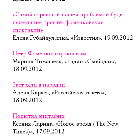
«Самой страшной нашей проблемой будет
нежелание трогать фоменковские
спектакли»
Елена Губайдуллина, «Известия», 19.09.2012
Петр Фоменко: сороковины
Марина Тимашева, «Радио «Свобода»»,
18.09.2012
Застряли в пародии
Алена Карась, «Российская газета»,
18.09.2012
Попытка эпитафии
Ксения Ларина, «Новое время (The New
Times)», 17.09.2012