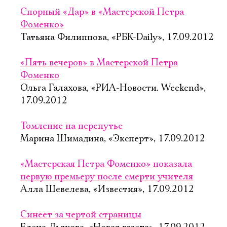
Спорный «Дар» в «Мастерской Петра
Фоменко»
Татьяна Филиппова, «РБК-Daily», 17.09.2012
«Пять вечеров» в Мастерской Петра
Фоменко
Ольга Галахова, «РИА-Новости. Weekend»,
17.09.2012
Томление на перепутье
Марина Шимадина, «Эксперт», 17.09.2012
«Мастерская Петра Фоменко» показала
первую премьеру после смерти учителя
Алла Шевелева, «Известия», 17.09.2012
Синеет за чертой страницы