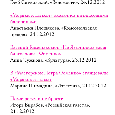
Глеб Ситковский, «Ведомости», 24.12.2012
«Моряки и шлюхи» оказались начинающими
балеринами
Анастасия Плешакова, «Комсомольская
правда», 24.12.2012
Евгений Каменькович: «На Язычников меня
благословил Фоменко»
Анна Чужкова, «Культура», 23.12.2012
В «Мастерской Петра Фоменко» станцевали
«Моряков и шлюх»
Марина Шимадина, «Известия», 21.12.2012
Поматросят и не бросят
Игорь Вирабов, «Российская газета»,
21.12.2012