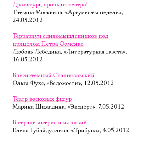
Драматург, прочь из театра!
Татьяна Москвина, «Аргументы недели»,
24.05.2012
Террариум единомышленников под
прицелом Петра Фоменко
Любовь Лебедина, «Литературная газета»,
16.05.2012
Внесистемный Станиславский
Ольга Фукс, «Ведомости», 12.05.2012
Театр восковых фигур
Марина Шимадина, «Эксперт», 7.05.2012
В стране интриг и иллюзий
Елена Губайдуллина, «Трибуна», 4.05.2012