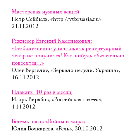
Имя
Мастерская нужных вещей
Петр Сейбиль, «http://vtbrussia.ru»,
21.11.2012
Ознакомиться
Режиссер Евгений Каменькович:
«Безболезненно уничтожить репертуарный
театр не получится! Кто-нибудь обязательно
повесится…»
Олег Вергелис, «Зеркало недели. Украина»,
16.11.2012
Плакать  10 раз в месяц
Игорь Вирабов, «Российская газета»,
1.11.2012
Восемь часов «Войны и мира»
Юлия Бочкарева, «Речь», 30.10.2012