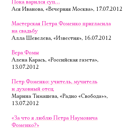
Пока варился суп…
Ася Иванова, «Вечерняя Москва», 17.07.2012
Мастерская Петра Фоменко пригласила
на свадьбу
Алла Шевелева, «Известия», 16.07.2012
Вера Фомы
Алена Карась, «Российская газета»,
13.07.2012
Петр Фоменко: учитель, мучитель
и духовный отец
Марина Тимашева, «Радио «Свобода»»,
13.07.2012
«За что я люблю Петра Наумовича
Фоменко?»