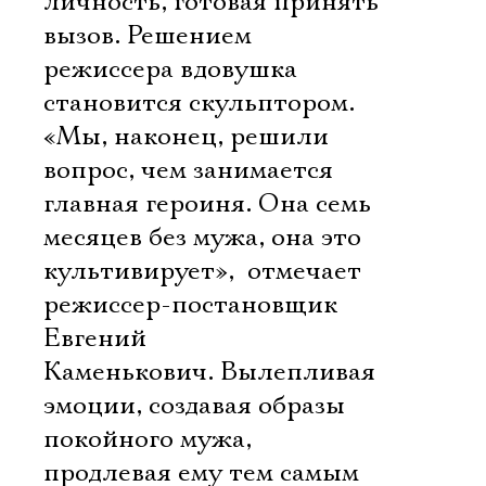
личность, готовая принять
вызов. Решением
режиссера вдовушка
становится скульптором.
«Мы, наконец, решили
вопрос, чем занимается
главная героиня. Она семь
месяцев без мужа, она это
культивирует»,  отмечает
режиссер-постановщик
Евгений
Каменькович. Вылепливая
эмоции, создавая образы
покойного мужа,
продлевая ему тем самым