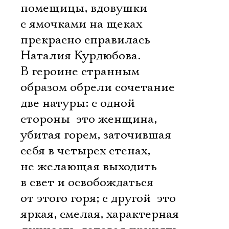
помещицы, вдовушки
с ямочками на щеках
прекрасно справилась
Наталия Курдюбова.
В героине странным
образом обрели сочетание
две натуры: с одной
стороны  это женщина,
убитая горем, заточившая
себя в четырех стенах,
не желающая выходить
в свет и освобождаться
от этого горя; с другой  это
яркая, смелая, характерная