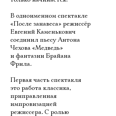
В одноименном спектакле
«После занавеса» режиссёр
Евгений Каменькович
соединил пьесу Антона
Чехова «Медведь»
и фантазии Брайана
Фрила.
Первая часть спектакля 
это работа классика,
приправленная
импровизацией
режиссера. С ролью