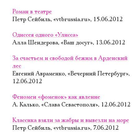
Роман в театре
Петр Сейбиль, «vtbrussia.ru», 15.06.2012
Одиссея одного «Улисса»
Алла Шендерова, «Ваш досуг», 13.06.2012
За счастьем и свободой бежим в Арденский
лес
Евгений Авраменко, «Вечерний Петербург»,
12.06.2012
Феномен «фоменок» как явление
А. Калько, «Слава Севастополя», 12.06.2012
Классика взяли за жабры и вывезли на море
Петр Сейбиль, «vtbrussia.ru», 7.06.2012