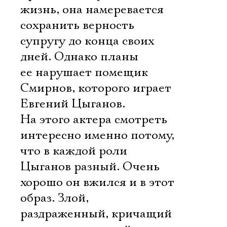
жизнь, она намеревается
сохранить верность
супругу до конца своих
дней. Однако планы
ее нарушает помещик
Смирнов, которого играет
Евгений Цыганов.
На этого актера смотреть
интересно именно потому,
что в каждой роли
Цыганов разный. Очень
хорошо он вжился и в этот
образ. Злой,
раздраженный, кричащий