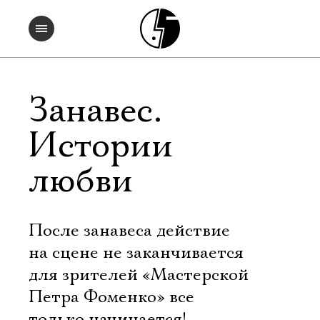
Занавес.
Истории
любви
После занавеса действие
на сцене не заканчивается 
для зрителей «Мастерской
Петра Фоменко» все
только начинается!