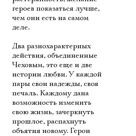
героев показаться лучше,
чем они есть на самом
деле.
Два разнохарактерных
действия, объединенные
Чеховым, это еще и две
истории любви. У каждой
пары свои надежды, своя
печаль. Каждому дана
возможность изменить
свою жизнь, зачеркнуть
прошлое, распахнуть
объятия новому. Герои