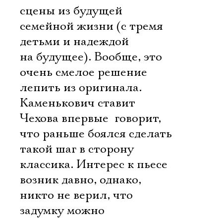
сцены из будущей
семейной жизни (с тремя
детьми и надеждой
на будущее). Вообще, это
очень смелое решение 
лепить из оригинала.
Каменькович ставит
Чехова впервые  говорит,
что раньше боялся сделать
такой шаг в сторону
классика. Интерес к пьесе
возник давно, однако,
никто не верил, что
задумку можно