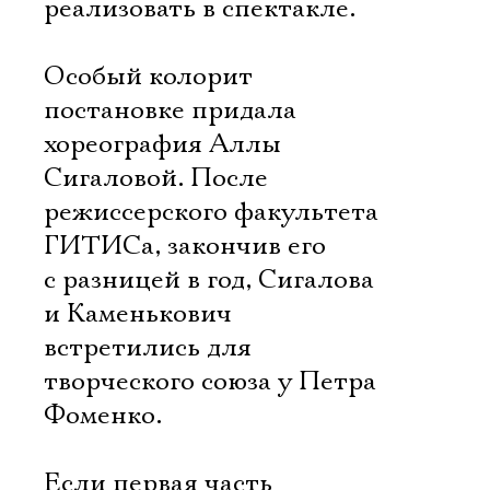
реализовать в спектакле.
Особый колорит
постановке придала
хореография Аллы
Сигаловой. После
режиссерского факультета
ГИТИСа, закончив его
с разницей в год, Сигалова
и Каменькович
встретились для
творческого союза у Петра
Фоменко.
Если первая часть