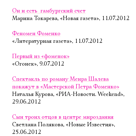
Он и есть  гамбургский счет
Марина Токарева, «Новая газета», 11.07.2012
Феномен Фоменко
«Литературная газета», 11.07.2012
Первый из «фоменок»
«Огонек», 9.07.2012
Спектакль по роману Меира Шалева
покажут в «Мастерской Петра Фоменко»
Наталья Курова, «РИА-Новости. Weekend»,
29.06.2012
Сын троих отцов в центре мироздания
Светлана Полякова, «Новые Известия»,
25.06.2012