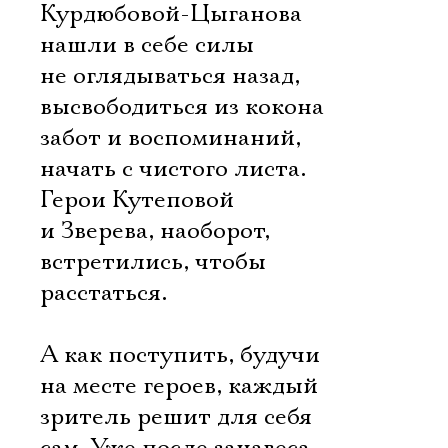
Курдюбовой-Цыганова
нашли в себе силы
не оглядываться назад,
высвободиться из кокона
забот и воспоминаний,
начать с чистого листа.
Герои Кутеповой
и Зверева, наоборот,
встретились, чтобы
расстаться.
А как поступить, будучи
на месте героев, каждый
зритель решит для себя