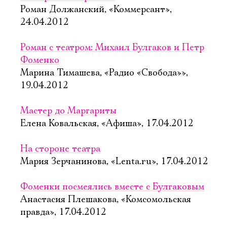
Роман Должанский, «Коммерсант»,
24.04.2012
Роман с театром: Михаил Булгаков и Петр
Фоменко
Марина Тимашева, «Радио «Свобода»»,
19.04.2012
Мастер до Маргариты
Елена Ковальская, «Афиша», 17.04.2012
На стороне театра
Мария Зерчанинова, «Lenta.ru», 17.04.2012
Фоменки посмеялись вместе с Булгаковым
Анастасия Плешакова, «Комсомольская
правда», 17.04.2012