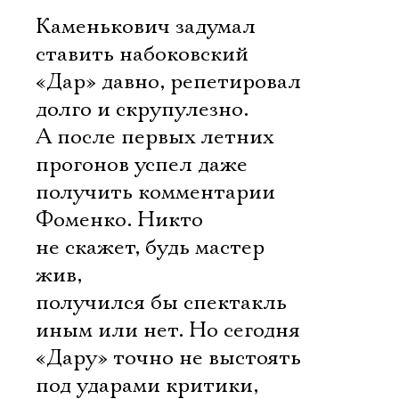
Каменькович задумал
ставить набоковский
«Дар» давно, репетировал
долго и скрупулезно.
А после первых летних
прогонов успел даже
получить комментарии
Фоменко. Никто
не скажет, будь мастер
жив,
получился бы спектакль
иным или нет. Но сегодня
«Дару» точно не выстоять
под ударами критики,