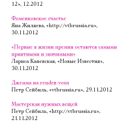
12», 12.2012
Фоменковское счастье
Яна Жиляева, «http://vtbrussia.ru»,
30.11.2012
«Первые в жизни премии остаются самыми
приятными и значимыми»
Лариса Каневская, «Новые Известия»,
30.11.2012
Джемма на rendez-vous
Петр Сейбиль, «vtbrussia.ru», 29.11.2012
Мастерская нужных вещей
Петр Сейбиль, «http://vtbrussia.ru»,
21.11.2012