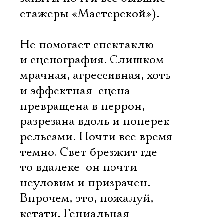
стажеры «Мастерской»).
Не помогает спектаклю
и сценография. Слишком
мрачная, агрессивная, хоть
и эффектная  сцена
превращена в перрон,
разрезана вдоль и поперек
рельсами. Почти все время
темно. Свет брезжит где-
то вдалеке  он почти
неуловим и призрачен.
Впрочем, это, пожалуй,
кстати. Гениальная