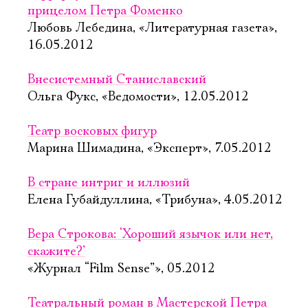
прицелом Петра Фоменко
Любовь Лебедина, «Литературная газета»,
16.05.2012
Внесистемный Станиславский
Ольга Фукс, «Ведомости», 12.05.2012
Театр восковых фигур
Марина Шимадина, «Эксперт», 7.05.2012
В стране интриг и иллюзий
Елена Губайдуллина, «Трибуна», 4.05.2012
Вера Строкова: ‘Хороший язычок или нет,
скажите?’
«Журнал “Film Sense”», 05.2012
Театральный роман в Мастерской Петра