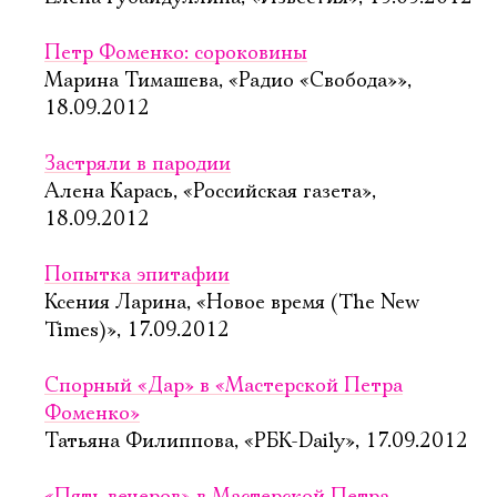
Петр Фоменко: сороковины
Марина Тимашева, «Радио «Свобода»»,
18.09.2012
Застряли в пародии
Алена Карась, «Российская газета»,
18.09.2012
Попытка эпитафии
Ксения Ларина, «Новое время (The New
Times)», 17.09.2012
Спорный «Дар» в «Мастерской Петра
Фоменко»
Татьяна Филиппова, «РБК-Daily», 17.09.2012