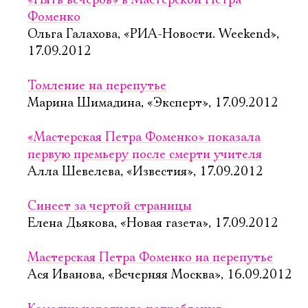
«Пять вечеров» в Мастерской Петра
Фоменко
Ольга Галахова, «РИА-Новости. Weekend»,
17.09.2012
Томление на перепутье
Марина Шимадина, «Эксперт», 17.09.2012
«Мастерская Петра Фоменко» показала
первую премьеру после смерти учителя
Алла Шевелева, «Известия», 17.09.2012
Синеет за чертой страницы
Елена Дьякова, «Новая газета», 17.09.2012
Мастерская Петра Фоменко на перепутье
Ася Иванова, «Вечерняя Москва», 16.09.2012