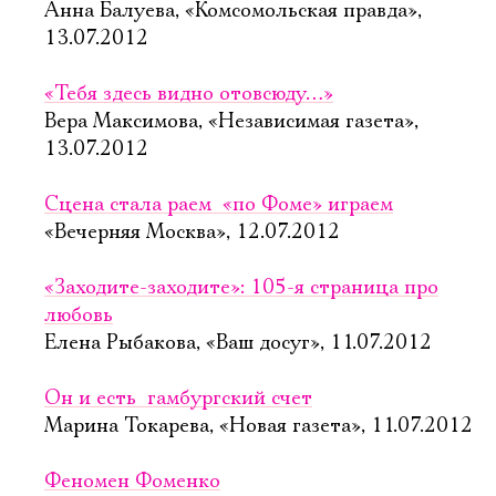
Анна Балуева, «Комсомольская правда»,
13.07.2012
«Тебя здесь видно отовсюду…»
Вера Максимова, «Независимая газета»,
13.07.2012
Сцена стала раем  «по Фоме» играем
«Вечерняя Москва», 12.07.2012
«Заходите-заходите»: 105-я страница про
любовь
Елена Рыбакова, «Ваш досуг», 11.07.2012
Он и есть  гамбургский счет
Марина Токарева, «Новая газета», 11.07.2012
Феномен Фоменко