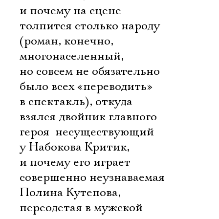
и почему на сцене
толпится столько народу
(роман, конечно,
многонаселенный,
но совсем не обязательно
было всех «переводить»
в спектакль), откуда
взялся двойник главного
героя  несуществующий
у Набокова Критик,
и почему его играет
совершенно неузнаваемая
Полина Кутепова,
переодетая в мужской