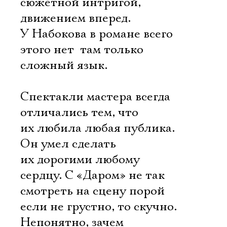
сюжетной интригой,
движением вперед.
У Набокова в романе всего
этого нет  там только
сложный язык.
Спектакли мастера всегда
отличались тем, что
их любила любая публика.
Он умел сделать
их дорогими любому
сердцу. С «Даром» не так 
смотреть на сцену порой
если не грустно, то скучно.
Непонятно, зачем