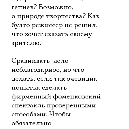
гениев? Возможно,
о природе творчества? Как
будто режиссер не решил,
что хочет сказать своему
зрителю.
Сравнивать  дело
неблагодарное, но что
делать, если так очевидна
попытка сделать
фирменный фоменковский
спектакль проверенными
способами. Чтобы
обязательно