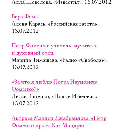
Алла Шевелева, «Известия», 16.07.2012
Вера Фомы
Алена Карась, «Российская газета»,
13.07.2012
Петр Фоменко: учитель, мучитель
и духовный отец
Марина Тимашева, «Радио «Свобода»»,
13.07.2012
«За что я люблю Петра Наумовича
Фоменко?»
Лилия Ященко, «Новые Известия»,
13.07.2012
Актриса Мадлен Джабраилова: «Петр
Фоменко прост. Как Моцарт»