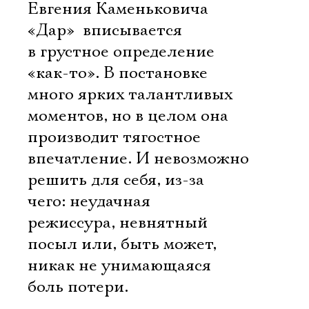
Евгения Каменьковича
«Дар»  вписывается
в грустное определение
«как-то». В постановке
много ярких талантливых
моментов, но в целом она
производит тягостное
впечатление. И невозможно
решить для себя, из-за
чего: неудачная
режиссура, невнятный
посыл или, быть может,
никак не унимающаяся
боль потери.