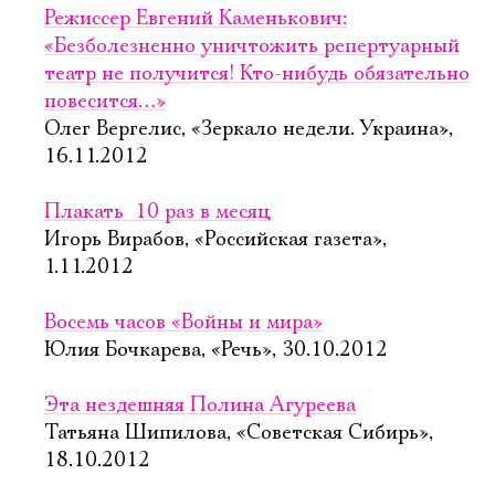
Режиссер Евгений Каменькович:
«Безболезненно уничтожить репертуарный
театр не получится! Кто-нибудь обязательно
повесится…»
Олег Вергелис, «Зеркало недели. Украина»,
16.11.2012
Плакать  10 раз в месяц
Игорь Вирабов, «Российская газета»,
1.11.2012
Восемь часов «Войны и мира»
Юлия Бочкарева, «Речь», 30.10.2012
Эта нездешняя Полина Агуреева
Татьяна Шипилова, «Советская Сибирь»,
18.10.2012