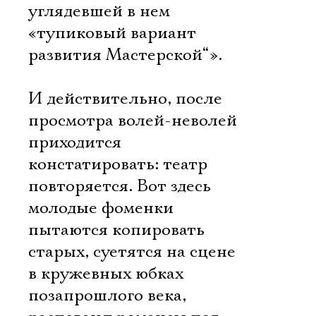
углядевшей в нем
«тупиковый вариант
развития Мастерской“».
И действительно, после
просмотра волей-неволей
приходится
констатировать: театр
повторяется. Вот здесь
молодые фоменки
пытаются копировать
старых, суетятся на сцене
в кружевных юбках
позапрошлого века,