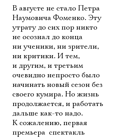
В августе не стало Петра
Наумовича Фоменко. Эту
утрату до сих пор никто
не осознал до конца 
ни ученики, ни зрители,
ни критики. И тем,
и другим, и третьим
очевидно непросто было
начинать новый сезон без
своего кумира. Но жизнь
продолжается, и работать
дальше как-то надо.
К сожалению, первая
премьера  спектакль