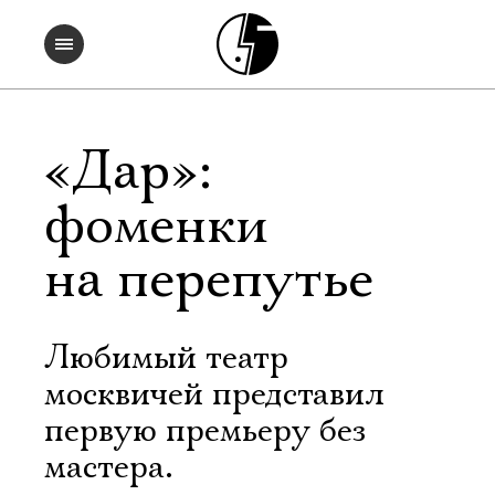
«Дар»:
фоменки
на перепутье
Любимый театр
москвичей представил
первую премьеру без
мастера.