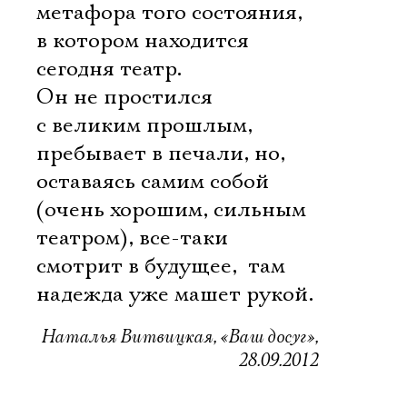
метафора того состояния,
в котором находится
сегодня театр.
Он не простился
с великим прошлым,
пребывает в печали, но,
оставаясь самим собой
(очень хорошим, сильным
театром), все-таки
смотрит в будущее,  там
надежда уже машет рукой.
Наталья Витвицкая, «Ваш досуг»,
28.09.2012