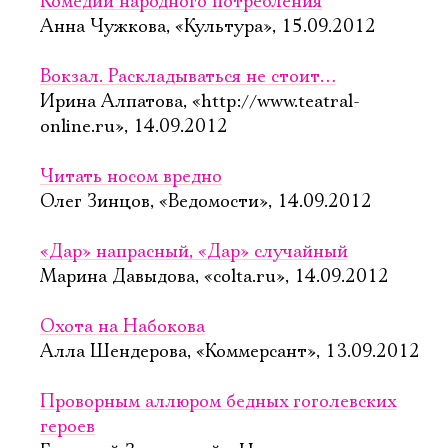
Комедии народного потребления
Анна Чужкова, «Культура», 15.09.2012
Вокзал. Раскладываться не стоит…
Ирина Алпатова, «http://www.teatral-
online.ru», 14.09.2012
Читать носом вредно
Олег Зинцов, «Ведомости», 14.09.2012
«Дар» напрасный, «Дар» случайный
Марина Давыдова, «colta.ru», 14.09.2012
Охота на Набокова
Алла Шендерова, «Коммерсант», 13.09.2012
Проворным аллюром бедных гоголевских
героев