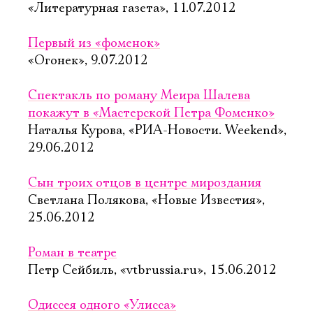
«Литературная газета», 11.07.2012
Первый из «фоменок»
«Огонек», 9.07.2012
Спектакль по роману Меира Шалева
покажут в «Мастерской Петра Фоменко»
Наталья Курова, «РИА-Новости. Weekend»,
29.06.2012
Сын троих отцов в центре мироздания
Светлана Полякова, «Новые Известия»,
25.06.2012
Роман в театре
Петр Сейбиль, «vtbrussia.ru», 15.06.2012
Одиссея одного «Улисса»