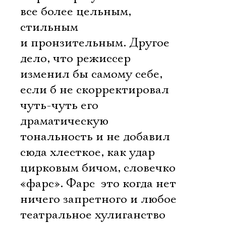
все более цельным,
стильным
и пронзительным. Другое
дело, что режиссер
изменил бы самому себе,
если б не скорректировал
чуть-чуть его
драматическую
тональность и не добавил
сюда хлесткое, как удар
цирковым бичом, словечко
«фарс». Фарс  это когда нет
ничего запретного и любое
театральное хулиганство