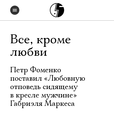
Все, кроме
любви
Петр Фоменко
поставил «Любовную
отповедь сидящему
в кресле мужчине»
Габриэля Маркеса