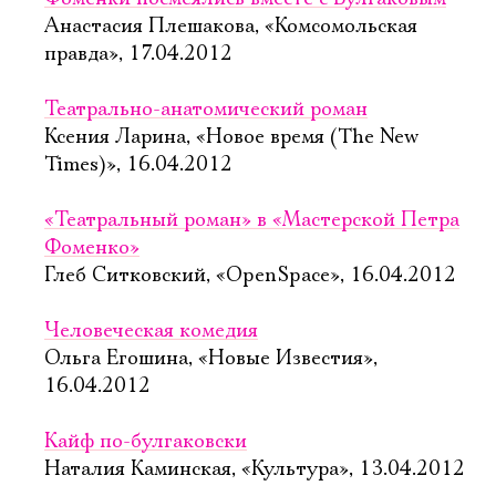
Анастасия Плешакова, «Комсомольская
правда», 17.04.2012
Театрально-анатомический роман
Ксения Ларина, «Новое время (The New
Times)», 16.04.2012
«Театральный роман» в «Мастерской Петра
Фоменко»
Глеб Ситковский, «OpenSpace», 16.04.2012
Человеческая комедия
Ольга Егошина, «Новые Известия»,
16.04.2012
Кайф по-булгаковски
Наталия Каминская, «Культура», 13.04.2012