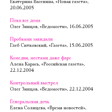
Екатерина Васенина, «Новая газета»,
20.06.2005
Пока все дома
Олег Зинцов, «Ведомости», 16.06.2005
Пробками закидали
Глеб Ситковский, «Газета», 15.06.2005
Комедия, местами даже фарс
Алена Карась, «Российская газета»,
22.12.2004
Контрольный выстрел
Олег Зинцов, «Ведомости», 22.12.2004
Генеральская дочь
Елена Солнцева, «Время новостей»,