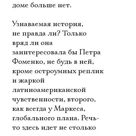
доме больше нет.
Узнаваемая история,
не правда ли? Только
вряд ли она
заинтересовала бы Петра
Фоменко, не будь в ней,
кроме остроумных реплик
и жаркой
латиноамериканской
чувственности, второго,
как всегда у Маркеса,
глобального плана. Речь-
то здесь идет не столько