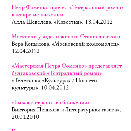
Петр Фоменко прочел «Театральный роман»
в жанре меланхолии
Алла Шевелева, «Известия», 13.04.2012
Москвичи увидели живого Cтаниславского
Вера Копылова, «Московский комсомолец»,
12.04.2012
«Мастерская Петра Фоменко» представляет
булгаковский «Театральный роман»
«Телеканал «Культура» / Новости
культуры», 10.04.2012
«Бывают странные сближения»
Виктория Пешкова, «Литературная газета»,
20.01.2010