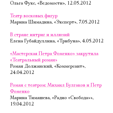
Ольга Фукс, «Ведомости», 12.05.2012
Театр восковых фигур
Марина Шимадина, «Эксперт», 7.05.2012
В стране интриг и иллюзий
Елена Губайдуллина, «Трибуна», 4.05.2012
«Мастерская Петра Фоменко» закрутила
«Театральный роман»
Роман Должанский, «Коммерсант»,
24.04.2012
Роман с театром: Михаил Булгаков и Петр
Фоменко
Марина Тимашева, «Радио «Свобода»»,
19.04.2012