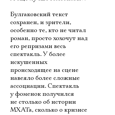
Булгаковский текст
сохранен, и зрители,
особенно те, кто не читал
роман, просто хохочут над
его репризами весь
спектакль. У более
искушенных
происходящее на сцене
навеяло более сложные
ассоциации. Спектакль
у фоменок получился
не столько об истории
МХАТа, сколько о кризисе