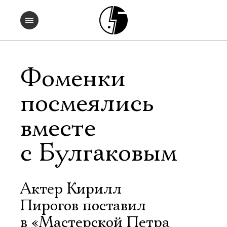
Фоменки
посмеялись
вместе
с Булгаковым
Актер Кирилл
Пирогов поставил
в «Мастерской Петра