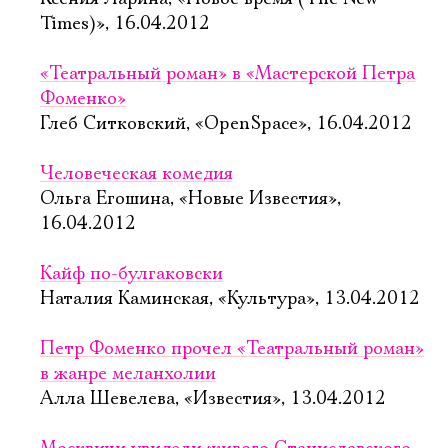
Times)», 16.04.2012
«Театральный роман» в «Мастерской Петра
Фоменко»
Глеб Ситковский, «OpenSpace», 16.04.2012
Человеческая комедия
Ольга Егошина, «Новые Известия»,
16.04.2012
Кайф по-булгаковски
Наталия Каминская, «Культура», 13.04.2012
Петр Фоменко прочел «Театральный роман»
в жанре меланхолии
Алла Шевелева, «Известия», 13.04.2012