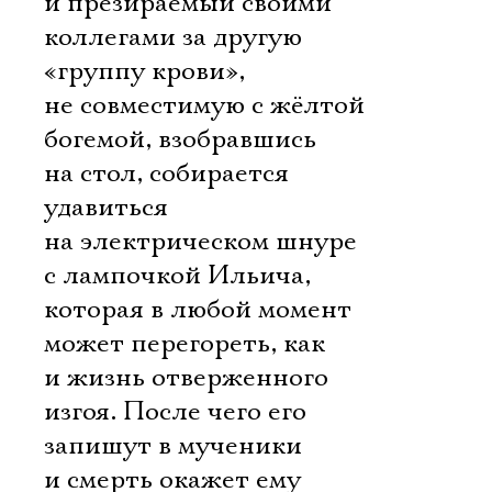
и презираемый своими
коллегами за другую
«группу крови»,
не совместимую с жёлтой
богемой, взобравшись
на стол, собирается
удавиться
на электрическом шнуре
с лампочкой Ильича,
которая в любой момент
может перегореть, как
и жизнь отверженного
изгоя. После чего его
запишут в мученики
и смерть окажет ему