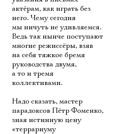
актёрам, как играть без
него. Чему сегодня
мы ничуть не удивляемся.
Ведь так нынче поступают
многие режиссёры, взяв
на себя тяжкое бремя
руководства двумя,
а то и тремя
коллективами.
Надо сказать, мастер
парадоксов Пётр Фоменко,
зная истинную цену
«террариуму