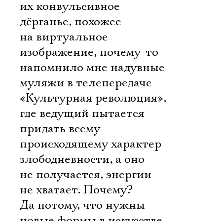
их конвульсивное
дёрганье, похожее
на виртуальное
изображение, почему-то
напомнило мне надувные
муляжи в телепередаче
«Культурная революция»,
где ведущий пытается
придать всему
происходящему характер
злободневности, а оно
не получается, энергии
не хватает. Почему?
Да потому, что нужны
новые формы в искусстве,