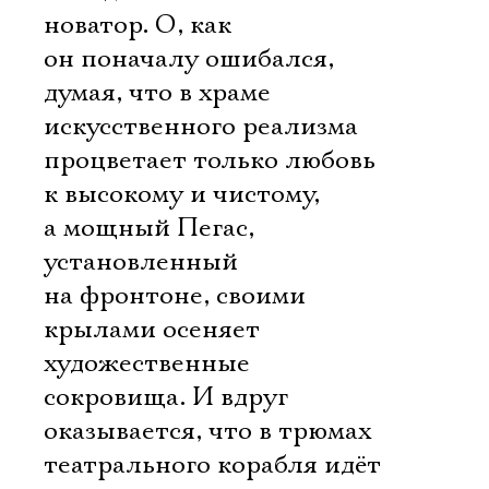
новатор. О, как
он поначалу ошибался,
думая, что в храме
искусственного реализма
процветает только любовь
к высокому и чистому,
а мощный Пегас,
установленный
на фронтоне, своими
крылами осеняет
художественные
сокровища. И вдруг
оказывается, что в трюмах
театрального корабля идёт