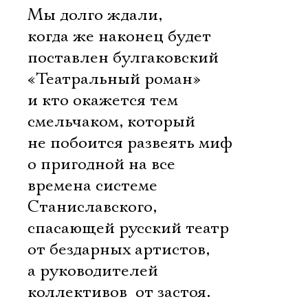
Мы долго ждали,
когда же наконец будет
поставлен булгаковский
«Театральный роман»
и кто окажется тем
смельчаком, который
не побоится развеять миф
о пригодной на все
времена системе
Станиславского,
спасающей русский театр
от бездарных артистов,
а руководителей
коллективов  от застоя.