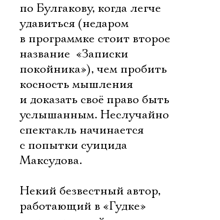
по Булгакову, когда легче
удавиться (недаром
в программке стоит второе
название  «Записки
покойника»), чем пробить
косность мышления
и доказать своё право быть
услышанным. Неслучайно
спектакль начинается
с попытки суицида
Максудова.
Некий безвестный автор,
работающий в «Гудке»