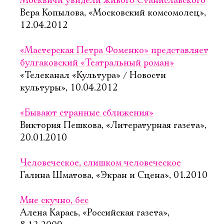
Москвичи увидели живого Cтаниславского
Вера Копылова, «Московский комсомолец»,
12.04.2012
«Мастерская Петра Фоменко» представляет
булгаковский «Театральный роман»
«Телеканал «Культура» / Новости
культуры», 10.04.2012
«Бывают странные сближения»
Виктория Пешкова, «Литературная газета»,
20.01.2010
Человеческое, слишком человеческое
Галина Шматова, «Экран и Сцена», 01.2010
Мне скучно, бес
Алена Карась, «Российская газета»,