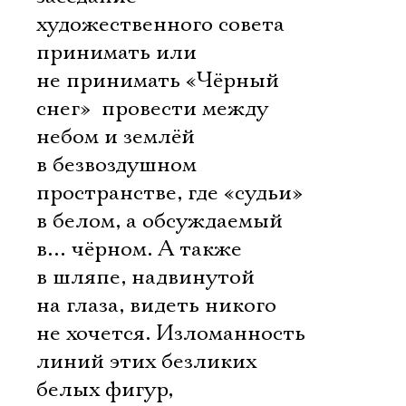
художественного совета 
принимать или
не принимать «Чёрный
снег»  провести между
небом и землёй
в безвоздушном
пространстве, где «судьи» 
в белом, а обсуждаемый 
в… чёрном. А также
в шляпе, надвинутой
на глаза, видеть никого
не хочется. Изломанность
линий этих безликих
белых фигур,