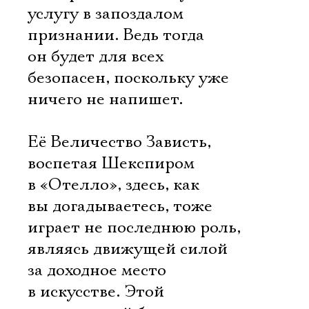
услугу в запоздалом
признании. Ведь тогда
он будет для всех
безопасен, поскольку уже
ничего не напишет.
Её Величество Зависть,
воспетая Шекспиром
в «Отелло», здесь, как
вы догадываетесь, тоже
играет не последнюю роль,
являясь движущей силой
за доходное место
в искусстве. Этой