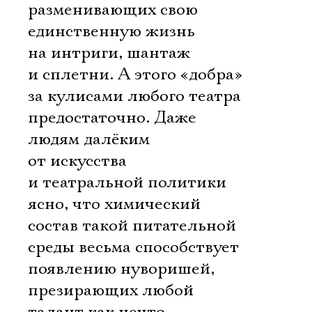
разменивающих свою
единственную жизнь
на интриги, шантаж
и сплетни. А этого «добра»
за кулисами любого театра
предостаточно. Даже
людям далёким
от искусства
и театральной политики
ясно, что химический
состав такой питательной
среды весьма способствует
появлению нуворишей,
презирающих любой