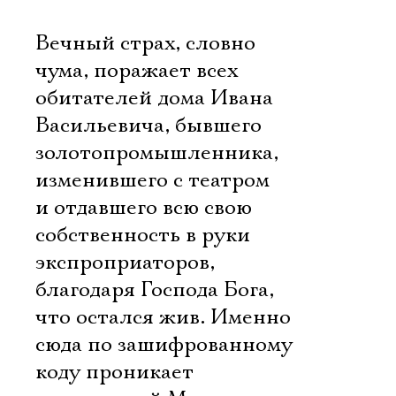
Вечный страх, словно
чума, поражает всех
обитателей дома Ивана
Васильевича, бывшего
золотопромышленника,
изменившего с театром
и отдавшего всю свою
собственность в руки
экспроприаторов,
благодаря Господа Бога,
что остался жив. Именно
сюда по зашифрованному
коду проникает