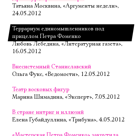
Татьяна Москвина, «Аргументы недели»,
24.05.2012
Террариум единомышленников под
прицелом Петра Фоменко
Любовь Лебедина, «Литературная газета»,
16.05.2012
Внесистемный Станиславский
Ольга Фукс, «Ведомости», 12.05.2012
Театр восковых фигур
Марина Шимадина, «Эксперт», 7.05.2012
В стране интриг и иллюзий
Елена Губайдуллина, «Трибуна», 4.05.2012
«Мастерская Петра Фоменко» закрутила