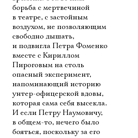
борьба с мертвечиной
в театре, с застойным
воздухом, не позволяющим
свободно дышать,
и подвигла Петра Фоменко
вместе с Кириллом
Пироговым на столь
опасный эксперимент,
напоминающий историю
унтер-офицерской вдовы,
которая сама себя высекла.
И если Петру Наумовичу,
в общем-то, нечего было
бояться, поскольку за его