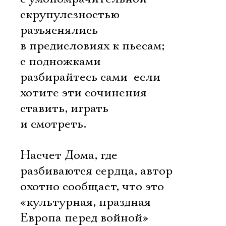
скрупулезностью
разъяснялись
в предисловиях к пьесам;
с подножками
разбирайтесь сами  если
хотите эти сочинения
ставить, играть
и смотреть.
Насчет Дома, где
разбиваются сердца, автор
охотно сообщает, что это
«культурная, праздная
Европа перед войной»