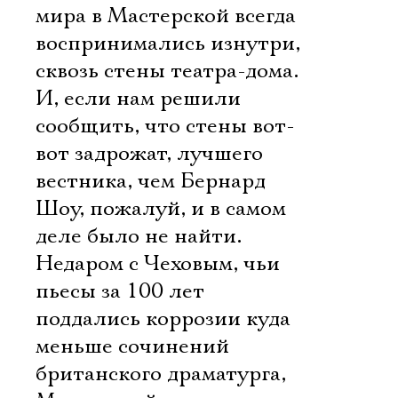
мира в Мастерской всегда
воспринимались изнутри,
сквозь стены театра-дома.
И, если нам решили
сообщить, что стены вот-
вот задрожат, лучшего
вестника, чем Бернард
Шоу, пожалуй, и в самом
деле было не найти.
Недаром с Чеховым, чьи
пьесы за 100 лет
поддались коррозии куда
меньше сочинений
британского драматурга,