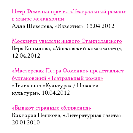
Петр Фоменко прочел «Театральный роман»
в жанре меланхолии
Алла Шевелева, «Известия», 13.04.2012
Москвичи увидели живого Cтаниславского
Вера Копылова, «Московский комсомолец»,
12.04.2012
«Мастерская Петра Фоменко» представляет
булгаковский «Театральный роман»
«Телеканал «Культура» / Новости
культуры», 10.04.2012
«Бывают странные сближения»
Виктория Пешкова, «Литературная газета»,
20.01.2010