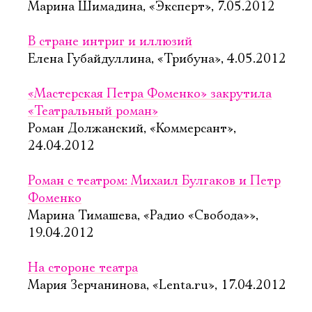
Марина Шимадина, «Эксперт», 7.05.2012
В стране интриг и иллюзий
Елена Губайдуллина, «Трибуна», 4.05.2012
«Мастерская Петра Фоменко» закрутила
«Театральный роман»
Роман Должанский, «Коммерсант»,
24.04.2012
Роман с театром: Михаил Булгаков и Петр
Фоменко
Марина Тимашева, «Радио «Свобода»»,
19.04.2012
На стороне театра
Мария Зерчанинова, «Lenta.ru», 17.04.2012