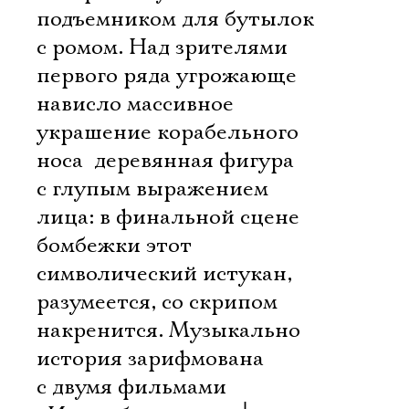
подъемником для бутылок
с ромом. Над зрителями
первого ряда угрожающе
нависло массивное
украшение корабельного
носа  деревянная фигура
с глупым выражением
лица: в финальной сцене
бомбежки этот
символический истукан,
разумеется, со скрипом
накренится. Музыкально
история зарифмована
с двумя фильмами 