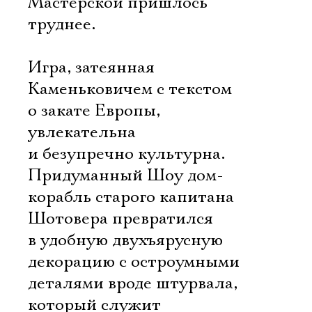
Мастерской пришлось
труднее.
Игра, затеянная
Каменьковичем с текстом
о закате Европы,
увлекательна
и безупречно культурна.
Придуманный Шоу дом-
корабль старого капитана
Шотовера превратился
в удобную двухъярусную
декорацию с остроумными
деталями вроде штурвала,
который служит