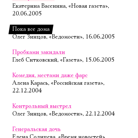
Екатерина Васенина, «Новая газета»,
20.06.2005
Пока все дома
Олег Зинцов, «Ведомости», 16.06.2005
Пробками закидали
Глеб Ситковский, «Газета», 15.06.2005
Комедия, местами даже фарс
Алена Карась, «Российская газета»,
22.12.2004
Контрольный выстрел
Олег Зинцов, «Ведомости», 22.12.2004
Генеральская дочь
Елена Солнцева, «Время новостей»,