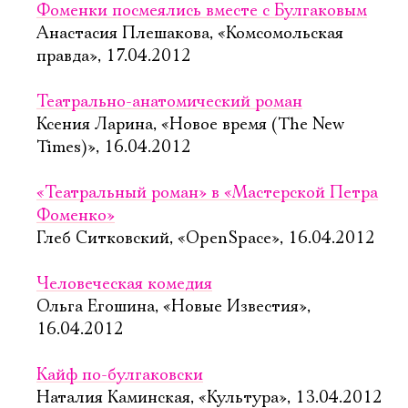
Фоменки посмеялись вместе с Булгаковым
Анастасия Плешакова, «Комсомольская
правда», 17.04.2012
Театрально-анатомический роман
Ксения Ларина, «Новое время (The New
Times)», 16.04.2012
«Театральный роман» в «Мастерской Петра
Фоменко»
Глеб Ситковский, «OpenSpace», 16.04.2012
Человеческая комедия
Ольга Егошина, «Новые Известия»,
16.04.2012
Кайф по-булгаковски
Наталия Каминская, «Культура», 13.04.2012