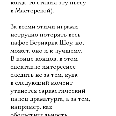
когда-то ставил эту пьесу
в Мастерской).
За всеми этими играми
нетрудно потерять весь
пафос Бернарда Шоу, но,
может, оно и к лучшему.
В конце концов, в этом
спектакле интереснее
следить не за тем, куда
в следующий момент
уткнется саркастический
палец драматурга, а за тем,
например, как
обольстительность