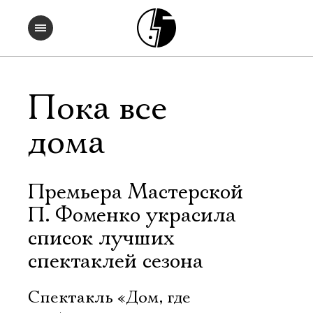
Пока все
дома
Премьера Мастерской
П. Фоменко украсила
список лучших
спектаклей сезона
Спектакль «Дом, где