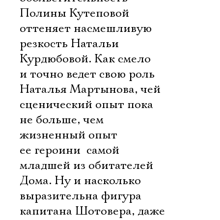
Полины Кутеповой
оттеняет насмешливую
резкость Натальи
Курдюбовой. Как смело
и точно ведет свою роль
Наталья Мартынова, чей
сценический опыт пока
не больше, чем
жизненный опыт
ее героини  самой
младшей из обитателей
Дома. Ну и насколько
выразительна фигура
капитана Шотовера, даже