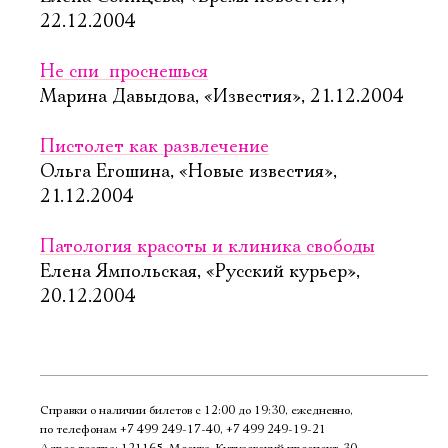
22.12.2004
Не спи  проснешься
Марина Давыдова, «Известия», 21.12.2004
Пистолет как развлечение
Ольга Егошина, «Новые известия»,
21.12.2004
Патология красоты и клиника свободы
Елена Ямпольская, «Русский курьер»,
20.12.2004
Справки о наличии билетов с 12:00 до 19:30, ежедневно,
по телефонам
+7 499 249‑17‑40
,
+7 499 249‑19‑21