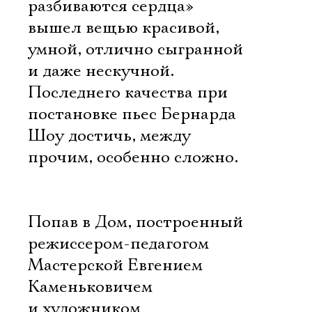
разбиваются сердца»
вышел вещью красивой,
умной, отлично сыгранной
и даже нескучной.
Последнего качества при
постановке пьес Бернарда
Шоу достичь, между
прочим, особенно сложно.
Попав в Дом, построенный
режиссером-педагогом
Мастерской Евгением
Каменьковичем
и художником