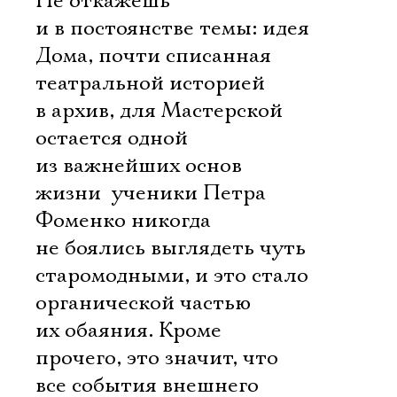
Не откажешь
и в постоянстве темы: идея
Дома, почти списанная
театральной историей
в архив, для Мастерской
остается одной
из важнейших основ
жизни  ученики Петра
Фоменко никогда
не боялись выглядеть чуть
старомодными, и это стало
органической частью
их обаяния. Кроме
прочего, это значит, что
все события внешнего