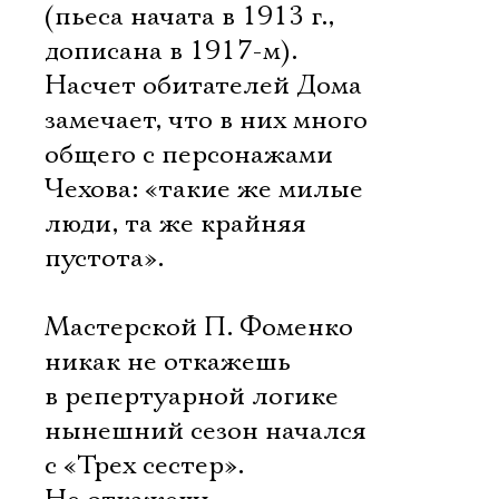
(пьеса начата в 1913 г.,
дописана в 1917-м).
Насчет обитателей Дома
замечает, что в них много
общего с персонажами
Чехова: «такие же милые
люди, та же крайняя
пустота».
Мастерской П. Фоменко
никак не откажешь
в репертуарной логике 
нынешний сезон начался
с «Трех сестер».