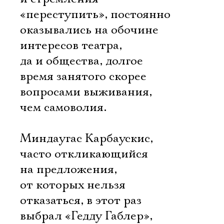
«переступить», постоянно
оказывались на обочине
интересов театра,
да и общества, долгое
время занятого скорее
вопросами выживания,
чем самоволия.
Миндаугас Карбаускис,
часто откликающийся
на предложения,
от которых нельзя
отказаться, в этот раз
выбрал «Гедду Габлер»,