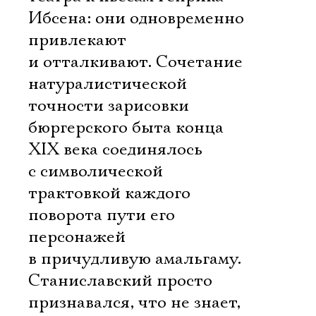
Ибсена: они одновременно
привлекают
и отталкивают. Сочетание
натуралистической
точности зарисовки
бюргерского быта конца
XIX века соединялось
с символической
трактовкой каждого
поворота пути его
персонажей
в причудливую амальгаму.
Станиславский просто
признавался, что не знает,