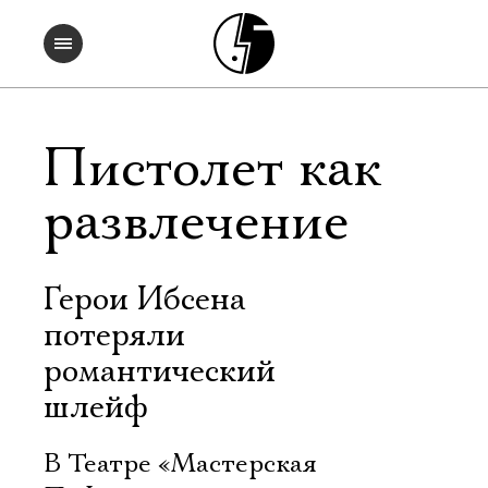
Пистолет как
развлечение
Герои Ибсена
потеряли
романтический
шлейф
В Театре «Мастерская