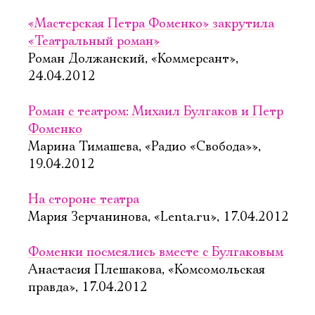
«Мастерская Петра Фоменко» закрутила
«Театральный роман»
Роман Должанский, «Коммерсант»,
24.04.2012
Роман с театром: Михаил Булгаков и Петр
Фоменко
Марина Тимашева, «Радио «Свобода»»,
19.04.2012
На стороне театра
Мария Зерчанинова, «Lenta.ru», 17.04.2012
Фоменки посмеялись вместе с Булгаковым
Анастасия Плешакова, «Комсомольская
правда», 17.04.2012