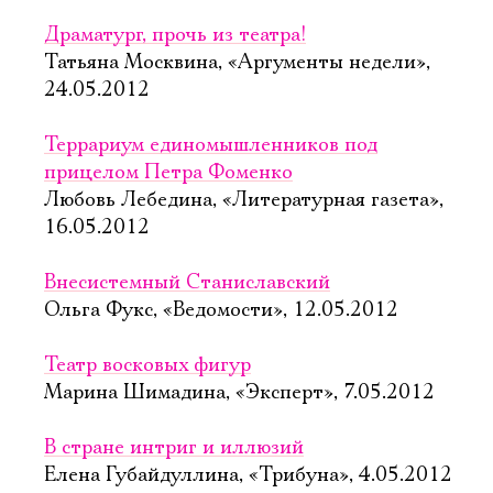
Драматург, прочь из театра!
Татьяна Москвина, «Аргументы недели»,
24.05.2012
Террариум единомышленников под
прицелом Петра Фоменко
Любовь Лебедина, «Литературная газета»,
16.05.2012
Внесистемный Станиславский
Ольга Фукс, «Ведомости», 12.05.2012
Театр восковых фигур
Марина Шимадина, «Эксперт», 7.05.2012
В стране интриг и иллюзий
Елена Губайдуллина, «Трибуна», 4.05.2012