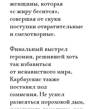
женщины, которая
«с жиру бесится»,
совершая от скуки
поступки отвратительные
и смехотворные.
Финальный выстрел
героини, решившей хоть
так избавиться
от ненавистного мира,
Карбаускис также
поставил под
сомнения. Не успел
развеяться пороховой дым,