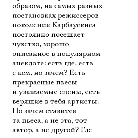
образом, на самых разных
постановках режиссеров
поколения Карбаускиса
постоянно посещает
чувство, хорошо
описанное в популярном
анекдоте: есть где, есть
с кем, но зачем? Есть
прекрасные пьесы
и уважаемые сцены, есть
верящие в тебя артисты.
Но зачем ставится
та пьеса, а не эта, тот
автор, а не другой? Где