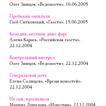
Олег Зинцов, «Ведомости», 16.06.2005
Пробками закидали
Глеб Ситковский, «Газета», 15.06.2005
Комедия, местами даже фарс
Алена Карась, «Российская газета»,
22.12.2004
Контрольный выстрел
Олег Зинцов, «Ведомости», 22.12.2004
Генеральская дочь
Елена Солнцева, «Время новостей»,
22.12.2004
Не спи  проснешься
Марина Давыдова, «Известия», 21.12.2004