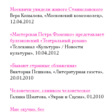
Москвичи увидели живого Cтаниславского
Вера Копылова, «Московский комсомолец»,
12.04.2012
«Мастерская Петра Фоменко» представляет
булгаковский «Театральный роман»
«Телеканал «Культура» / Новости
культуры», 10.04.2012
«Бывают странные сближения»
Виктория Пешкова, «Литературная газета»,
20.01.2010
Человеческое, слишком человеческое
Галина Шматова, «Экран и Сцена», 01.2010
Мне скучно, бес