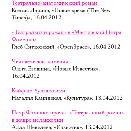
Театрально-анатомический роман
Ксения Ларина, «Новое время (The New
Times)», 16.04.2012
«Театральный роман» в «Мастерской Петра
Фоменко»
Глеб Ситковский, «OpenSpace», 16.04.2012
Человеческая комедия
Ольга Егошина, «Новые Известия»,
16.04.2012
Кайф по-булгаковски
Наталия Каминская, «Культура», 13.04.2012
Петр Фоменко прочел «Театральный роман»
в жанре меланхолии
Алла Шевелева, «Известия», 13.04.2012