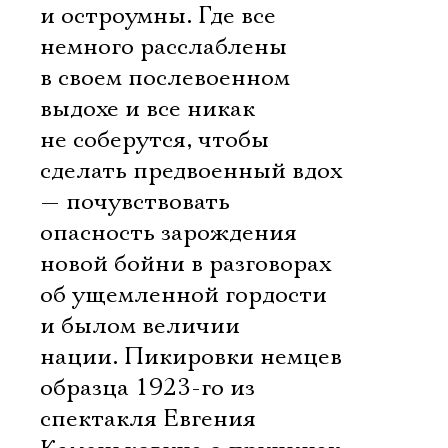
и остроумны. Где все
немного расслаблены
в своем послевоенном
выдохе и все никак
не соберутся, чтобы
сделать предвоенный вдох
— почувствовать
опасность зарождения
новой бойни в разговорах
об ущемленной гордости
и былом величии
нации. Пикировки немцев
образца 1923-го из
спектакля Евгения