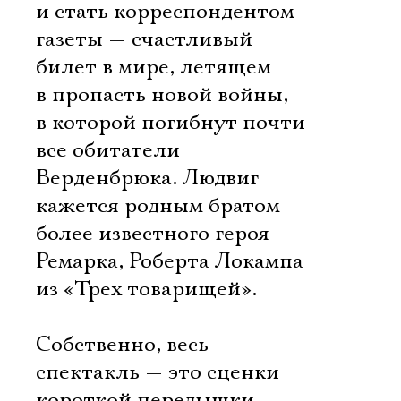
и стать корреспондентом
газеты — счастливый
билет в мире, летящем
в пропасть новой войны,
в которой погибнут почти
все обитатели
Верденбрюка. Людвиг
кажется родным братом
более известного героя
Ремарка, Роберта Локампа
из «Трех товарищей».
Собственно, весь
спектакль — это сценки
короткой передышки