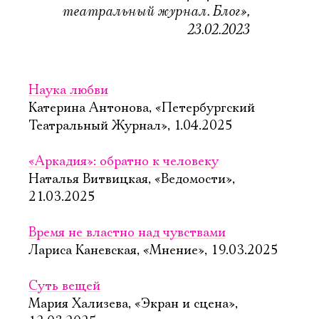
театральный журнал. Блог»,
23.02.2023
Наука любви
Катерина Антонова, «Петербургский
Театральный Журнал», 1.04.2025
«Аркадия»: обратно к человеку
Наталья Витвицкая, «Ведомости»,
21.03.2025
Время не властно над чувствами
Лариса Каневская, «Мнение», 19.03.2025
Суть вещей
Мария Хализева, «Экран и сцена»,