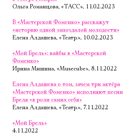
Ольга Романцова, «ТАСС», 11.02.2023
В «Мастерской Фоменко» расскажут
«историю одной запоздалой молодости»
Елена Алдашева, «Театр.», 10.02.2023
«Мой Брель»: вайбы в «Мастерской
Фоменко»
Ирина Мишина, «Musecube», 8.11.2022
Елена Алдашева о том, зачем три актёра
«Мастерской Фоменко» исполняют песни
Бреля «в роли самих себя»
Елена Алдашева, «Театр.», 7.11.2022
«Мой Брель»
4.11.2022