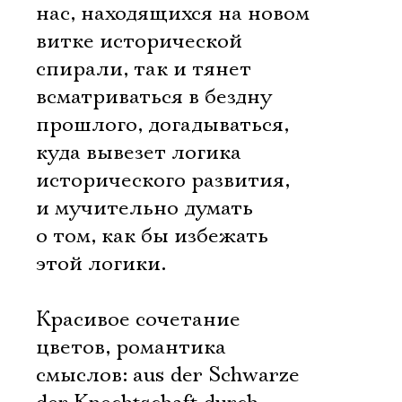
нас, находящихся на новом
витке исторической
спирали, так и тянет
всматриваться в бездну
прошлого, догадываться,
куда вывезет логика
исторического развития,
и мучительно думать
о том, как бы избежать
этой логики.
Красивое сочетание
цветов, романтика
смыслов: aus der Schwarze