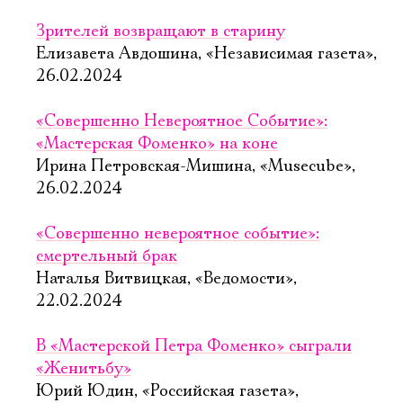
Зрителей возвращают в старину
Елизавета Авдошина, «Независимая газета»,
26.02.2024
«Совершенно Невероятное Событие»:
«Мастерская Фоменко» на коне
Ирина Петровская-Мишина, «Musecube»,
26.02.2024
«Совершенно невероятное событие»:
смертельный брак
Наталья Витвицкая, «Ведомости»,
22.02.2024
В «Мастерской Петра Фоменко» сыграли
«Женитьбу»
Юрий Юдин, «Российская газета»,