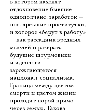
в котором находят
отдохновение бывшие
однополчане, заработок —
постаревшие проститутки,
и которое «берут в работу»
— как рассадник вредных
мыслей и разврата —
будущие штурмовики
и идеологи
зарождающегося
национал-социализма.
Граница между цветом
смерти и цветом жизни
проходит порой прямо
через семью. Такова