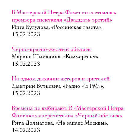
В Мастерской Петра Фоменко состоялась
премьера спектакля «Двадцать третий»
Инга Бугулова, «Российская газета»,
15.02.2023
Черно-красно-желтый обелиск
Марина Шимадина, «Коммерсант»,
15.02.2023
На одном дыхании актеров и зрителей
Дмитрий Буткевич, «Радио «Ъ FM»»,
15.02.2023
Времена не выбирают. В «Мастерской Петра
Фоменко» «перечитали» «Черный обелиск»
Рита Долматова, «На западе Москвы»,
14.02.2023