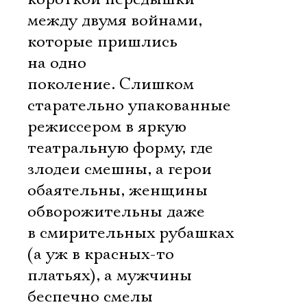
между двумя войнами,
которые пришлись
на одно
поколение. Слишком
старательно упакованные
режиссером в яркую
театральную форму, где
злодеи смешны, а герои
обаятельны, женщины
обворожительны даже
в смирительных рубашках
(а уж в красных-то
платьях), а мужчины
беспечно смелы