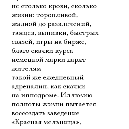
не столько крови, сколько
жизни: торопливой,
жадной до развлечений,
танцев, выпивки, быстрых
связей, игры на бирже,
благо скачки курса
немецкой марки дарят
жителям
такой же ежедневный
адреналин, как скачки
на ипподроме. Иллюзию
полноты жизни пытается
воссоздать заведение
«Красная мельница»,