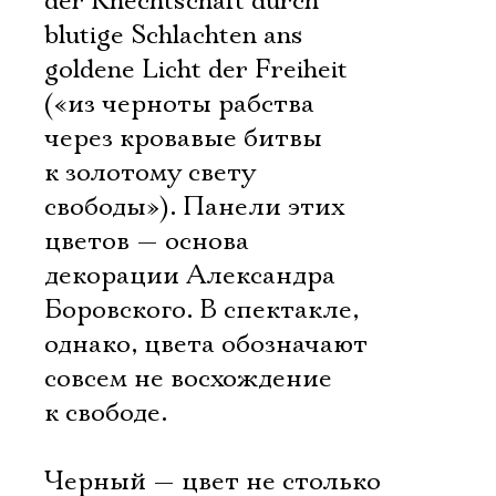
der Knechtschaft durch
blutige Schlachten ans
goldene Licht der Freiheit
(«из черноты рабства
через кровавые битвы
к золотому свету
свободы»). Панели этих
цветов — основа
декорации Александра
Боровского. В спектакле,
однако, цвета обозначают
совсем не восхождение
к свободе.
Черный — цвет не столько