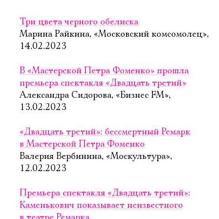
Три цвета черного обелиска
Марина Райкина, «Московский комсомолец»,
14.02.2023
В «Мастерской Петра Фоменко» прошла
премьера спектакля «Двадцать третий»
Александра Сидорова, «Бизнес FM»,
13.02.2023
«Двадцать третий»: бессмертный Ремарк
в Мастерской Петра Фоменко
Валерия Вербинина, «Москультура»,
12.02.2023
Премьера спектакля «Двадцать третий»:
Каменькович показывает неизвестного
в театре Ремарка