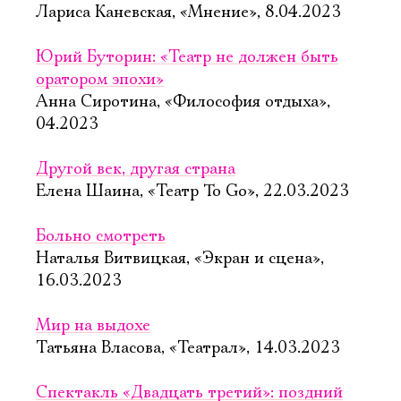
Лариса Каневская, «Мнение», 8.04.2023
Юрий Буторин: «Театр не должен быть
оратором эпохи»
Анна Сиротина, «Философия отдыха»,
04.2023
Другой век, другая страна
Елена Шаина, «Театр To Go», 22.03.2023
Больно смотреть
Наталья Витвицкая, «Экран и сцена»,
16.03.2023
Мир на выдохе
Татьяна Власова, «Театрал», 14.03.2023
Спектакль «Двадцать третий»: поздний