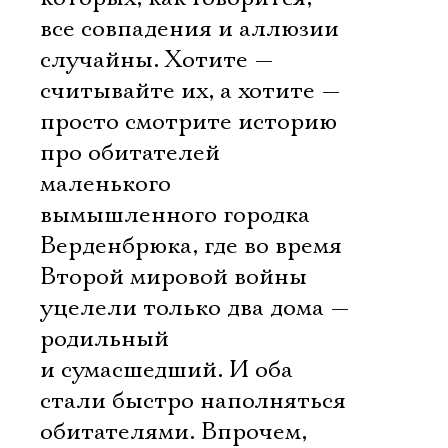
все совпадения и аллюзии
случайны. Хотите —
считывайте их, а хотите —
просто смотрите историю
про обитателей
маленького
вымышленного городка
Верденбрюка, где во время
Второй мировой войны
уцелели только два дома —
родильный
и сумасшедший. И оба
стали быстро наполняться
обитателями. Впрочем,