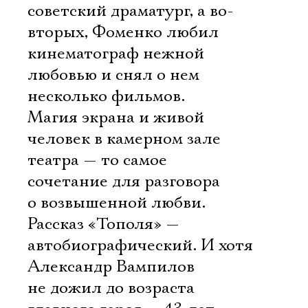
советский драматург, а во-
вторых, Фоменко любил
кинематограф нежной
любовью и снял о нем
несколько фильмов.
Магия экрана и живой
человек в камерном зале
театра — то самое
сочетание для разговора
о возвышенной любви.
Рассказ «Тополя» —
автобиографический. И хотя
Александр Вампилов
не дожил до возраста