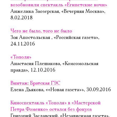
возобновили спектакль «Египетские ночи»
Анжелика Заозерская, «Вечерняя Москва»,
8.02.2018
Чего не было, того не было
Зоя Апостольская , «Российская газета»,
24.11.2016
«Тополя»
Анастасия Плешакова, «Комсомольская
правда», 12.10.2016
Винтаж: Братская ГЭС
Елена Дьякова, ««Новая газета»», 30.09.2016
Киноспектакль «Тополя» в «Мастерской
Петра Фоменко» остался без фокуса
Григорий Заславский, «Независимая газета»,