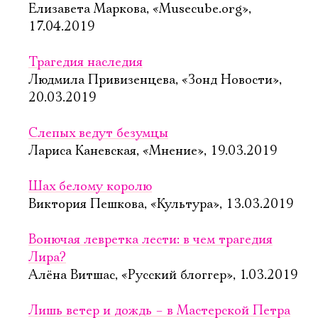
Елизавета Маркова, «Musecube.org»,
17.04.2019
Трагедия наследия
Людмила Привизенцева, «Зонд Новости»,
20.03.2019
Слепых ведут безумцы
Лариса Каневская, «Мнение», 19.03.2019
Шах белому королю
Виктория Пешкова, «Культура», 13.03.2019
Вонючая левретка лести: в чем трагедия
Лира?
Алёна Витшас, «Русский блоггер», 1.03.2019
Лишь ветер и дождь – в Мастерской Петра