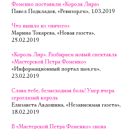
Фоменко поставили «Короля Лира»
Павел Подкладов, «Ревизор.ru», 1.03.2019
Что вышло из «ничего»
Марина Токарева, «Новая газета»,
25.02.2019
«Король Лир». Разбираем новый спектакль
«Мастерской Петра Фоменко»
«Информационный портал mos.ru»,
23.02.2019
Слава тебе, безысходная боль! Умер вчера
сероглазый король
Елизавета Авдошина, «Независимая газета»,
18.02.2019
В «Мастерской Петра Фоменко» снова