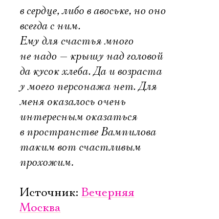
в сердце, либо в авоське, но оно
всегда с ним.
Ему для счастья много
не надо — крышу над головой
да кусок хлеба. Да и возраста
у моего персонажа нет. Для
меня оказалось очень
интересным оказаться
в пространстве Вампилова
таким вот счастливым
прохожим.
Источник:
Вечерняя
Москва