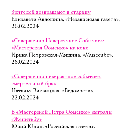
Зрителей возвращают в старину
Елизавета Авдошина, «Независимая газета»,
26.02.2024
«Совершенно Невероятное Событие»:
«Мастерская Фоменко» на коне
Ирина Петровская-Мишина, «Musecube»,
26.02.2024
«Совершенно невероятное событие»:
смертельный брак
Наталья Витвицкая, «Ведомости»,
22.02.2024
В «Мастерской Петра Фоменко» сыграли
«Женитьбу»
Юрий Юдин, «Российская газета»,