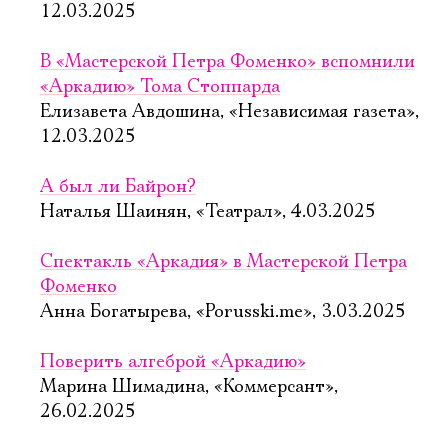
12.03.2025
В «Мастерской Петра Фоменко» вспомнили
«Аркадию» Тома Стоппарда
Елизавета Авдошина, «Независимая газета»,
12.03.2025
А был ли Байрон?
Наталья Шаинян, «Театрал», 4.03.2025
Спектакль «Аркадия» в Мастерской Петра
Фоменко
Анна Богатырева, «Porusski.me», 3.03.2025
Поверить алгеброй «Аркадию»
Марина Шимадина, «Коммерсант»,
26.02.2025