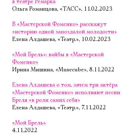
в театре Ремарка
Ольга Романцова, «ТАСС», 11.02.2023
В «Мастерской Фоменко» расскажут
«историю одной запоздалой молодости»
Елена Алдашева, «Театр.», 10.02.2023
«Мой Брель»: вайбы в «Мастерской
Фоменко»
Ирина Мишина, «Musecube», 8.11.2022
Елена Алдашева о том, зачем три актёра
«Мастерской Фоменко» исполняют песни
Бреля «в роли самих себя»
Елена Алдашева, «Театр.», 7.11.2022
«Мой Брель»
4.11.2022