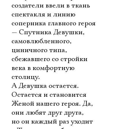
создатели ввели в ткань
спектакля и линию
соперника главного героя
— Спутника Девушки,
самовлюбленного,
циничного типа,
сбежавшего со стройки
века в комфортную
столицу.
А Девушка остается.
Остается и становится
Женой нашего героя. Да,
они любят друг друга,
но он каждый раз уходит