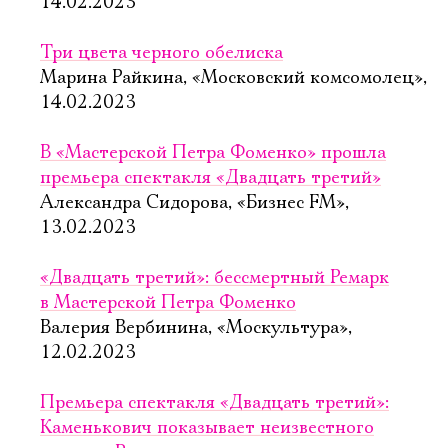
Имя
14.02.2023
Три цвета черного обелиска
Марина Райкина, «Московский комсомолец»,
14.02.2023
Ознакомиться
В «Мастерской Петра Фоменко» прошла
премьера спектакля «Двадцать третий»
Александра Сидорова, «Бизнес FM»,
13.02.2023
«Двадцать третий»: бессмертный Ремарк
в Мастерской Петра Фоменко
Валерия Вербинина, «Москультура»,
12.02.2023
Премьера спектакля «Двадцать третий»:
Каменькович показывает неизвестного