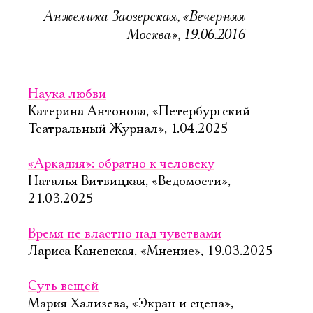
Анжелика Заозерская, «Вечерняя
Москва», 19.06.2016
Наука любви
Катерина Антонова, «Петербургский
Театральный Журнал», 1.04.2025
«Аркадия»: обратно к человеку
Наталья Витвицкая, «Ведомости»,
21.03.2025
Время не властно над чувствами
Лариса Каневская, «Мнение», 19.03.2025
Суть вещей
Мария Хализева, «Экран и сцена»,