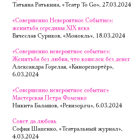
Татьяна Ратькина, «Театр To Go», 27.03.2024
«Совершенно Невероятное Событие»:
женитьба середины XIX века
Вячеслав Суриков, «Монокль», 18.03.2024
«Совершенно невероятное событие»:
Женитьба без любви, что кошелек без денег
Александра Горелая, «Кинорепортёр»,
6.03.2024
«Совершенно невероятное событие»
Мастерская Петра Фоменко
Никита Балашов, «Ревизор.ru», 6.03.2024
Совет да любовь
София Шапенко, «Театральный журнал»,
4.03.2024