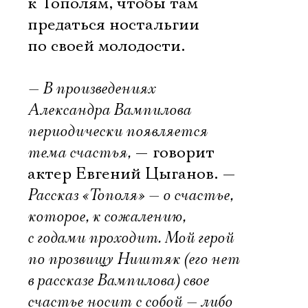
к Тополям, чтобы там
предаться ностальгии
по своей молодости.
— В произведениях
Александра Вампилова
периодически появляется
тема счастья,
— говорит
актер Евгений Цыганов. —
Рассказ «Тополя» — о счастье,
которое, к сожалению,
с годами проходит. Мой герой
по прозвищу Ништяк (его нет
в рассказе Вампилова) свое
счастье носит с собой — либо