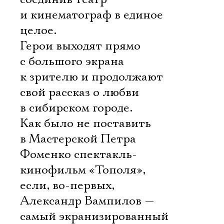
и кинематограф в единое
целое.
Герои выходят прямо
с большого экрана
к зрителю и продолжают
свой рассказ о любви
в сибирском городе.
Как было не поставить
в Мастерской Петра
Фоменко спектакль-
кинофильм «Тополя»,
если, во-первых,
Александр Вампилов —
самый экранизированный