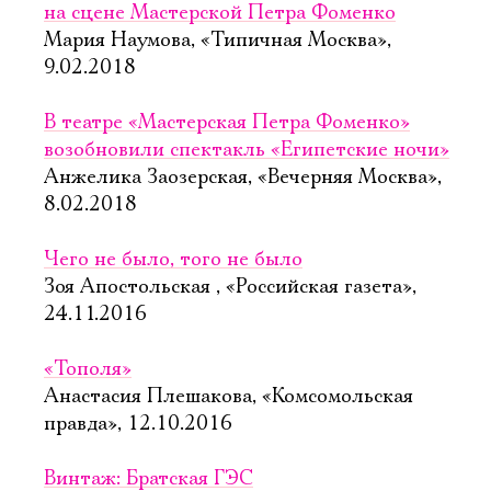
на сцене Мастерской Петра Фоменко
Мария Наумова, «Типичная Москва»,
9.02.2018
В театре «Мастерская Петра Фоменко»
возобновили спектакль «Египетские ночи»
Анжелика Заозерская, «Вечерняя Москва»,
8.02.2018
Чего не было, того не было
Зоя Апостольская , «Российская газета»,
24.11.2016
«Тополя»
Анастасия Плешакова, «Комсомольская
правда», 12.10.2016
Винтаж: Братская ГЭС