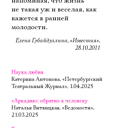
напоминая, что жизнь
не такая уж и веселая, как
кажется в ранней
молодости.
Елена Губайдуллина, «Известия»,
28.10.2011
Наука любви
Катерина Антонова, «Петербургский
Театральный Журнал», 1.04.2025
«Аркадия»: обратно к человеку
Наталья Витвицкая, «Ведомости»,
21.03.2025