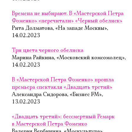
Времена не выбирают. В «Мастерской Петра
Фоменко» «перечитали» «Черный обелиск»
Рита Долматова, «На западе Москвы»,
14.02.2023
Три цвета черного обелиска
Марина Райкина, «Московский комсомолец»,
14.02.2023
В «Мастерской Петра Фоменко» прошла
премьера спектакля «Двадцать третий»
Александра Сидорова, «Бизнес FM»,
13.02.2023
«Двадцать третий»: бессмертный Ремарк
в Мастерской Петра Фоменко
Валерия Вербинина, «Москультура»,