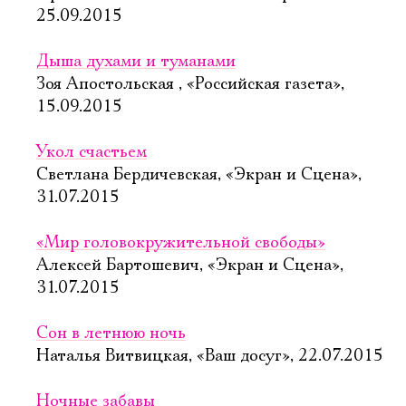
25.09.2015
Дыша духами и туманами
Зоя Апостольская , «Российская газета»,
15.09.2015
Укол счастьем
Светлана Бердичевская, «Экран и Сцена»,
31.07.2015
«Мир головокружительной свободы»
Алексей Бартошевич, «Экран и Сцена»,
31.07.2015
Сон в летнюю ночь
Наталья Витвицкая, «Ваш досуг», 22.07.2015
Ночные забавы