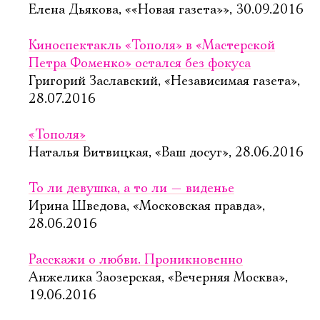
Елена Дьякова, ««Новая газета»», 30.09.2016
Киноспектакль «Тополя» в «Мастерской
Петра Фоменко» остался без фокуса
Григорий Заславский, «Независимая газета»,
28.07.2016
«Тополя»
Наталья Витвицкая, «Ваш досуг», 28.06.2016
То ли девушка, а то ли — виденье
Ирина Шведова, «Московская правда»,
28.06.2016
Расскажи о любви. Проникновенно
Анжелика Заозерская, «Вечерняя Москва»,
19.06.2016