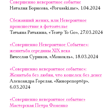
Совершенно невероятное событие
Наталия Борисова, «Porusski.me», 1.04.2024
Сбежавший жених, или Невероятное
происшествие в фотоателье
Татьяна Ратькина, «Театр To Go», 27.03.2024
«Совершенно Невероятное Событие»:
женитьба середины XIX века
Вячеслав Суриков, «Монокль», 18.03.2024
«Совершенно невероятное событие»:
Женитьба без любви, что кошелек без денег
Александра Горелая, «Кинорепортёр»,
6.03.2024
«Совершенно невероятное событие»
Мастерская Петра Фоменко