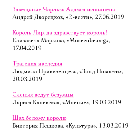
Завещание Чарльза Адамса исполнено
Андрей Дворецков, «Э-вести», 27.06.2019
Король Лир, да здравствует король!
Елизавета Маркова, «Musecube.org»,
17.04.2019
Трагедия наследия
Людмила Привизенцева, «Зонд Новости»,
20.03.2019
Слепых ведут безумцы
Лариса Каневская, «Мнение», 19.03.2019
Шах белому королю
Виктория Пешкова, «Культура», 13.03.2019