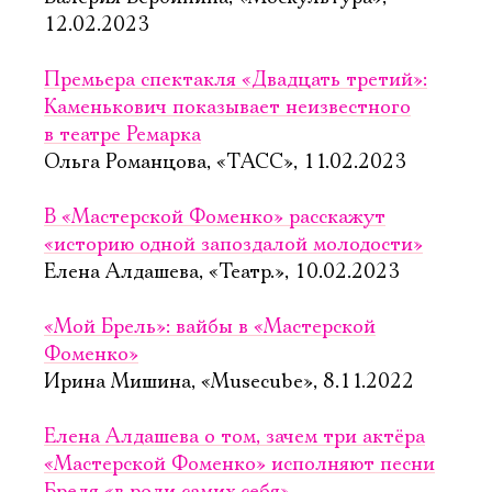
12.02.2023
Премьера спектакля «Двадцать третий»:
Каменькович показывает неизвестного
в театре Ремарка
Ольга Романцова, «ТАСС», 11.02.2023
В «Мастерской Фоменко» расскажут
«историю одной запоздалой молодости»
Елена Алдашева, «Театр.», 10.02.2023
«Мой Брель»: вайбы в «Мастерской
Фоменко»
Ирина Мишина, «Musecube», 8.11.2022
Елена Алдашева о том, зачем три актёра
«Мастерской Фоменко» исполняют песни