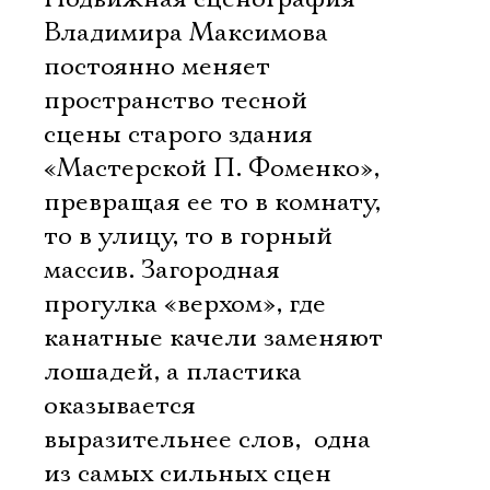
Владимира Максимова
постоянно меняет
пространство тесной
сцены старого здания
«Мастерской П. Фоменко»,
превращая ее то в комнату,
то в улицу, то в горный
массив. Загородная
прогулка «верхом», где
канатные качели заменяют
лошадей, а пластика
оказывается
выразительнее слов,  одна
из самых сильных сцен