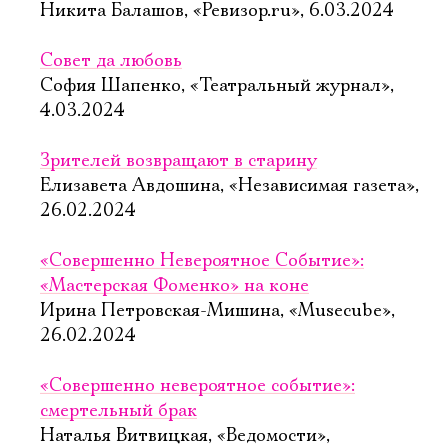
Никита Балашов, «Ревизор.ru», 6.03.2024
Совет да любовь
София Шапенко, «Театральный журнал»,
4.03.2024
Зрителей возвращают в старину
Елизавета Авдошина, «Независимая газета»,
26.02.2024
«Совершенно Невероятное Событие»:
«Мастерская Фоменко» на коне
Ирина Петровская-Мишина, «Musecube»,
26.02.2024
«Совершенно невероятное событие»:
смертельный брак
Наталья Витвицкая, «Ведомости»,