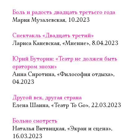
Боль и радость двадцать третьего года
Мария Музалевская, 10.2023
Спектакль «Двадцать третий»
Лариса Каневская, «Мнение», 8.04.2023
Юрий Буторин: «Театр не должен быть
оратором эпохи»
Анна Сиротина, «Философия отдыха»,
04.2023
Другой век, другая страна
Елена Шаина, «Театр To Go», 22.03.2023
Больно смотреть
Наталья Витвицкая, «Экран и сцена»,
16.03.2023