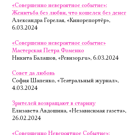
«Совершенно невероятное событие»:
Женитьба без любви, что кошелек без денег
Александра Горелая, «Кинорепортёр»,
6.03.2024
«Совершенно невероятное событие»
Мастерская Петра Фоменко
Никита Балашов, «Ревизор.ru», 6.03.2024
Совет да любовь
София Шапенко, «Театральный журнал»,
4.03.2024
Зрителей возвращают в старину
Елизавета Авдошина, «Независимая газета»,
26.02.2024
«Совершенно Невероятное Событие»: