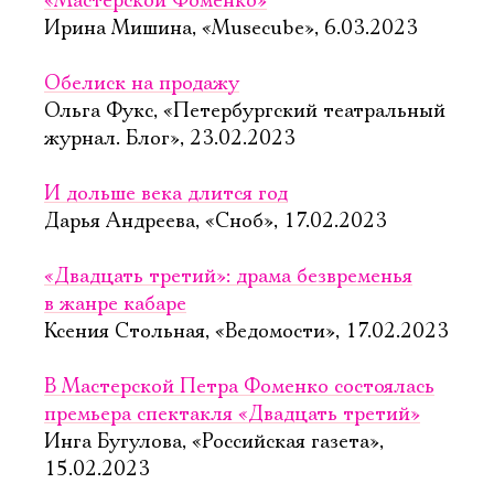
«Мастерской Фоменко»
Ирина Мишина, «Musecube», 6.03.2023
Обелиск на продажу
Ольга Фукс, «Петербургский театральный
журнал. Блог», 23.02.2023
И дольше века длится год
Дарья Андреева, «Сноб», 17.02.2023
«Двадцать третий»: драма безвременья
в жанре кабаре
Ксения Стольная, «Ведомости», 17.02.2023
В Мастерской Петра Фоменко состоялась
премьера спектакля «Двадцать третий»
Инга Бугулова, «Российская газета»,
15.02.2023