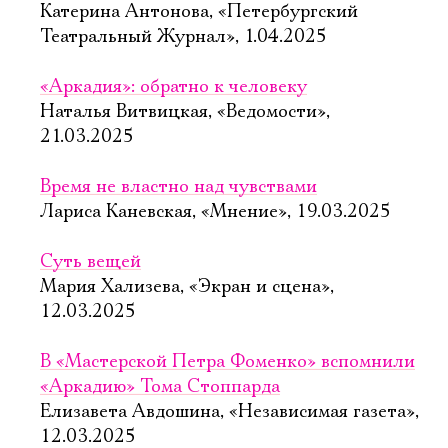
Катерина Антонова, «Петербургский
Театральный Журнал», 1.04.2025
«Аркадия»: обратно к человеку
Наталья Витвицкая, «Ведомости»,
21.03.2025
Время не властно над чувствами
Лариса Каневская, «Мнение», 19.03.2025
Суть вещей
Мария Хализева, «Экран и сцена»,
12.03.2025
В «Мастерской Петра Фоменко» вспомнили
«Аркадию» Тома Стоппарда
Елизавета Авдошина, «Независимая газета»,
12.03.2025