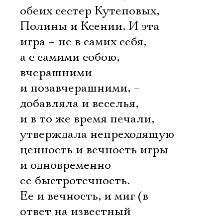
обеих сестер Кутеповых,
Полины и Ксении. И эта
игра – не в самих себя,
а с самими собою,
вчерашними
и позавчерашними, –
добавляла и веселья,
и в то же время печали,
утверждала непреходящую
ценность и вечность игры
и одновременно –
ее быстротечность.
Ее и вечность, и миг (в
ответ на известный