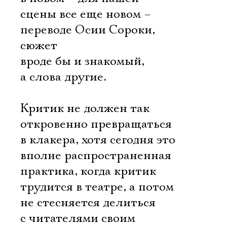
сцены все еще новом –
переводе Осии Сороки,
сюжет
вроде бы и знакомый,
а слова другие.
Критик не должен так
откровенно превращаться
в клакера, хотя сегодня это
вполне распространенная
практика, когда критик
трудится в театре, а потом
не стесняется делиться
с читателями своим