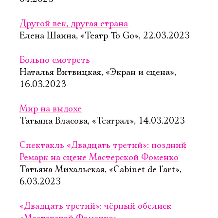
Другой век, другая страна
Елена Шаина, «Театр To Go», 22.03.2023
Больно смотреть
Наталья Витвицкая, «Экран и сцена»,
16.03.2023
Мир на выдохе
Татьяна Власова, «Театрал», 14.03.2023
Спектакль «Двадцать третий»: поздний
Ремарк на сцене Мастерской Фоменко
Татьяна Михальская, «Cabinet de l'art»,
6.03.2023
«Двадцать третий»: чёрный обелиск