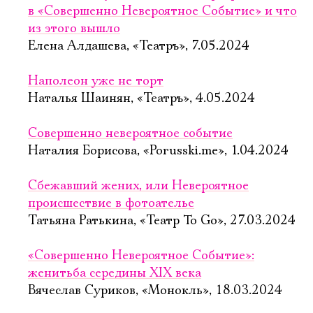
в «Совершенно Невероятное Событие» и что
из этого вышло
Елена Алдашева, «Театръ», 7.05.2024
Наполеон уже не торт
Наталья Шаинян, «Театръ», 4.05.2024
Совершенно невероятное событие
Наталия Борисова, «Porusski.me», 1.04.2024
Сбежавший жених, или Невероятное
происшествие в фотоателье
Татьяна Ратькина, «Театр To Go», 27.03.2024
«Совершенно Невероятное Событие»:
женитьба середины XIX века
Вячеслав Суриков, «Монокль», 18.03.2024