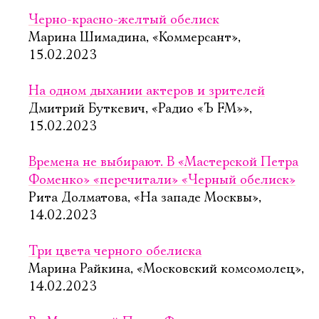
Черно-красно-желтый обелиск
Марина Шимадина, «Коммерсант»,
15.02.2023
На одном дыхании актеров и зрителей
Дмитрий Буткевич, «Радио «Ъ FM»»,
15.02.2023
Времена не выбирают. В «Мастерской Петра
Фоменко» «перечитали» «Черный обелиск»
Рита Долматова, «На западе Москвы»,
14.02.2023
Три цвета черного обелиска
Марина Райкина, «Московский комсомолец»,
14.02.2023