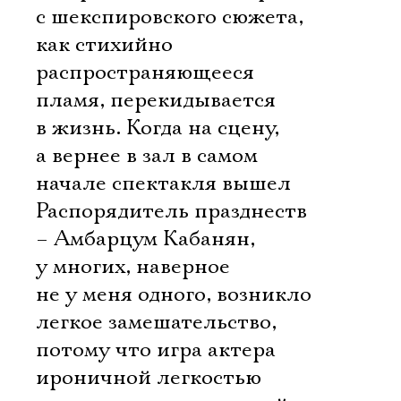
с шекспировского сюжета,
как стихийно
распространяющееся
пламя, перекидывается
в жизнь. Когда на сцену,
а вернее в зал в самом
начале спектакля вышел
Распорядитель празднеств
– Амбарцум Кабанян,
у многих, наверное
не у меня одного, возникло
легкое замешательство,
потому что игра актера
ироничной легкостью