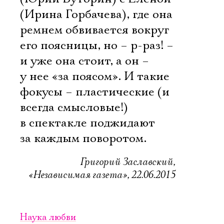
(Ирина Горбачева), где она
ремнем обвивается вокруг
его поясницы, но – р-раз! –
и уже она стоит, а он –
у нее «за поясом». И такие
фокусы – пластические (и
всегда смысловые!)
в спектакле поджидают
за каждым поворотом.
Григорий Заславский,
«Независимая газета», 22.06.2015
Наука любви