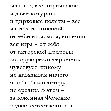
веселое, все лирическое,
и даже котурны
и цирковые полеты – все
из текста, никакой
отсебятины, хотя, конечно,
вся игра – от себя,
от актерской природы,
которую режиссер очень
чувствует, никому
не навязывая ничего,
что бы было актеру
не сродни. В этом –
заложенная Фоменко
редкая естественность