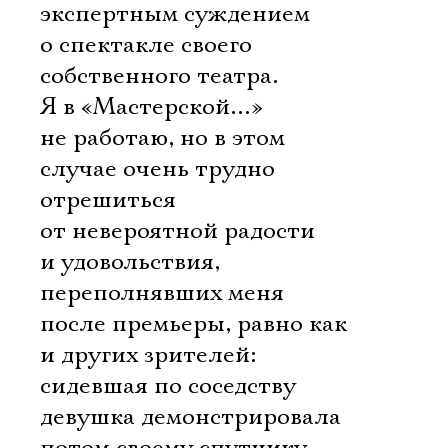
экспертным суждением
о спектакле своего
собственного театра.
Я в «Мастерской…»
не работаю, но в этом
случае очень трудно
отрешиться
от невероятной радости
и удовольствия,
переполнявших меня
после премьеры, равно как
и других зрителей:
сидевшая по соседству
девушка демонстрировала