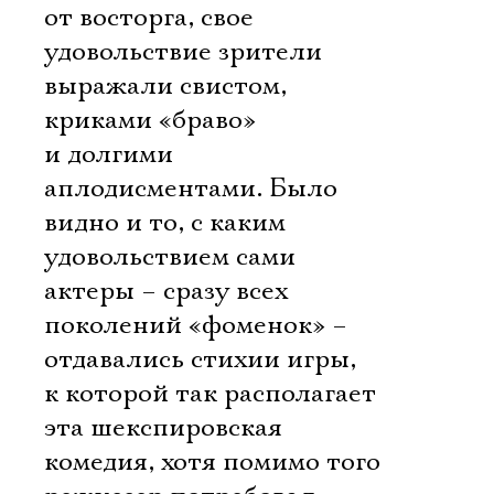
от восторга, свое
удовольствие зрители
выражали свистом,
криками «браво»
и долгими
аплодисментами. Было
видно и то, с каким
удовольствием сами
актеры – сразу всех
поколений «фоменок» –
отдавались стихии игры,
к которой так располагает
эта шекспировская
комедия, хотя помимо того