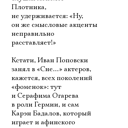
Плотника,
не удерживается: «Ну,
он же смысловые акценты
неправильно
расставляет!»
Кстати, Иван Поповски
занял в «Сне…» актеров,
кажется, всех поколений
«фоменок»: тут
и Серафима Огарева
в роли Гермии, и сам
Карэн Бадалов, который
играет и афинского