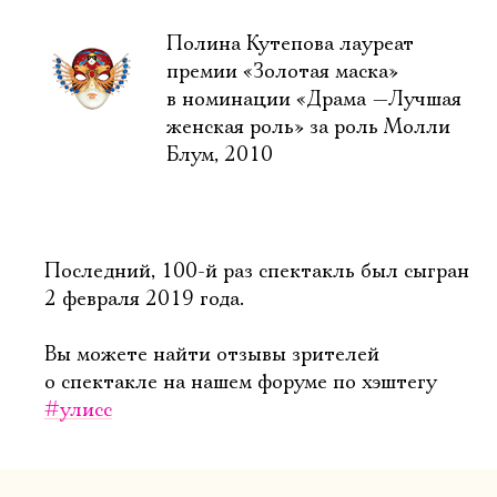
Полина Кутепова лауреат
премии «Золотая маска»
в номинации «Драма —Лучшая
женская роль» за роль Молли
Блум, 2010
Последний, 100-й раз спектакль был сыгран
2 февраля 2019 года.
Вы можете найти отзывы зрителей
о спектакле на нашем форуме по хэштегу
#улисс