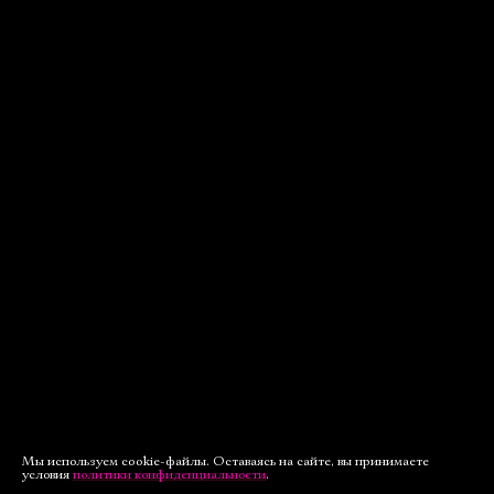
Мы используем cookie-файлы. Оставаясь на сайте, вы принимаете
условия
политики конфиденциальности
.