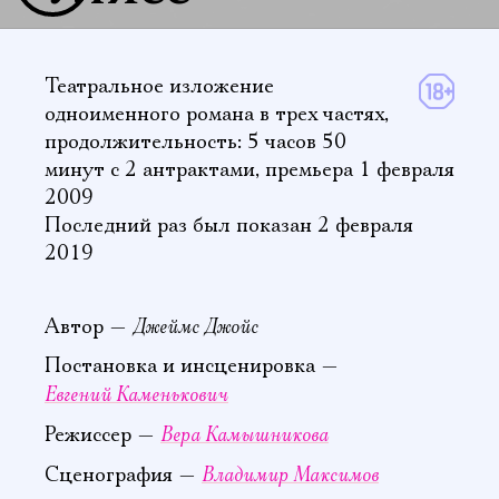
Театральное изложение
одноименного романа в трех частях,
продолжительность: 5 часов 50
минут
с 2 антрактами
,
премьера 1 февраля
2009
Последний раз был показан 2 февраля
2019
Джеймс Джойс
Автор —
Постановка и инсценировка —
Евгений Каменькович
Вера Камышникова
Режиссер —
Владимир Максимов
Сценография —