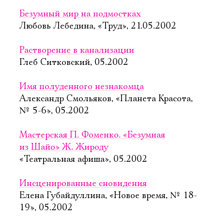
Безумный мир на подмостках
Любовь Лебедина, «Труд», 21.05.2002
Растворение в канализации
Глеб Ситковский, 05.2002
Имя полуденного незнакомца
Александр Смольяков, «Планета Красота,
№ 5-6», 05.2002
Мастерская П. Фоменко. «Безумная
из Шайо» Ж. Жироду
«Театральная афиша», 05.2002
Инсценированные сновидения
Елена Губайдуллина, «Новое время, № 18-
19», 05.2002