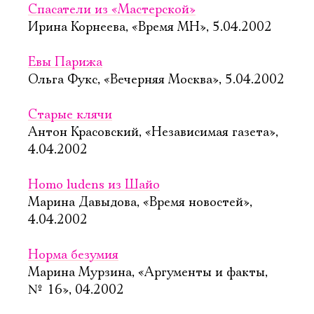
Спасатели из «Мастерской»
Ирина Корнеева, «Время МН», 5.04.2002
Евы Парижа
Ольга Фукс, «Вечерняя Москва», 5.04.2002
Старые клячи
Антон Красовский, «Независимая газета»,
4.04.2002
Homo ludens из Шайо
Марина Давыдова, «Время новостей»,
4.04.2002
Норма безумия
Марина Мурзина, «Аргументы и факты,
№ 16», 04.2002