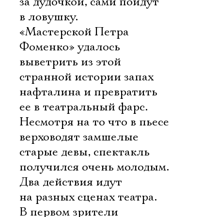
за дудочкой, сами пойдут
в ловушку.
«Мастерской Петра
Фоменко» удалось
выветрить из этой
странной истории запах
нафталина и превратить
ее в театральный фарс.
Несмотря на то что в пьесе
верховодят замшелые
старые девы, спектакль
получился очень молодым.
Два действия идут
на разных сценах театра.
В первом зрители