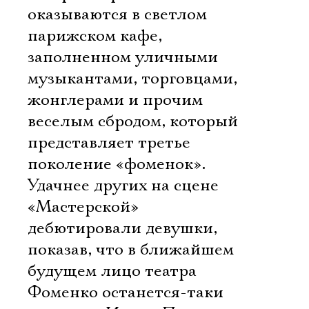
оказываются в светлом
парижском кафе,
заполненном уличными
музыкантами, торговцами,
жонглерами и прочим
веселым сбродом, который
представляет третье
поколение «фоменок».
Удачнее других на сцене
«Мастерской»
дебютировали девушки,
показав, что в ближайшем
будущем лицо театра
Фоменко останется-таки