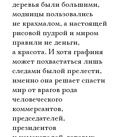
деревья были большими,
модницы пользовались
не крахмалом, а настоящей
рисовой пудрой и миром
правили не деньги,
а красота. И хотя графиня
может похвастаться лишь
следами былой прелести,
именно она решает спасти
мир от врагов рода
человеческого 
коммерсантов,
председателей,
президентов