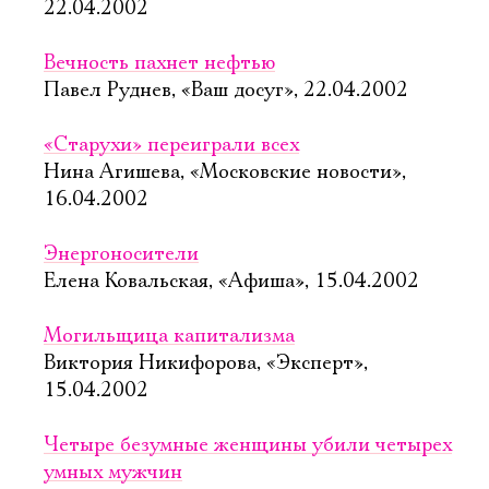
22.04.2002
Вечность пахнет нефтью
Павел Руднев, «Ваш досуг», 22.04.2002
«Старухи» переиграли всех
Нина Агишева, «Московские новости»,
16.04.2002
Энергоносители
Елена Ковальская, «Афиша», 15.04.2002
Могильщица капитализма
Виктория Никифорова, «Эксперт»,
15.04.2002
Четыре безумные женщины убили четырех
умных мужчин