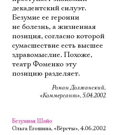
декадентский силуэт.
Безумие ее героини
не болезнь, а жизненная
позиция, согласно которой
сумасшествие есть высшее
здравомыслие. Похоже,
театр Фоменко эту
позицию разделяет.
Роман Должанский,
«Коммерсант», 5.04.2002
Безумная Шайо
Ольга Егошина, «Вёрсты», 4.06.2002