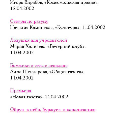
Игорь Вирабов, «Комсомольская правда»,
12.04.2002
Сестры по разуму
Наталия Каминская, «Культура», 11.04.2002
Ловушка для учредителей
Мария Хализева, «Вечерний клуб»,
11.04.2002
Бомжихи в стиле декаданс
Алла Шендерова, «Общая газета»,
11.04.2002
Премьера
«Новая газета», 11.04.2002
Обруч  в небо, буржуев  в канализацию