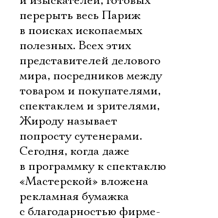
и изыскателей, готовых
перерыть весь Париж
в поисках ископаемых
полезных. Всех этих
представителей делового
мира, посредников между
товаром и покупателями,
спектаклем и зрителями,
Жироду называет
попросту сутенерами.
Сегодня, когда даже
в программку к спектаклю
«Мастерской» вложена
рекламная бумажка
с благодарностью фирме-