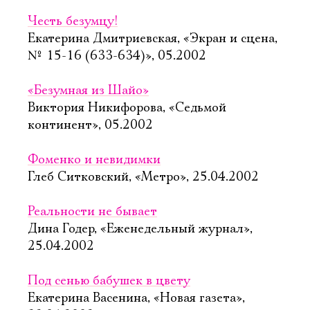
Честь безумцу!
Екатерина Дмитриевская, «Экран и сцена,
№ 15-16 (633-634)», 05.2002
«Безумная из Шайо»
Виктория Никифорова, «Седьмой
континент», 05.2002
Фоменко и невидимки
Глеб Ситковский, «Метро», 25.04.2002
Реальности не бывает
Дина Годер, «Еженедельный журнал»,
25.04.2002
Под сенью бабушек в цвету
Екатерина Васенина, «Новая газета»,