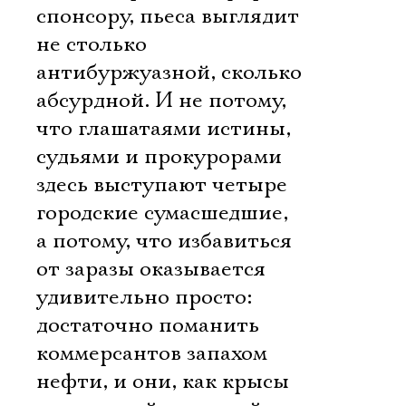
спонсору, пьеса выглядит
не столько
антибуржуазной, сколько
абсурдной. И не потому,
что глашатаями истины,
судьями и прокурорами
здесь выступают четыре
городские сумасшедшие,
а потому, что избавиться
от заразы оказывается
удивительно просто:
достаточно поманить
коммерсантов запахом
нефти, и они, как крысы