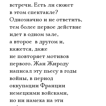
встречи. Есть ли сюжет
в этом спектакле?
Однозначно и не ответить,
тем более первое действие
идет в одном зале,
а второе  в другом и,
кажется, даже
не повторяет мотивов
первого. Жан Жироду
написал эту пьесу в годы
войны, в период
оккупации Франции
немецкими войсками,
но ни намека на эти