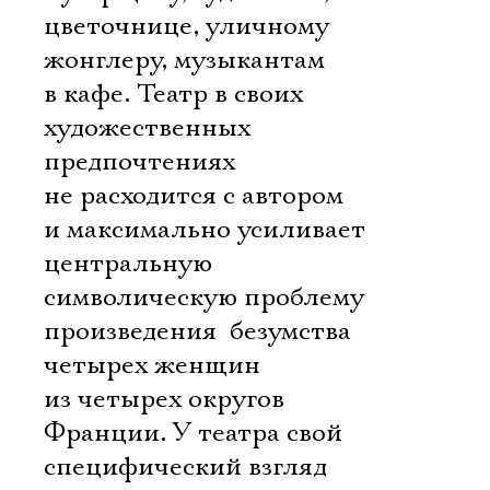
цветочнице, уличному
жонглеру, музыкантам
в кафе. Театр в своих
художественных
предпочтениях
не расходится с автором
и максимально усиливает
центральную
символическую проблему
произведения  безумства
четырех женщин
из четырех округов
Франции. У театра свой
специфический взгляд