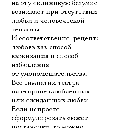
на эту «клинику»: безумие
возникает при отсутствии
любви и человеческой
теплоты.
И соответственно  рецепт:
любовь как способ
выживания и способ
избавления
от умопомешательства.
Все симпатии театра
на стороне влюбленных
или ожидающих любви.
Если непросто
сформулировать сюжет
постановки, то можно