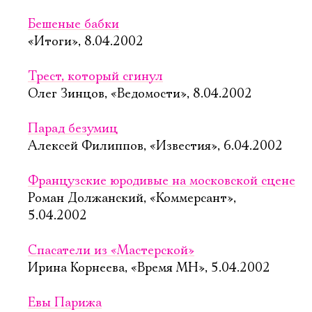
Бешеные бабки
«Итоги», 8.04.2002
Трест, который сгинул
Олег Зинцов, «Ведомости», 8.04.2002
Парад безумиц
Алексей Филиппов, «Известия», 6.04.2002
Французские юродивые на московской сцене
Роман Должанский, «Коммерсант»,
5.04.2002
Спасатели из «Мастерской»
Ирина Корнеева, «Время МН», 5.04.2002
Евы Парижа