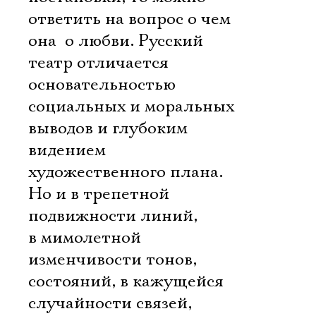
ответить на вопрос о чем
она  о любви. Русский
театр отличается
основательностью
социальных и моральных
выводов и глубоким
видением
художественного плана.
Но и в трепетной
подвижности линий,
в мимолетной
изменчивости тонов,
состояний, в кажущейся
случайности связей,