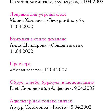
Наталия Каминская, «Культура», 11.04.2002
Ловушка для учредителей
Мария Хализева, «Вечерний клуб»,
11.04.2002
Бомжихи в стиле декаданс
Алла Шендерова, «Общая газета»,
11.04.2002
Премьера
«Новая газета», 11.04.2002
Обруч  в небо, буржуев  в канализацию
Глеб Ситковский, «Алфавит», 9.04.2002
Адюльтер нам только снится
Артур Соломонов, «Газета», 8.04.2002