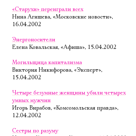
«Старухи» переиграли всех
Нина Агишева, «Московские новости»,
16.04.2002
Энергоносители
Елена Ковальская, «Афиша», 15.04.2002
Могильщица капитализма
Виктория Никифорова, «Эксперт»,
15.04.2002
Четыре безумные женщины убили четырех
умных мужчин
Игорь Вирабов, «Комсомольская правда»,
12.04.2002
Сестры по разуму