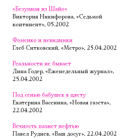
«Безумная из Шайо»
Виктория Никифорова, «Седьмой
континент», 05.2002
Фоменко и невидимки
Глеб Ситковский, «Метро», 25.04.2002
Реальности не бывает
Дина Годер, «Еженедельный журнал»,
25.04.2002
Под сенью бабушек в цвету
Екатерина Васенина, «Новая газета»,
22.04.2002
Вечность пахнет нефтью
Павел Руднев, «Ваш досуг», 22.04.2002