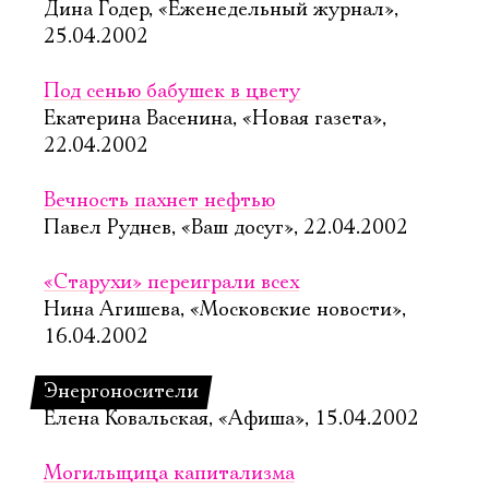
Дина Годер, «Еженедельный журнал»,
25.04.2002
Под сенью бабушек в цвету
Екатерина Васенина, «Новая газета»,
22.04.2002
Вечность пахнет нефтью
Павел Руднев, «Ваш досуг», 22.04.2002
«Старухи» переиграли всех
Нина Агишева, «Московские новости»,
16.04.2002
Энергоносители
Елена Ковальская, «Афиша», 15.04.2002
Могильщица капитализма