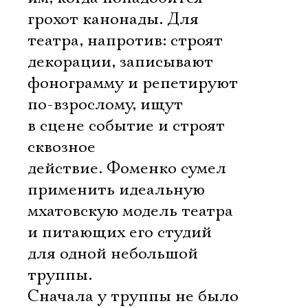
грохот канонады. Для
театра, напротив: строят
декорации, записывают
фонограмму и репетируют
по-взрослому, ищут
в сцене событие и строят
сквозное
действие. Фоменко сумел
применить идеальную
мхатовскую модель театра
и питающих его студий
для одной небольшой
труппы.
Сначала у труппы не было