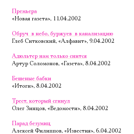
Премьера
«Новая газета», 11.04.2002
Обруч  в небо, буржуев  в канализацию
Глеб Ситковский, «Алфавит», 9.04.2002
Адюльтер нам только снится
Артур Соломонов, «Газета», 8.04.2002
Бешеные бабки
«Итоги», 8.04.2002
Трест, который сгинул
Олег Зинцов, «Ведомости», 8.04.2002
Парад безумиц
Алексей Филиппов, «Известия», 6.04.2002