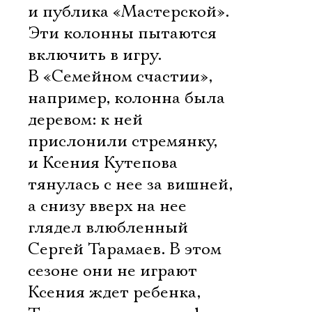
и публика «Мастерской».
Эти колонны пытаются
включить в игру.
В «Семейном счастии»,
например, колонна была
деревом: к ней
прислонили стремянку,
и Ксения Кутепова
тянулась с нее за вишней,
а снизу вверх на нее
глядел влюбленный
Сергей Тарамаев. В этом
сезоне они не играют 
Ксения ждет ребенка,