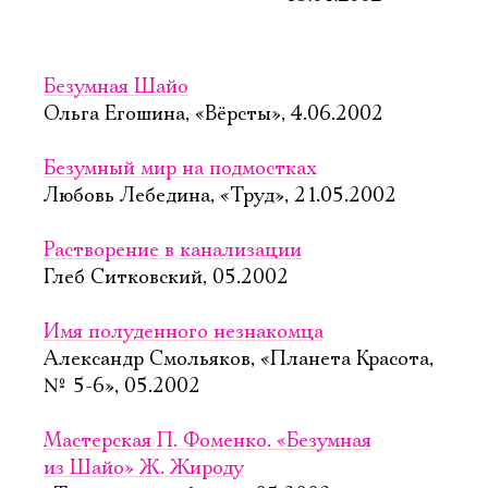
Безумная Шайо
Ольга Егошина, «Вёрсты», 4.06.2002
Безумный мир на подмостках
Любовь Лебедина, «Труд», 21.05.2002
Растворение в канализации
Глеб Ситковский, 05.2002
Имя полуденного незнакомца
Александр Смольяков, «Планета Красота,
№ 5-6», 05.2002
Мастерская П. Фоменко. «Безумная
из Шайо» Ж. Жироду