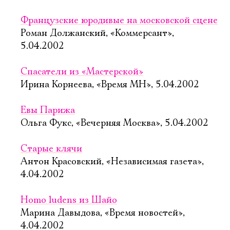
Французские юродивые на московской сцене
Роман Должанский, «Коммерсант»,
5.04.2002
Спасатели из «Мастерской»
Ирина Корнеева, «Время МН», 5.04.2002
Евы Парижа
Ольга Фукс, «Вечерняя Москва», 5.04.2002
Старые клячи
Антон Красовский, «Независимая газета»,
4.04.2002
Homo ludens из Шайо
Марина Давыдова, «Время новостей»,
4.04.2002