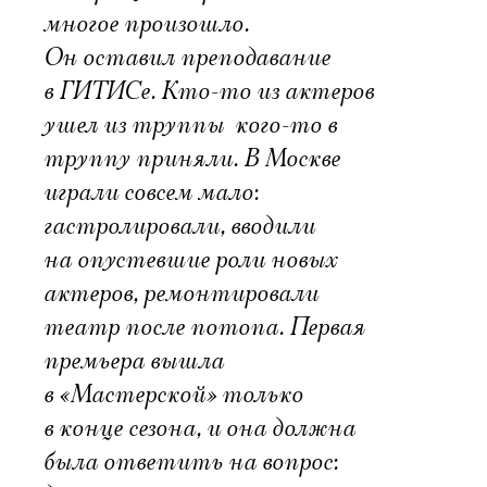
многое произошло.
Он оставил преподавание
в ГИТИСе. Кто-то из актеров
ушел из труппы  кого-то в
труппу приняли. В Москве
играли совсем мало:
гастролировали, вводили
на опустевшие роли новых
актеров, ремонтировали
театр после потопа. Первая
премьера вышла
в «Мастерской» только
в конце сезона, и она должна
была ответить на вопрос: