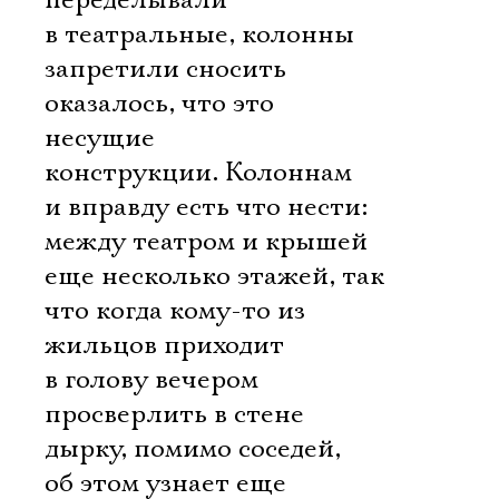
переделывали
в театральные, колонны
запретили сносить 
оказалось, что это
несущие
конструкции. Колоннам
и вправду есть что нести:
между театром и крышей
еще несколько этажей, так
что когда кому-то из
жильцов приходит
в голову вечером
просверлить в стене
дырку, помимо соседей,
об этом узнает еще