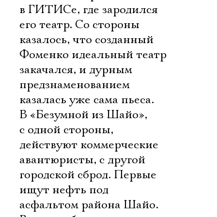
в ГИТИСе, где зародился
его театр. Со стороны
казалось, что созданный
Фоменко идеальный театр
закачался, и дурным
предзнаменованием
казалась уже сама пьеса.
В «Безумной из Шайо»,
с одной стороны,
действуют коммерческие
авантюристы, с другой 
городской сброд. Первые
ищут нефть под
асфальтом района Шайо.