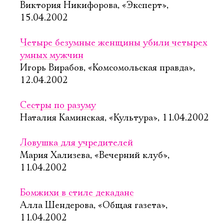
Виктория Никифорова, «Эксперт»,
15.04.2002
Четыре безумные женщины убили четырех
умных мужчин
Игорь Вирабов, «Комсомольская правда»,
12.04.2002
Сестры по разуму
Наталия Каминская, «Культура», 11.04.2002
Ловушка для учредителей
Мария Хализева, «Вечерний клуб»,
11.04.2002
Бомжихи в стиле декаданс
Алла Шендерова, «Общая газета»,
11.04.2002