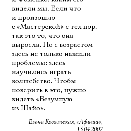
видели мы. Если что
и произошло
с «Мастерской» с тех пор,
так это то, что она
выросла. Но с возрастом
здесь не только нажили
проблемы: здесь
научились играть
волшебство. Чтобы
поверить в это, нужно
видеть «Безумную
из Шайо».
Елена Ковальская, «Афиша»,
15.04.2002