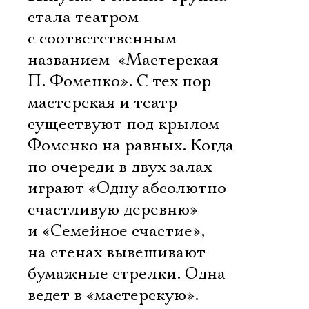
стала театром
с соответственным
названием  «Мастерская
П. Фоменко». С тех пор
мастерская и театр
существуют под крылом
Фоменко на равных. Когда
по очереди в двух залах
играют «Одну абсолютно
счастливую деревню»
и «Семейное счастие»,
на стенах вывешивают
бумажные стрелки. Одна
ведет в «мастерскую».