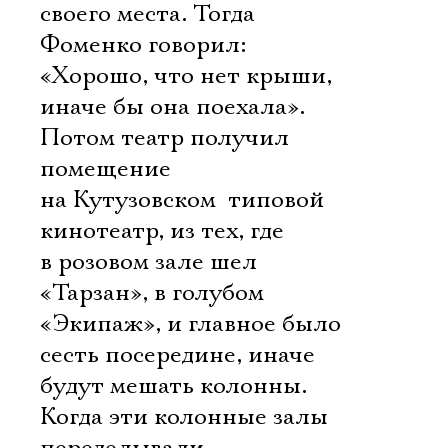
своего места. Тогда
Фоменко говорил:
«Хорошо, что нет крыши,
иначе бы она поехала».
Потом театр получил
помещение
на Кутузовском  типовой
кинотеатр, из тех, где
в розовом зале шел
«Тарзан», в голубом 
«Экипаж», и главное было 
сесть посередине, иначе
будут мешать колонны.
Когда эти колонные залы