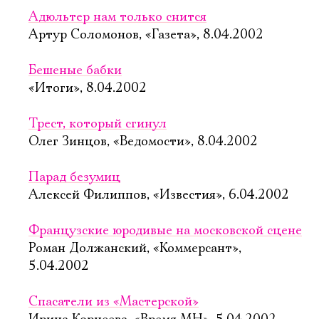
Адюльтер нам только снится
Артур Соломонов, «Газета», 8.04.2002
Бешеные бабки
«Итоги», 8.04.2002
Трест, который сгинул
Олег Зинцов, «Ведомости», 8.04.2002
Парад безумиц
Алексей Филиппов, «Известия», 6.04.2002
Французские юродивые на московской сцене
Роман Должанский, «Коммерсант»,
5.04.2002
Спасатели из «Мастерской»