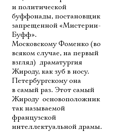
и политической
буффонады, постановщик
запрещенной «Мистерии-
Буфф».
Московскому Фоменко (во
всяком случае, на первый
взгляд)  драматургия
Жироду, как зуб в носу.
Петербургскому она
в самый раз. Этот самый
Жироду  основоположник
так называемой
французской
интеллектуальной драмы.