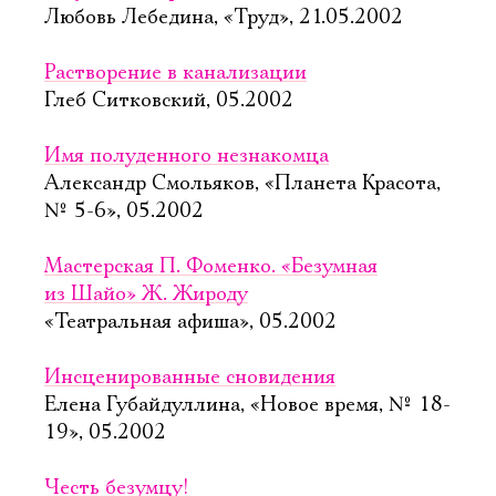
Любовь Лебедина, «Труд», 21.05.2002
Растворение в канализации
Глеб Ситковский, 05.2002
Имя полуденного незнакомца
Александр Смольяков, «Планета Красота,
№ 5-6», 05.2002
Мастерская П. Фоменко. «Безумная
из Шайо» Ж. Жироду
«Театральная афиша», 05.2002
Инсценированные сновидения
Елена Губайдуллина, «Новое время, № 18-
19», 05.2002
Честь безумцу!