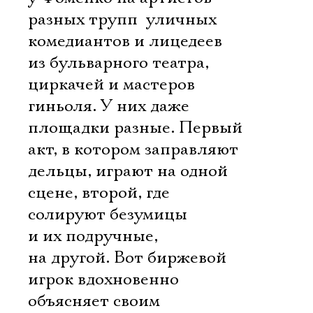
разных трупп  уличных
комедиантов и лицедеев
из бульварного театра,
циркачей и мастеров
гиньоля. У них даже
площадки разные. Первый
акт, в котором заправляют
дельцы, играют на одной
сцене, второй, где
солируют безумицы
и их подручные, 
на другой. Вот биржевой
игрок вдохновенно
объясняет своим