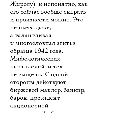
Жироду)  и непонятно, как
его сейчас вообще сыграть
и произнести можно. Это
не пьеса даже,
а талантливая
и многословная агитка
образца 1942 года.
Мифологических
параллелей  и тех
не сыщешь. С одной
стороны действуют
биржевой маклер, банкир,
барон, президент
акционерной