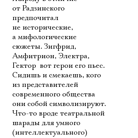
от Радзинского
предпочитал
не исторические,
а мифологические
сюжеты. Зигфрид,
Амфитрион, Электра,
Гектор  вот герои его пьес.
Сидишь и смекаешь, кого
из представителей
современного общества
они собой символизируют.
Что-то вроде театральной
шарады для умного
(интеллектуального)