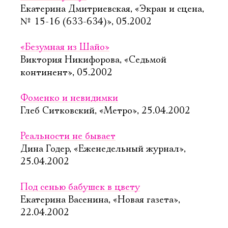
Екатерина Дмитриевская, «Экран и сцена,
№ 15-16 (633-634)», 05.2002
«Безумная из Шайо»
Виктория Никифорова, «Седьмой
континент», 05.2002
Фоменко и невидимки
Глеб Ситковский, «Метро», 25.04.2002
Реальности не бывает
Дина Годер, «Еженедельный журнал»,
25.04.2002
Под сенью бабушек в цвету
Екатерина Васенина, «Новая газета»,
22.04.2002