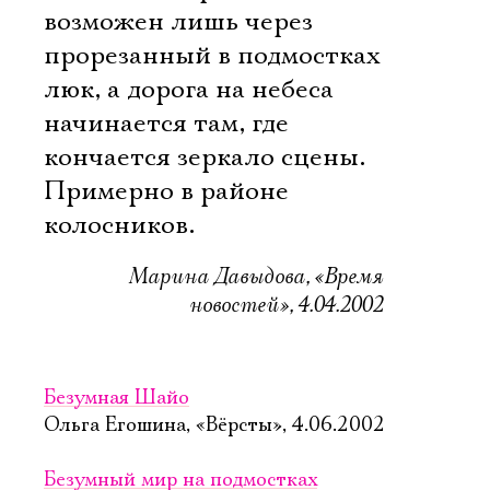
возможен лишь через
прорезанный в подмостках
люк, а дорога на небеса
начинается там, где
кончается зеркало сцены.
Примерно в районе
колосников.
Марина Давыдова, «Время
новостей», 4.04.2002
Безумная Шайо
Ольга Егошина, «Вёрсты», 4.06.2002
Безумный мир на подмостках