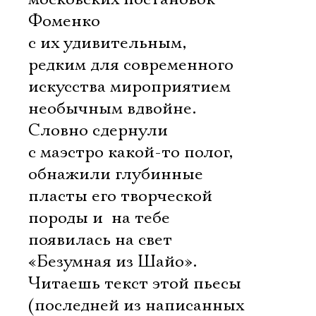
Фоменко
с их удивительным,
редким для современного
искусства мироприятием 
необычным вдвойне.
Словно сдернули
с маэстро какой-то полог,
обнажили глубинные
пласты его творческой
породы и  на тебе 
появилась на свет
«Безумная из Шайо».
Читаешь текст этой пьесы
(последней из написанных