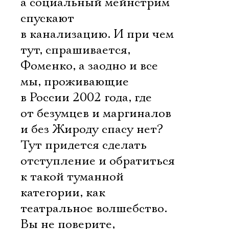
а социальный мейнстрим
спускают
в канализацию. И при чем
тут, спрашивается,
Фоменко, а заодно и все
мы, проживающие
в России 2002 года, где
от безумцев и маргиналов
и без Жироду спасу нет?
Тут придется сделать
отступление и обратиться
к такой туманной
категории, как
театральное волшебство.
Вы не поверите,