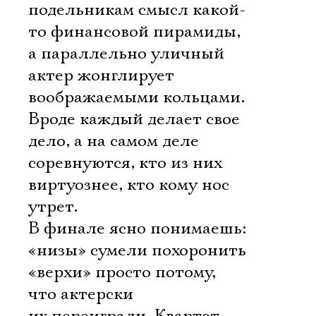
подельникам смысл какой-
то финансовой пирамиды,
а параллельно уличный
актер жонглирует
воображаемыми кольцами.
Вроде каждый делает свое
дело, а на самом деле
соревнуются, кто из них
виртуознее, кто кому нос
утрет.
В финале ясно понимаешь:
«низы» сумели похоронить
«верхи» просто потому,
что актерски