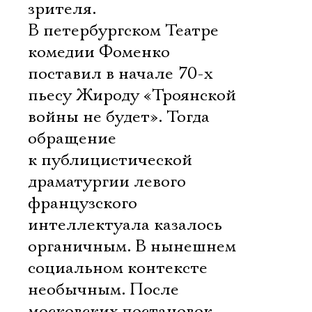
зрителя.
В петербургском Театре
комедии Фоменко
поставил в начале 70-х
пьесу Жироду «Троянской
войны не будет». Тогда
обращение
к публицистической
драматургии левого
французского
интеллектуала казалось
органичным. В нынешнем
социальном контексте 
необычным. После
московских постановок