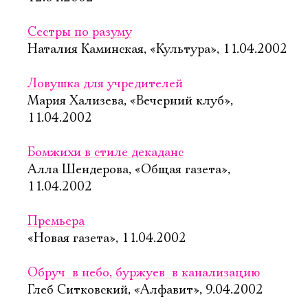
Сестры по разуму
Наталия Каминская, «Культура», 11.04.2002
Ловушка для учредителей
Мария Хализева, «Вечерний клуб»,
11.04.2002
Бомжихи в стиле декаданс
Алла Шендерова, «Общая газета»,
11.04.2002
Премьера
«Новая газета», 11.04.2002
Обруч  в небо, буржуев  в канализацию
Глеб Ситковский, «Алфавит», 9.04.2002