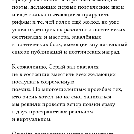
поэты, делающие первые поэтические шаги
и ещё только пытающиеся приручить
рифмы; и те, чей голос ещё молод, но уже
успел окрепнуть на различных поэтических
фестивалях; и мастера, закалённые
в поэтических боях, имеющие внушительный
список публикаций и поэтических наград.
К сожалению, Серый зал оказался
не в состоянии вместить всех желающих
послушать современную
поэзию. По многочисленным просьбам тех,
кто очень хотел, но не смог записаться,
мы решили провести вечер поэзии сразу
в двух пространствах: реальном
и виртуальном.