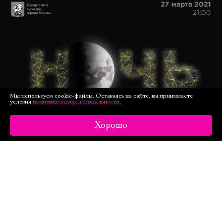
Мы используем cookie-файлы. Оставаясь на сайте, вы принимаете
условия
политики конфиденциальности
.
Хорошо