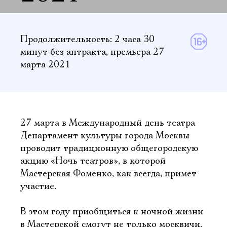
Продолжительность: 2 часа 30
минут
без антракта
,
премьера 27
марта 2021
27 марта в Международный день театра
Департамент культуры города Москвы
проводит традиционную общегородскую
акцию «Ночь театров», в которой
Мастерская Фоменко, как всегда, примет
участие.
В этом году приобщиться к ночной жизни
в Мастерской смогут не только москвичи.