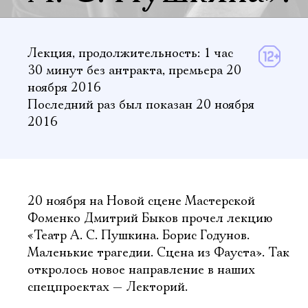
Лекция,
продолжительность: 1 час
30 минут
без антракта
,
премьера 20
ноября 2016
Последний раз был показан 20 ноября
2016
20 ноября на Новой сцене Мастерской
Фоменко Дмитрий Быков прочел лекцию
«Театр А. С. Пушкина. Борис Годунов.
Маленькие трагедии. Сцена из Фауста». Так
откролось новое направление в наших
спецпроектах — Лекторий.