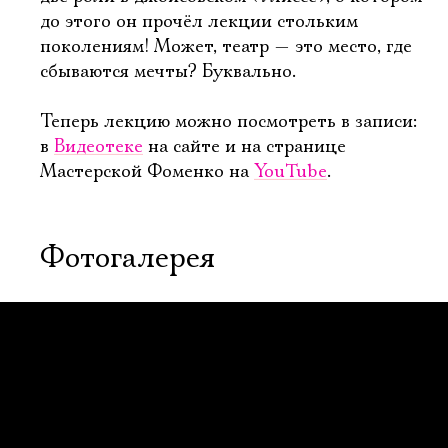
до этого он прочёл лекции стольким
поколениям! Может, театр — это место, где
сбываются мечты? Буквально.
Теперь лекцию можно посмотреть в записи:
в
Видеотеке
на сайте и на странице
Мастерской Фоменко на
YouTube
.
Фотогалерея