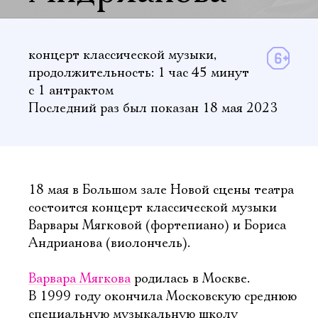
концерт классической музыки,
продолжительность: 1 час 45 минут
с 1 антрактом
Последний раз был показан 18 мая 2023
18 мая в Большом зале Новой сцены театра
состоится концерт классической музыки
Варвары Мягковой (фортепиано) и Бориса
Андрианова (виолончель).
Варвара Мягкова
родилась в Москве.
В 1999 году окончила Московскую среднюю
специальную музыкальную школу