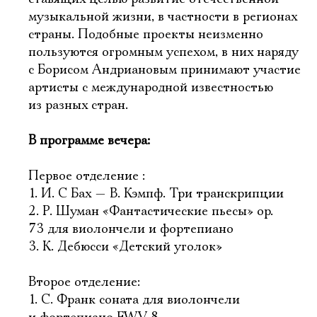
музыкальной жизни, в частности в регионах
страны. Подобные проекты неизменно
пользуются огромным успехом, в них наряду
с Борисом Андриановым принимают участие
артисты с международной известностью
из разных стран.
В программе вечера:
Первое отделение :
1. И. С Бах — В. Кэмпф. Три транскрипции
2. Р. Шуман «Фантастические пьесы» ор.
73 для виолончели и фортепиано
3. К. Дебюсси «Детский уголок»
Второе отделение:
1. С. Франк соната для виолончели