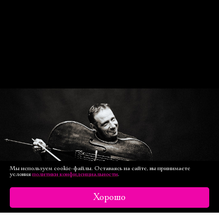
Мы используем cookie-файлы. Оставаясь на сайте, вы принимаете
условия
политики конфиденциальности
.
Хорошо