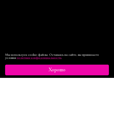
Мы используем cookie-файлы. Оставаясь на сайте, вы принимаете
условия
политики конфиденциальности
.
Хорошо