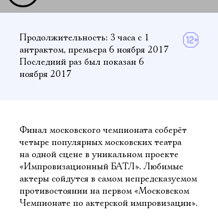
Продолжительность: 3 часа
с 1
антрактом
,
премьера 6 ноября 2017
Последний раз был показан 6
ноября 2017
Финал московского чемпионата соберёт
четыре популярных московских театра
на одной сцене в уникальном проекте
«Импровизационный БАТЛ». Любимые
актеры сойдутся в самом непредсказуемом
противостоянии на первом «Московском
Чемпионате по актерской импровизации».