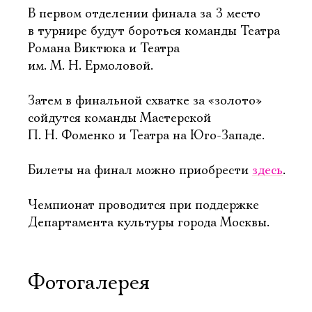
В первом отделении финала за 3 место
в турнире будут бороться команды Театра
Романа Виктюка и Театра
им. М. Н. Ермоловой.
Затем в финальной схватке за «золото»
сойдутся команды Мастерской
П. Н. Фоменко и Театра на Юго-Западе.
Билеты на финал можно приобрести
здесь
.
Чемпионат проводится при поддержке
Департамента культуры города Москвы.
Фотогалерея