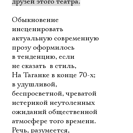
друзей этого театра.
Обыкновение
инсценировать
актуальную современную
прозу оформилось
в тенденцию, если
не сказать  в стиль,
На Таганке в конце 70-х;
в удушливой,
беспросветной, чреватой
истерикой неутоленных
ожиданий общественной
атмосфере того времени.
Речь, разумеется,