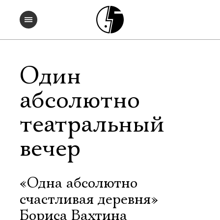
Один
абсолютно
театральный
вечер
«Одна абсолютно
счастливая деревня»
Бориса Вахтина