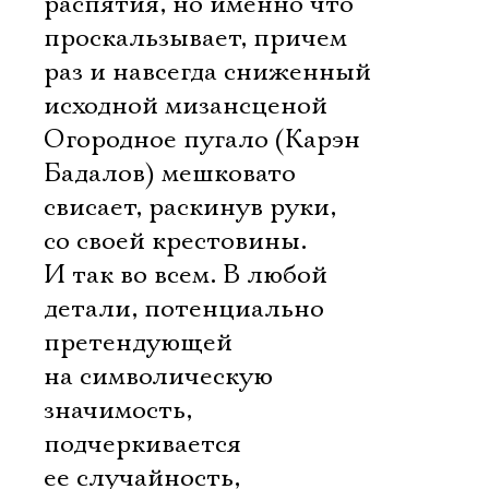
распятия, но именно что
проскальзывает, причем
раз и навсегда сниженный
исходной мизансценой 
Огородное пугало (Карэн
Бадалов) мешковато
свисает, раскинув руки,
со своей крестовины.
И так во всем. В любой
детали, потенциально
претендующей
на символическую
значимость,
подчеркивается
ее случайность,