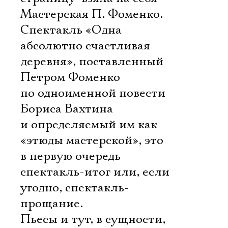
Мастерская П. Фоменко.
Спектакль «Одна
абсолютно счастливая
деревня», поставленный
Петром Фоменко
по одноименной повести
Бориса Вахтина
и определяемый им как
«этюды мастерской», это
в первую очередь
спектакль-итог или, если
угодно, спектакль-
прощание.
Пьесы и тут, в сущности,