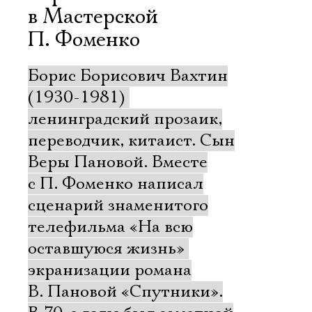
в Мастерской
П. Фоменко
Борис Борисович Вахтин
(1930-1981) 
ленинградский прозаик,
переводчик, китаист. Сын
Веры Пановой. Вместе
с П. Фоменко написал
сценарий знаменитого
телефильма «На всю
оставшуюся жизнь» 
экранизации романа
В. Пановой «Спутники».