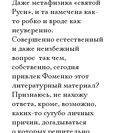
Даже метафизика «святой
Руси», и та намечена как-
то робко и вроде как
неуверенно.
Совершенно естественный
и даже неизбежный
вопрос  так чем,
собственно, сегодня
привлек Фоменко этот
литературный материал?
Признаюсь, не нахожу
ответа, кроме, возможно,
каких-то сугубо личных
причин, догадываться
о которых решительно