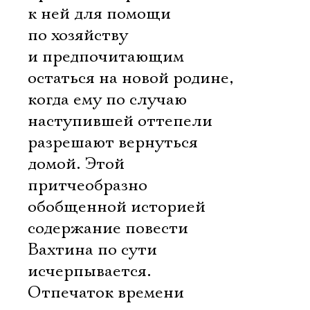
к ней для помощи
по хозяйству
и предпочитающим
остаться на новой родине,
когда ему по случаю
наступившей оттепели
разрешают вернуться
домой. Этой
притчеобразно
обобщенной историей
содержание повести
Вахтина по сути
исчерпывается.
Отпечаток времени