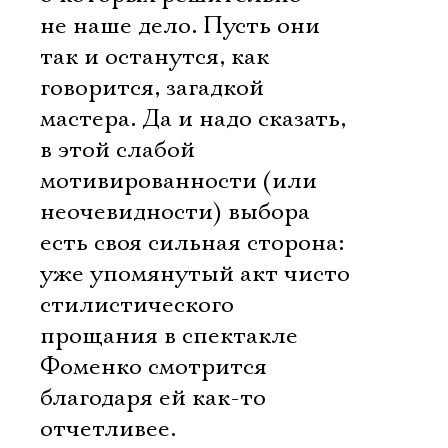
не наше дело. Пусть они
так и останутся, как
говорится, загадкой
мастера. Да и надо сказать,
в этой слабой
мотивированности (или
неочевидности) выбора
есть своя сильная сторона:
уже упомянутый акт чисто
стилистического
прощания в спектакле
Фоменко смотрится
благодаря ей как-то
отчетливее.