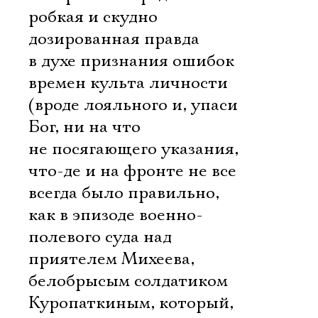
робкая и скудно
дозированная правда
в духе признания ошибок
времен культа личности
(вроде лояльного и, упаси
Бог, ни на что
не посягающего указания,
что-де и на фронте не все
всегда было правильно,
как в эпизоде военно-
полевого суда над
приятелем Михеева,
белобрысым солдатиком
Куропаткиным, который,