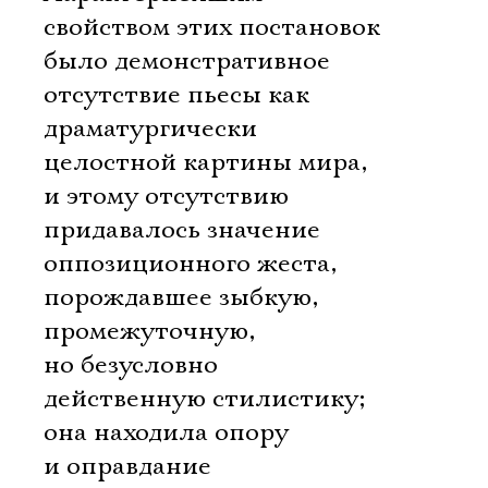
свойством этих постановок
было демонстративное
отсутствие пьесы как
драматургически
целостной картины мира,
и этому отсутствию
придавалось значение
оппозиционного жеста,
порождавшее зыбкую,
промежуточную,
но безусловно
действенную стилистику;
она находила опору
и оправдание