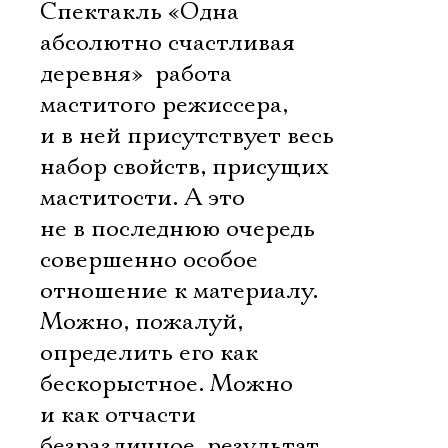
Спектакль «Одна
абсолютно счастливая
деревня»  работа
маститого режиссера,
и в ней присутствует весь
набор свойств, присущих
маститости. А это
не в последнюю очередь
совершенно особое
отношение к материалу.
Можно, пожалуй,
определить его как
бескорыстное. Можно
и как отчасти
безразличное  результат