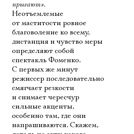
прыгают».
Неотъемлемые
от маститости ровное
благоволение ко всему,
дистанция и чувство меры
определяют собой
спектакль Фоменко.
С первых же минут
режиссер последовательно
смягчает резкости
и снимает чересчур
сильные акценты,
особенно там, где они
напрашиваются. Скажем,