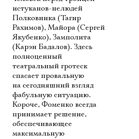
истуканов-нелюдей 
Полковника (Тагир
Рахимов), Майора (Сергей
Якубенко), Замполита
(Карэн Бадалов). Здесь
полноценный
театральный гротеск
спасает провальную
на сегодняшний взгляд
фабульную ситуацию.
Короче, Фоменко всегда
принимает решение,
обеспечивающее
максимальную