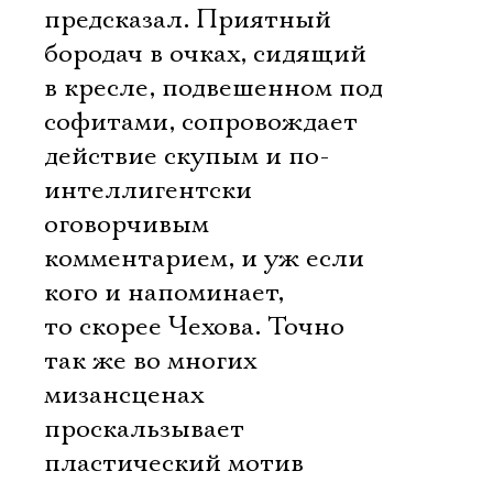
предсказал. Приятный
бородач в очках, сидящий
в кресле, подвешенном под
софитами, сопровождает
действие скупым и по-
интеллигентски
оговорчивым
комментарием, и уж если
кого и напоминает,
то скорее Чехова. Точно
так же во многих
мизансценах
проскальзывает
пластический мотив