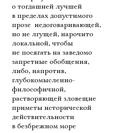
о тогдашней лучшей
в пределах допустимого
прозе  недоговаривающей,
но не лгущей, нарочито
локальной, чтобы
не посягать на заведомо
запретные обобщения,
либо, напротив,
глубокомысленно-
философичной,
растворяющей зловещие
приметы исторической
действительности
в безбрежном море