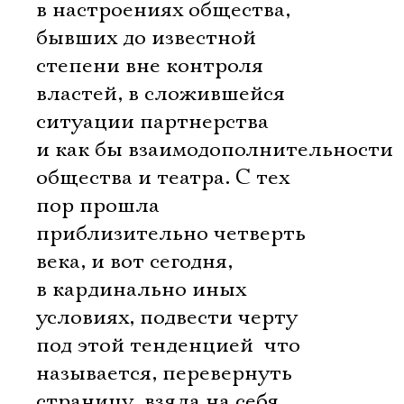
в настроениях общества,
бывших до известной
степени вне контроля
властей, в сложившейся
ситуации партнерства
и как бы взаимодополнительности
общества и театра. С тех
пор прошла
приблизительно четверть
века, и вот сегодня,
в кардинально иных
условиях, подвести черту
под этой тенденцией  что
называется, перевернуть
страницу  взяла на себя