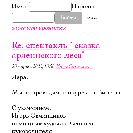
Имя:
Пароль:
или
Войти
зарегистрироваться
Re: спектакль " сказка
арденнского леса"
23 марта 2023, 13:58
,
Игорь Овчинников
Лара,
Мы не проводим конкурсы на билеты.
С уважением,
Игорь Овчинников,
помощник художественного
руководителя