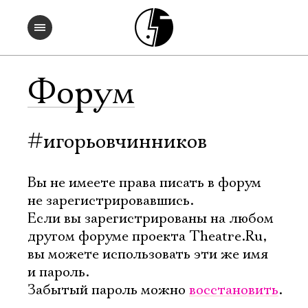
Форум
#игорьовчинников
Вы не имеете права писать в форум
не зарегистрировавшись.
Если вы зарегистрированы на любом
другом форуме проекта Theatre.Ru,
вы можете использовать эти же имя
и пароль.
Забытый пароль можно
восстановить
.