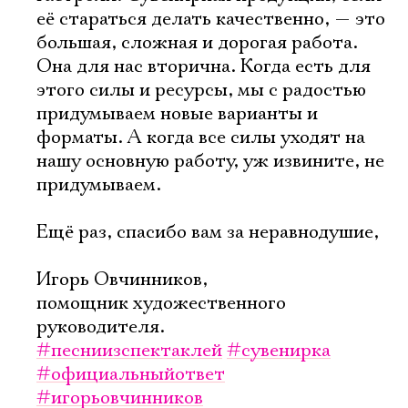
её стараться делать качественно, — это
большая, сложная и дорогая работа.
Она для нас вторична. Когда есть для
этого силы и ресурсы, мы с радостью
придумываем новые варианты и
форматы. А когда все силы уходят на
нашу основную работу, уж извините, не
придумываем.
Ещё раз, спасибо вам за неравнодушие,
Игорь Овчинников,
помощник художественного
руководителя.
#песниизспектаклей
#сувенирка
#официальныйответ
#игорьовчинников