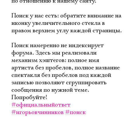
по отношению к нашему сайту.
Поиск у нас есть: обратите внимание на
иконку увеличительного стекла в
правом верхнем углу каждой страницы.
Поиск намеренно не индексирует
форума. Здесь мы реализовали
механизм хэштегов: полное имя
артиста без пробелов, полное название
спектакля без пробелов под каждой
записью позволяют сгруппировать
сообщения по нужной теме.
Попробуйте!
#официальныйответ
#игорьовчинников
#поиск