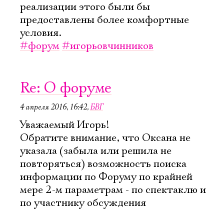
реализации этого были бы
предоставлены более комфортные
условия.
#форум
#игорьовчинников
Re: О форуме
4 апреля 2016, 16:42
,
БВГ
Уважаемый Игорь!
Обратите внимание, что Оксана не
указала (забыла или решила не
повторяться) возможность поиска
информации по Форуму по крайней
мере 2-м параметрам - по спектаклю и
по участнику обсуждения