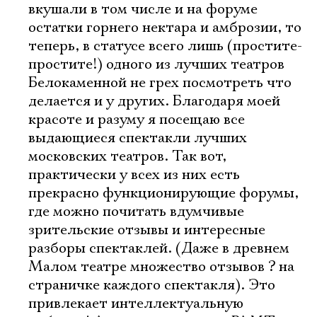
вкушали в том числе и на форуме
остатки горнего нектара и амброзии, то
теперь, в статусе всего лишь (простите-
простите!) одного из лучших театров
Белокаменной не грех посмотреть что
делается и у других. Благодаря моей
красоте и разуму я посещаю все
выдающиеся спектакли лучших
московских театров. Так вот,
практически у всех из них есть
прекрасно функционирующие форумы,
где можно почитать вдумчивые
зрительские отзывы и интересные
разборы спектаклей. (Даже в древнем
Малом театре множество отзывов ? на
страничке каждого спектакля). Это
привлекает интеллектуальную