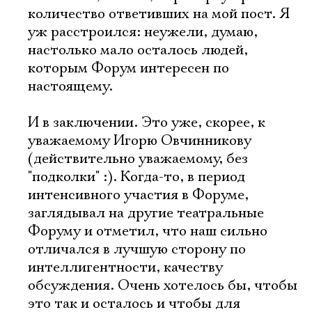
количество ответивших на мой пост. Я
уж расстроился: неужели, думаю,
настолько мало осталось людей,
которым Форум интересен по
настоящему.
И в заключении. Это уже, скорее, к
уважаемому Игорю Овчинникову
(действительно уважаемому, без
"подколки" :). Когда-то, в период
интенсивного участия в Форуме,
заглядывал на другие театральные
Форуму и отметил, что наш сильно
отличался в лучшую сторону по
интеллигентности, качеству
обсуждения. Очень хотелось бы, чтобы
это так и осталось и чтобы для