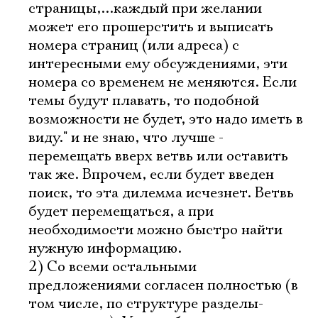
страницы,...каждый при желании
может его прошерстить и выписать
номера страниц (или адреса) с
интересными ему обсуждениями, эти
номера со временем не меняются. Если
темы будут плавать, то подобной
возможности не будет, это надо иметь в
виду." и не знаю, что лучше -
перемещать вверх ветвь или оставить
так же. Впрочем, если будет введен
поиск, то эта дилемма исчезнет. Ветвь
будет перемещаться, а при
необходимости можно быстро найти
нужную информацию.
2) Со всеми остальными
предложениями согласен полностью (в
том числе, по структуре разделы-