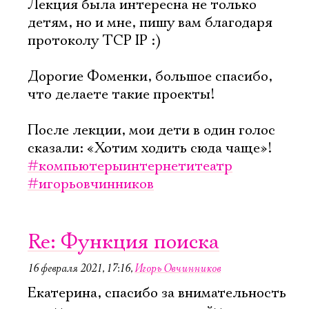
Лекция была интересна не только
детям, но и мне, пишу вам благодаря
протоколу TCP IP :)
Дорогие Фоменки, большое спасибо,
что делаете такие проекты!
После лекции, мои дети в один голос
сказали: «Хотим ходить сюда чаще»!
#компьютерыинтернетитеатр
#игорьовчинников
Re: Функция поиска
16 февраля 2021, 17:16
,
Игорь Овчинников
Екатерина, спасибо за внимательность