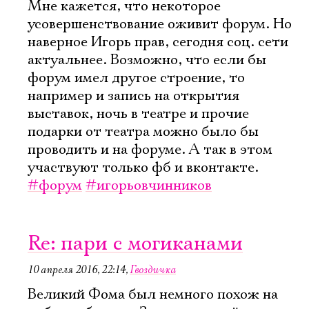
Мне кажется, что некоторое
усовершенствование оживит форум. Но
наверное Игорь прав, сегодня соц. сети
актуальнее. Возможно, что если бы
форум имел другое строение, то
например и запись на открытия
выставок, ночь в театре и прочие
подарки от театра можно было бы
проводить и на форуме. А так в этом
участвуют только фб и вконтакте.
#форум
#игорьовчинников
Re: пари с могиканами
10 апреля 2016, 22:14
,
Гвоздичка
Великий Фома был немного похож на