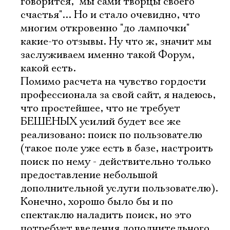
говорится, "мы сами творцы своего
счастья"... Но и стало очевидно, что
многим откровенно "до лампочки"
какие-то отзывы. Ну что ж, значит мы
заслуживаем именно такой Форум,
какой есть.
Помимо расчета на чувство гордости
профессионала за свой сайт, я надеюсь,
что простейшее, что не требует
БЕШЕНЫХ усилий будет все же
реализовано: поиск по пользователю
(такое поле уже есть в базе, настроить
поиск по нему - действительно только
предоставление небольшой
дополнительной услуги пользователю).
Конечно, хорошо было бы и по
спектаклю наладить поиск, но это
потребует введения дополнительного