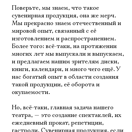
Поверьте, мы знаем, что такое
сувенирная продукция, она же мерч.
Мы прекрасно знаем отечественный и
мировой опыт, связанный с её
изготовлением и распространением.
Более того: всё-таки, на протяжении
многих лет мы выпускали и выпускаем,
и предлагаем нашим зрителям диски,
книги, календари, и много чего ещё. У
нас богатый опыт в области создания
такой продукции, её оборота и
окупаемости.
Но, всё-таки, главная задача нашего
театра, — это создание спектаклей, их
ежедневный прокат, репетиции,
гастроли. Сувенирная продукция, если