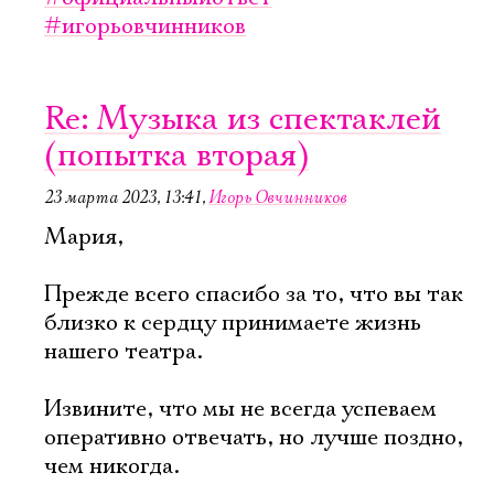
#игорьовчинников
Re: Музыка из спектаклей
(попытка вторая)
23 марта 2023, 13:41
,
Игорь Овчинников
Мария,
Прежде всего спасибо за то, что вы так
близко к сердцу принимаете жизнь
нашего театра.
Извините, что мы не всегда успеваем
оперативно отвечать, но лучше поздно,
чем никогда.