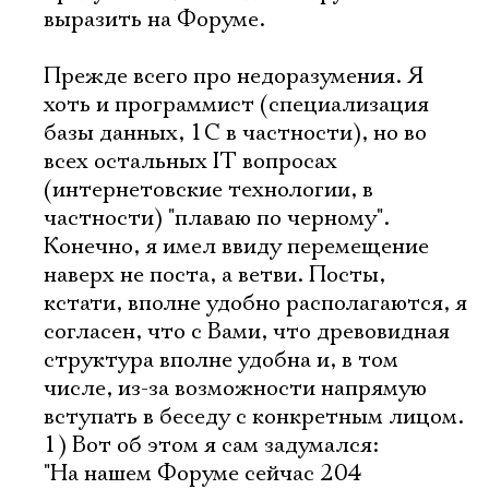
выразить на Форуме.
Прежде всего про недоразумения. Я
хоть и программист (специализация
базы данных, 1С в частности), но во
всех остальных IT вопросах
(интернетовские технологии, в
частности) "плаваю по черному".
Конечно, я имел ввиду перемещение
наверх не поста, а ветви. Посты,
кстати, вполне удобно располагаются, я
согласен, что с Вами, что древовидная
структура вполне удобна и, в том
числе, из-за возможности напрямую
вступать в беседу с конкретным лицом.
1) Вот об этом я сам задумался:
"На нашем Форуме сейчас 204