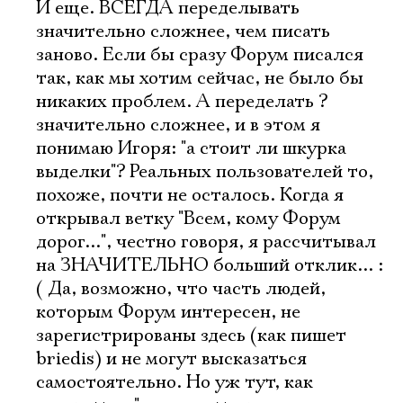
И еще. ВСЕГДА переделывать
значительно сложнее, чем писать
заново. Если бы сразу Форум писался
так, как мы хотим сейчас, не было бы
никаких проблем. А переделать ?
значительно сложнее, и в этом я
понимаю Игоря: "а стоит ли шкурка
выделки"? Реальных пользователей то,
похоже, почти не осталось. Когда я
открывал ветку "Всем, кому Форум
дорог...", честно говоря, я рассчитывал
на ЗНАЧИТЕЛЬНО больший отклик... :
( Да, возможно, что часть людей,
которым Форум интересен, не
зарегистрированы здесь (как пишет
briedis) и не могут высказаться
самостоятельно. Но уж тут, как