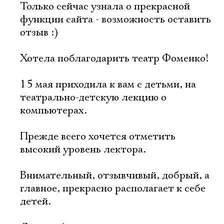
Только сейчас узнала о прекрасной
функции сайта - возможность оставить
отзыв :)
Хотела поблагодарить театр Фоменко!
15 мая приходила к вам с детьми, на
театрально-детскую лекцию о
компьютерах.
Прежде всего хочется отметить
высокий уровень лектора.
Внимательный, отзывчивый, добрый, а
главное, прекрасно располагает к себе
детей.