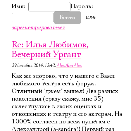
Имя:
Пароль:
или
Войти
зарегистрироваться
Re: Илья Любимов,
Вечерний Ургант
29 декабря 2014, 12:42
,
AlexAlexAlex
Как же здорово, что у нашего с Вами
любимого театра есть форум!
Отличный "джем" вышел! Два разных
поколения (сразу скажу, мне 35)
схлестнулись в своих оценках и
отношениях к театру и его актерам. На
1000% согласен по всем пунктам с
Александрой (a-sandra)! Первый раз