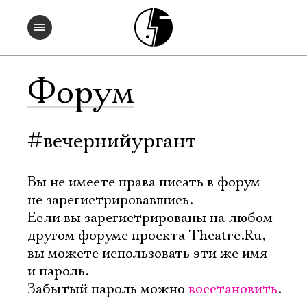
Форум
#вечернийургант
Вы не имеете права писать в форум
не зарегистрировавшись.
Если вы зарегистрированы на любом
другом форуме проекта Theatre.Ru,
вы можете использовать эти же имя
и пароль.
Забытый пароль можно
восстановить
.