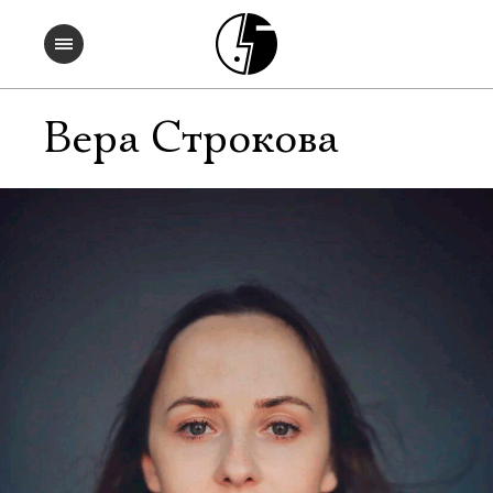
Вера Строкова