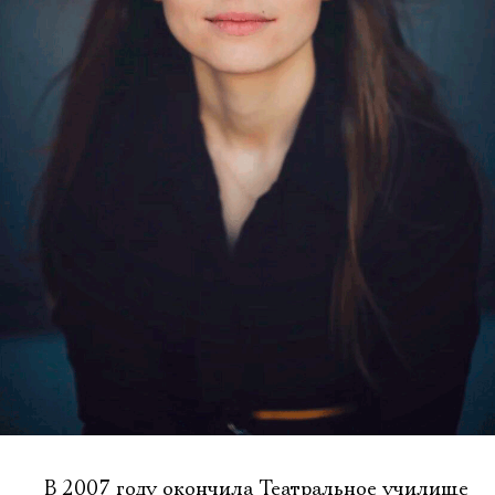
В 2007 году окончила Театральное училище