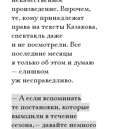
некачественное
произведение. Впрочем,
те, кому принадлежат
права на тексты Казакова,
спектакль даже
и не посмотрели. Все
последние месяцы
я только об этом и думаю
— слишком
уж несправедливо.
— А если вспоминать
те постановки, которые
выходили в течение
сезона,— давайте немного