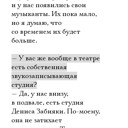
и у нас появились свои
музыканты. Их пока мало,
но я думаю, что
со временем их будет
больше.
— У вас же вообще в театре
есть собственная
звукозаписывающая
студия?
— Да, у нас внизу,
в подвале, есть студия
Дениса Забияки. По-моему,
она не затихает