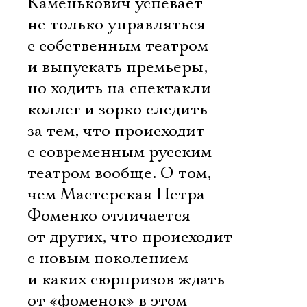
Каменькович успевает
не только управляться
с собственным театром
и выпускать премьеры,
но ходить на спектакли
коллег и зорко следить
за тем, что происходит
с современным русским
театром вообще. О том,
чем Мастерская Петра
Фоменко отличается
от других, что происходит
с новым поколением
и каких сюрпризов ждать
от «фоменок» в этом