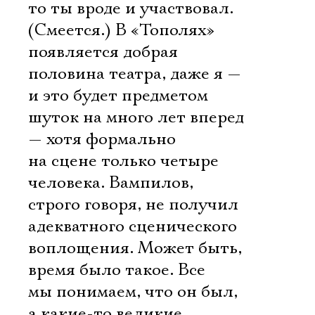
то ты вроде и участвовал.
(Смеется.) В «Тополях»
появляется добрая
половина театра, даже я —
и это будет предметом
шуток на много лет вперед
— хотя формально
на сцене только четыре
человека. Вампилов,
строго говоря, не получил
адекватного сценического
воплощения. Может быть,
время было такое. Все
мы понимаем, что он был,
а какие-то великие