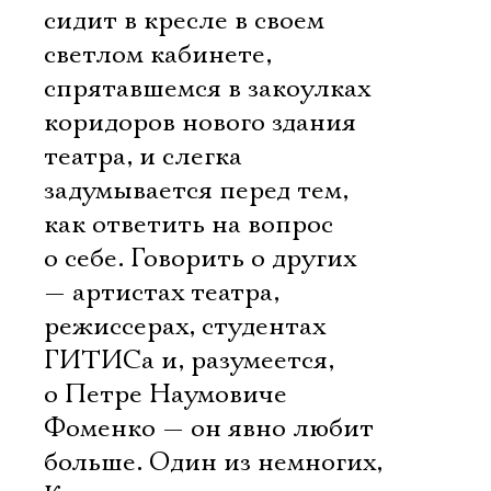
сидит в кресле в своем
светлом кабинете,
спрятавшемся в закоулках
коридоров нового здания
театра, и слегка
задумывается перед тем,
как ответить на вопрос
о себе. Говорить о других
— артистах театра,
режиссерах, студентах
ГИТИСа и, разумеется,
о Петре Наумовиче
Фоменко — он явно любит
больше. Один из немногих,