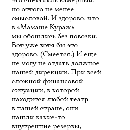
это спектакль камерный,
но оттого не менее
смысловой. И здорово, что
в «Мамаше Кураж»
мы обошлись без повозки.
Вот уже хотя бы это
здорово. (Смеется.) И еще
не могу не отдать должное
нашей дирекции. При всей
сложной финансовой
ситуации, в которой
находится любой театр
в нашей стране, они
нашли какие-то
внутренние резервы,