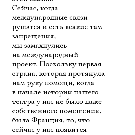
Сейчас, когда
международные связи
рушатся и есть всякие там
запрещения,
мы замахнулись
на международный
проект. Поскольку первая
страна, которая протянула
нам руку помощи, когда
в начале истории нашего
театра у нас не было даже
собственного помещения,
была Франция, то, что
сейчас у нас появится