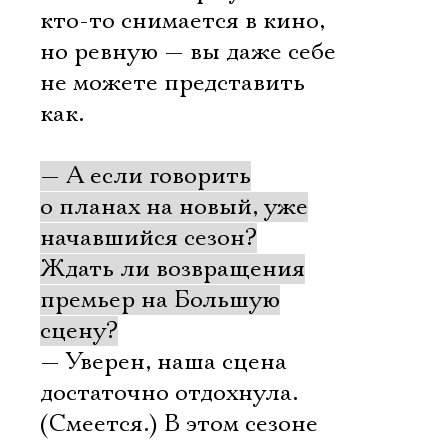
кто-то снимается в кино,
но ревную — вы даже себе
не можете представить
как.
— А если говорить
о планах на новый, уже
начавшийся сезон?
Ждать ли возвращения
премьер на Большую
сцену?
— Уверен, наша сцена
достаточно отдохнула.
(Смеется.) В этом сезоне