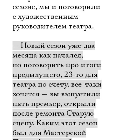
сезоне, мы и поговорили
с художественным
руководителем театра.
— Новый сезон уже два
месяца как начался,
но поговорить про итоги
предыдущего, 23-го для
театра по счету, все-таки
хочется — вы выпустили
пять премьер, открыли
после ремонта Старую
сцену. Каким этот сезон
был для Мастерской