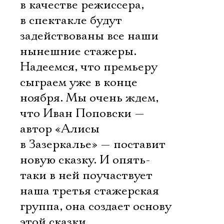
в качестве режиссера,
в спектакле будут
задействованы все наши
нынешние стажеры.
Надеемся, что премьеру
сыграем уже в конце
ноября. Мы очень ждем,
что Иван Поповски —
автор «Алисы
в Зазеркалье» — поставит
новую сказку. И опять-
таки в ней поучаствует
наша третья стажерская
группа, она создает основу
этой сказки.