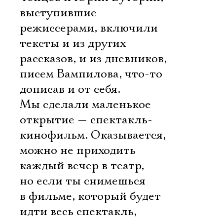
выступившие
режиссерами, включили
тексты и из других
рассказов, и из дневников,
писем Вампилова, что-то
дописав и от себя.
Мы сделали маленькое
открытие — спектакль-
кинофильм. Оказывается,
можно не приходить
каждый вечер в театр,
но если ты снимешься
в фильме, который будет
идти весь спектакль,