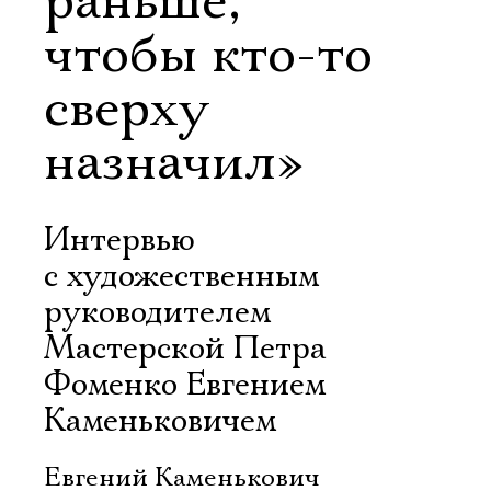
раньше,
чтобы кто-то
сверху
назначил»
Интервью
с художественным
руководителем
Мастерской Петра
Фоменко Евгением
Каменьковичем
Евгений Каменькович