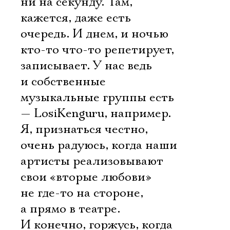
ни на секунду. Там,
кажется, даже есть
очередь. И днем, и ночью
кто-то что-то репетирует,
записывает. У нас ведь
и собственные
музыкальные группы есть
— LosiKenguru, например.
Я, признаться честно,
очень радуюсь, когда наши
артисты реализовывают
свои «вторые любови»
не где-то на стороне,
а прямо в театре.
И конечно, горжусь, когда