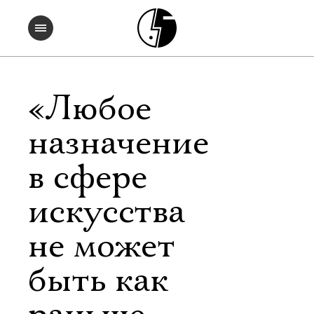
«Любое
назначение
в сфере
искусства
не может
быть как