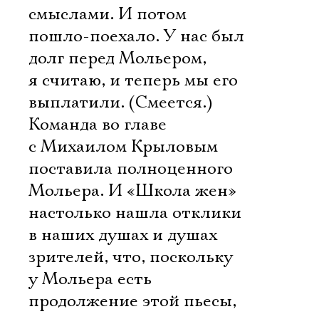
смыслами. И потом
пошло-поехало. У нас был
долг перед Мольером,
я считаю, и теперь мы его
выплатили. (Смеется.)
Команда во главе
с Михаилом Крыловым
поставила полноценного
Мольера. И «Школа жен»
настолько нашла отклики
в наших душах и душах
зрителей, что, поскольку
у Мольера есть
продолжение этой пьесы,