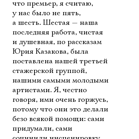
что премьер, я считаю,
у нас было не пять,
а шесть. Шестая — наша
последняя работа, чистая
и душевная, по рассказам
Юрия Казакова, была
поставлена нашей третьей
стажерской группой,
нашими самыми молодыми
артистами. Я, честно
говоря, ими очень горжусь,
потому что они это делали
безо всякой помощи: сами
придумали, сами
сочинили инсценировку,