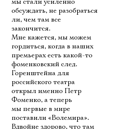
мы стали усиленно
обсуждать, не разобраться
ли, чем там все
закончится.
Мне кажется, мы можем
гордиться, когда в наших
премьерах есть какой-то
фоменковский след.
Горенштейна для
российского театра
открыл именно Петр
Фоменко, а теперь
мы первые в мире
поставили «Волемира».
Вдвойне здорово, что там