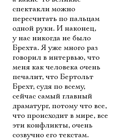
спектакли можно
пересчитать по пальцам
одной руки. И наконец,
у нас никогда не было
Брехта. Я уже много раз
говорил в интервью, что
меня как человека очень
печалит, что Бертольт
Брехт, судя по всему,
сейчас самый главный
драматург, потому что все,
что происходит в мире, все
эти конфликты, очень
созвучно его текстам.