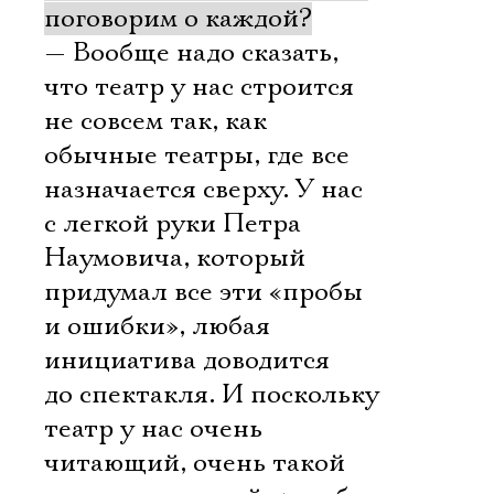
поговорим о каждой?
— Вообще надо сказать,
что театр у нас строится
не совсем так, как
обычные театры, где все
назначается сверху. У нас
с легкой руки Петра
Наумовича, который
придумал все эти «пробы
и ошибки», любая
инициатива доводится
до спектакля. И поскольку
театр у нас очень
читающий, очень такой