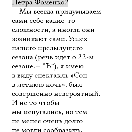
Петра Фоменко?
— Мы всегда придумываем
сами себе какие-то
сложности, а иногда они
возникают сами. Успех
нашего предыдущего
сезона (речь идет о 22-м
сезоне.— “Ъ”), я имею
в виду спектакль «Сон
в летнюю ночь», был
совершенно невероятный.
И не то чтобы
мы испугались, но тем
не менее очень долго
не могли сообразить,