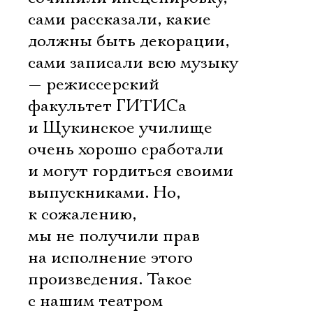
сами рассказали, какие
должны быть декорации,
сами записали всю музыку
— режиссерский
факультет ГИТИСа
и Щукинское училище
очень хорошо сработали
и могут гордиться своими
выпускниками. Но,
к сожалению,
мы не получили прав
на исполнение этого
произведения. Такое
с нашим театром