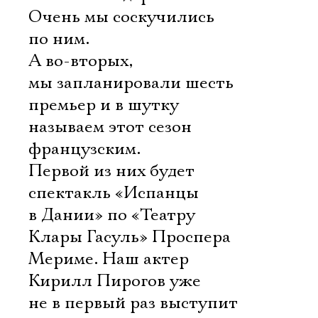
Очень мы соскучились
по ним.
А во-вторых,
мы запланировали шесть
премьер и в шутку
называем этот сезон
французским.
Первой из них будет
спектакль «Испанцы
в Дании» по «Театру
Клары Гасуль» Проспера
Мериме. Наш актер
Кирилл Пирогов уже
не в первый раз выступит