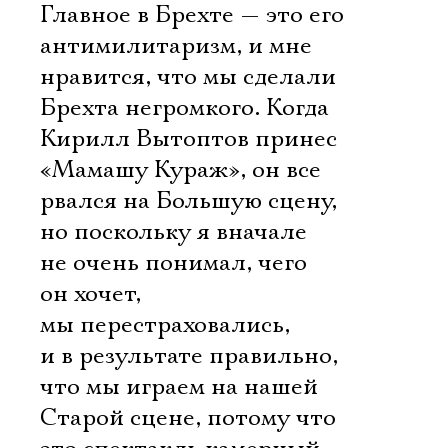
Главное в Брехте — это его
антимилитаризм, и мне
нравится, что мы сделали
Брехта негромкого. Когда
Кирилл Вытоптов принес
«Мамашу Кураж», он все
рвался на Большую сцену,
но поскольку я вначале
не очень понимал, чего
он хочет,
мы перестраховались,
и в результате правильно,
что мы играем на нашей
Старой сцене, потому что