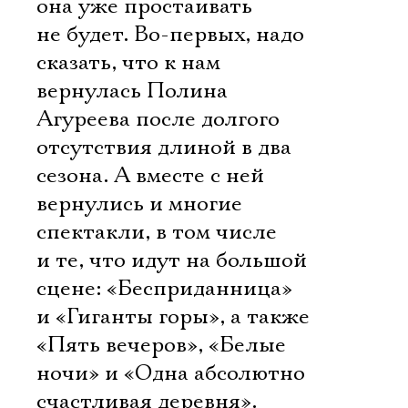
она уже простаивать
не будет. Во-первых, надо
сказать, что к нам
вернулась Полина
Агуреева после долгого
отсутствия длиной в два
сезона. А вместе с ней
вернулись и многие
спектакли, в том числе
и те, что идут на большой
сцене: «Бесприданница»
и «Гиганты горы», а также
«Пять вечеров», «Белые
ночи» и «Одна абсолютно
счастливая деревня».