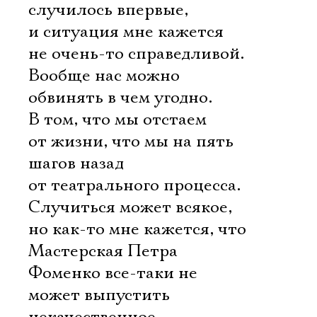
случилось впервые,
и ситуация мне кажется
не очень-то справедливой.
Вообще нас можно
обвинять в чем угодно.
В том, что мы отстаем
от жизни, что мы на пять
шагов назад
от театрального процесса.
Случиться может всякое,
но как-то мне кажется, что
Мастерская Петра
Фоменко все-таки не
может выпустить