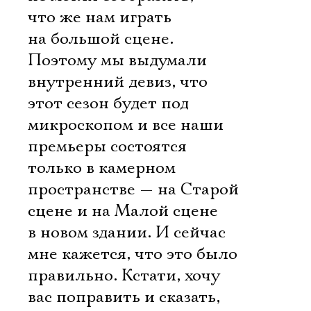
что же нам играть
на большой сцене.
Поэтому мы выдумали
внутренний девиз, что
этот сезон будет под
микроскопом и все наши
премьеры состоятся
только в камерном
пространстве — на Старой
сцене и на Малой сцене
в новом здании. И сейчас
мне кажется, что это было
правильно. Кстати, хочу
вас поправить и сказать,