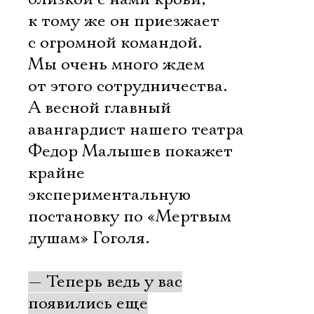
к тому же он приезжает
с огромной командой.
Мы очень много ждем
от этого сотрудничества.
А весной главный
авангардист нашего театра
Федор Малышев покажет
крайне
экспериментальную
постановку по «Мертвым
душам» Гоголя.
— Теперь ведь у вас
появились еще