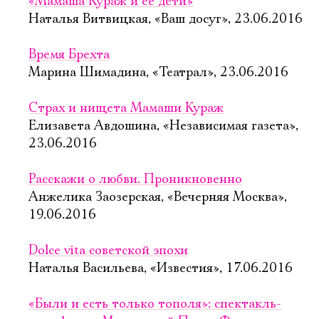
«Мамаша Кураж и её дети»
Наталья Витвицкая, «Ваш досуг», 23.06.2016
Время Брехта
Марина Шимадина, «Театрал», 23.06.2016
Страх и нищета Мамаши Кураж
Елизавета Авдошина, «Независимая газета»,
23.06.2016
Расскажи о любви. Проникновенно
Анжелика Заозерская, «Вечерняя Москва»,
19.06.2016
Dolce vita советской эпохи
Наталья Васильева, «Известия», 17.06.2016
«Были и есть только тополя»: спектакль-