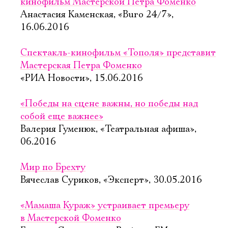
кинофильм Мастерской Петра Фоменко
Анастасия Каменская, «Buro 24/7»,
16.06.2016
Спектакль-кинофильм «Тополя» представит
Мастерская Петра Фоменко
«РИА Новости», 15.06.2016
«Победы на сцене важны, но победы над
собой еще важнее»
Валерия Гуменюк, «Театральная афиша»,
06.2016
Мир по Брехту
Вячеслав Суриков, «Эксперт», 30.05.2016
«Мамаша Кураж» устраивает премьеру
в Мастерской Фоменко