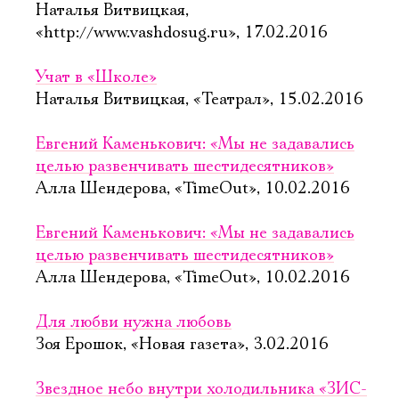
Наталья Витвицкая,
«http://www.vashdosug.ru», 17.02.2016
Учат в «Школе»
Наталья Витвицкая, «Театрал», 15.02.2016
Евгений Каменькович: «Мы не задавались
целью развенчивать шестидесятников»
Алла Шендерова, «TimeOut», 10.02.2016
Евгений Каменькович: «Мы не задавались
целью развенчивать шестидесятников»
Алла Шендерова, «TimeOut», 10.02.2016
Для любви нужна любовь
Зоя Ерошок, «Новая газета», 3.02.2016
Звездное небо внутри холодильника «ЗИС-