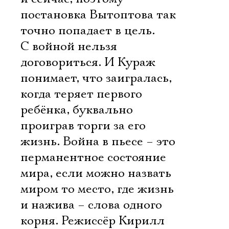
постановка Вытоптова так
точно попадает в цель.
С войной нельзя
договориться. И Кураж
понимает, что заигралась,
когда теряет первого
ребёнка, буквально
проиграв торги за его
жизнь. Война в пьесе – это
перманентное состояние
мира, если можно назвать
миром то место, где жизнь
и нажива – слова одного
корня. Режиссёр Кирилл