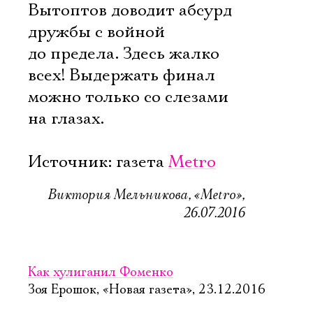
Вытоптов доводит абсурд
дружбы с войной
до предела. Здесь жалко
всех! Выдержать финал
можно только со слезами
на глазах.
Источник: газета
Metro
Виктория Мельникова, «Metro»,
26.07.2016
Как хулиганил Фоменко
Зоя Ерошок, «Новая газета», 23.12.2016