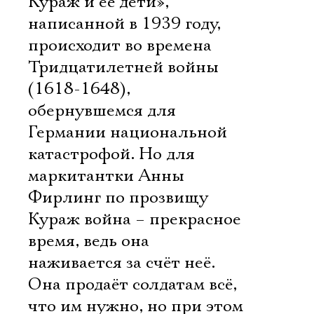
Кураж и её дети»,
написанной в 1939 году,
происходит во времена
Тридцатилетней войны
(1618-1648),
обернувшемся для
Германии национальной
катастрофой. Но для
маркитантки Анны
Фирлинг по прозвищу
Кураж война – прекрасное
время, ведь она
наживается за счёт неё.
Она продаёт солдатам всё,
что им нужно, но при этом