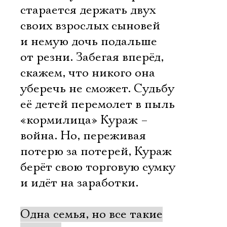
старается держать двух
своих взрослых сыновей
и немую дочь подальше
от резни. Забегая вперёд,
скажем, что никого она
уберечь не сможет. Судьбу
её детей перемолет в пыль
«кормилица» Кураж –
война. Но, переживая
потерю за потерей, Кураж
берёт свою торговую сумку
и идёт на заработки.
Одна семья, но все такие