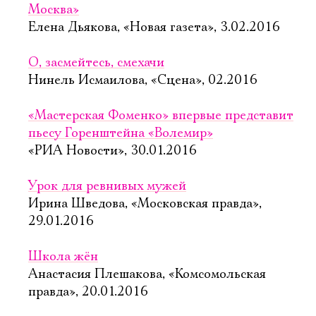
Москва»
Елена Дьякова, «Новая газета», 3.02.2016
О, засмейтесь, смехачи
Нинель Исмаилова, «Сцена», 02.2016
«Мастерская Фоменко» впервые представит
пьесу Горенштейна «Волемир»
«РИА Новости», 30.01.2016
Урок для ревнивых мужей
Ирина Шведова, «Московская правда»,
29.01.2016
Школа жён
Анастасия Плешакова, «Комсомольская
правда», 20.01.2016