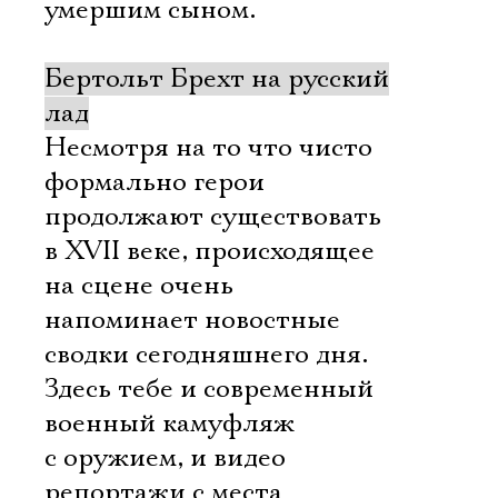
умершим сыном.
Бертольт Брехт на русский
лад
Несмотря на то что чисто
формально герои
продолжают существовать
в XVII веке, происходящее
на сцене очень
напоминает новостные
сводки сегодняшнего дня.
Здесь тебе и современный
военный камуфляж
с оружием, и видео
репортажи с места