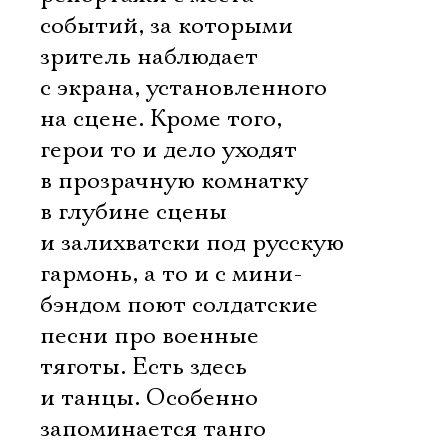
событий, за которыми
зритель наблюдает
с экрана, установленного
на сцене. Кроме того,
герои то и дело уходят
в прозрачную комнатку
в глубине сцены
и залихватски под русскую
гармонь, а то и с мини-
бэндом поют солдатские
песни про военные
тяготы. Есть здесь
и танцы. Особенно
запоминается танго