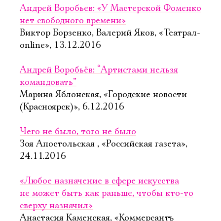
Андрей Воробьев: «У Мастерской Фоменко
нет свободного времени»
Виктор Борзенко, Валерий Яков, «Театрал-
online», 13.12.2016
Андрей Воробьёв: “Артистами нельзя
командовать”
Марина Яблонская, «Городские новости
(Красноярск)», 6.12.2016
Чего не было, того не было
Зоя Апостольская , «Российская газета»,
24.11.2016
«Любое назначение в сфере искусства
не может быть как раньше, чтобы кто-то
Электропочта
сверху назначил»
Анастасия Каменская, «Коммерсантъ