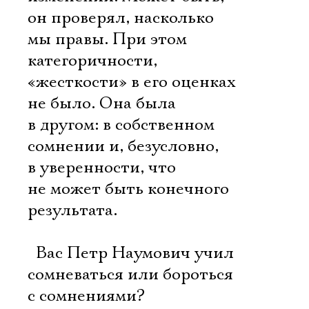
он проверял, насколько
мы правы. При этом
категоричности,
«жесткости» в его оценках
не было. Она была
в другом: в собственном
сомнении и, безусловно,
в уверенности, что
не может быть конечного
результата.
 Вас Петр Наумович учил
сомневаться или бороться
с сомнениями?