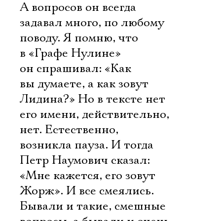
А вопросов он всегда
задавал много, по любому
поводу. Я помню, что
в «Графе Нулине»
он спрашивал: «Как
вы думаете, а как зовут
Лидина?» Но в тексте нет
его имени, действительно,
нет. Естественно,
возникла пауза. И тогда
Петр Наумович сказал:
«Мне кажется, его зовут
Жорж». И все смеялись.
Бывали и такие, смешные