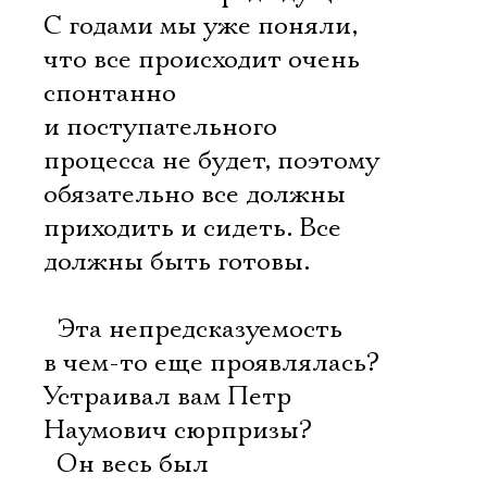
С годами мы уже поняли,
что все происходит очень
спонтанно
и поступательного
процесса не будет, поэтому
обязательно все должны
приходить и сидеть. Все
должны быть готовы.
 Эта непредсказуемость
в чем-то еще проявлялась?
Устраивал вам Петр
Наумович сюрпризы?
 Он весь был