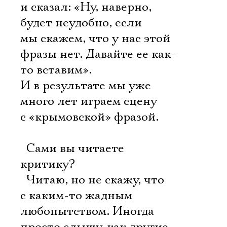
и сказал: «Ну, наверно,
будет неудобно, если
мы скажем, что у нас этой
фразы нет. Давайте ее как-
то вставим».
И в результате мы уже
много лет играем сцену
с «крымовской» фразой.
 Сами вы читаете
критику?
 Читаю, но не скажу, что
с каким-то жадным
любопытством. Иногда