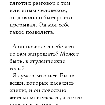
тяготил разговор с тем
или иным человеком,
он довольно быстро его
прерывал. Он мог себе
такое позволить.
 А он позволял себе что-
то вам запрещать? Может
быть, в студенческие
годы?
 Я думаю, что нет. Были
вещи, которые касались
сцены, и он довольно
жестко мог сказать, что это
пошло, это просто