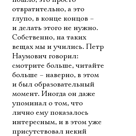
отвратительно, а это
глупо, в конце концов –
и делать этого не нужно.
Собственно, на таких
вещах мы и учились. Петр
Наумович говорил:
смотрите больше, читайте
больше – наверно, в этом
и был образовательный
момент. Иногда он даже
упоминал о том, что
лично ему показалось
интересным, и в этом уже
присутствовал некий