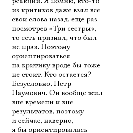
реакции. Я помню, кто-то
из критиков даже взял все
свои слова назад, еще раз
посмотрев «Три сестры»,
то есть признал, что был
не прав. Поэтому
ориентироваться
на критику вроде бы тоже
не стоит. Кто остается?
Безусловно, Петр
Наумович. Он вообще жил
вне времени и вне
результатов, поэтому
и сейчас, наверно,
я бы ориентировалась