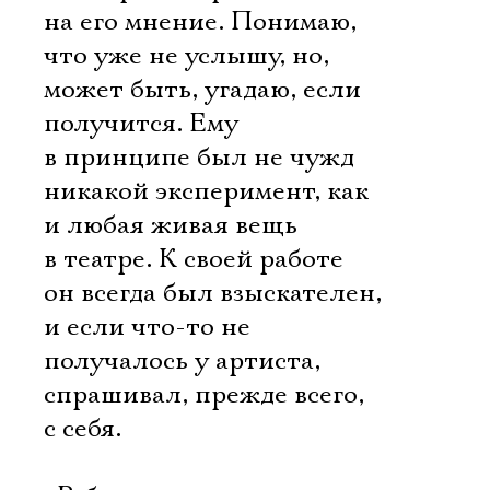
на его мнение. Понимаю,
что уже не услышу, но,
может быть, угадаю, если
получится. Ему
в принципе был не чужд
никакой эксперимент, как
и любая живая вещь
в театре. К своей работе
он всегда был взыскателен,
и если что-то не
получалось у артиста,
спрашивал, прежде всего,
с себя.