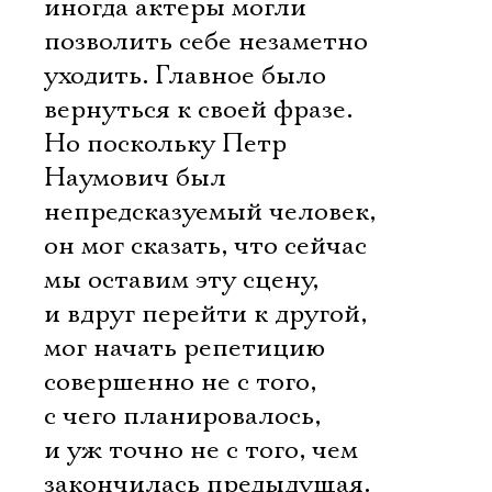
иногда актеры могли
позволить себе незаметно
уходить. Главное было
вернуться к своей фразе.
Но поскольку Петр
Наумович был
непредсказуемый человек,
он мог сказать, что сейчас
мы оставим эту сцену,
и вдруг перейти к другой,
мог начать репетицию
совершенно не с того,
с чего планировалось,
и уж точно не с того, чем
закончилась предыдущая.