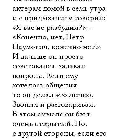
актерам домой в семь утра
и с придыханием говорил:
«Я вас не разбудил?», –
«Конечно, нет, Петр
Наумович, конечно нет!»
И дальше он просто
советовался, задавал
вопросы. Если ему
хотелось общения,
то он делал это лично.
Звонил и разговаривал.
В этом смысле он был
очень открытый. Но,
с другой стороны, если его