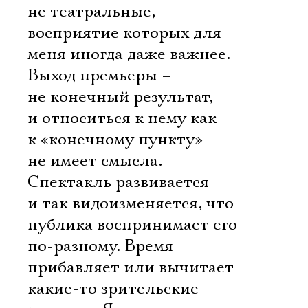
не театральные,
восприятие которых для
меня иногда даже важнее.
Выход премьеры –
не конечный результат,
и относиться к нему как
к «конечному пункту»
не имеет смысла.
Спектакль развивается
и так видоизменяется, что
публика воспринимает его
по-разному. Время
прибавляет или вычитает
какие-то зрительские