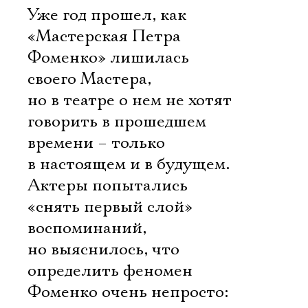
Уже год прошел, как
«Мастерская Петра
Фоменко» лишилась
своего Мастера,
но в театре о нем не хотят
говорить в прошедшем
времени – только
в настоящем и в будущем.
Актеры попытались
«снять первый слой»
воспоминаний,
но выяснилось, что
определить феномен
Фоменко очень непросто: