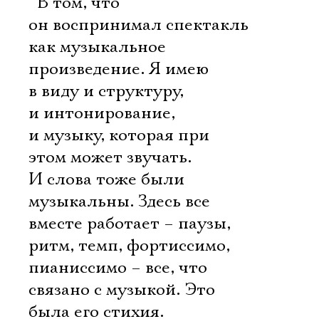
 В том, что
он воспринимал спектакль
как музыкальное
произведение. Я имею
в виду и структуру,
и интонирование,
и музыку, которая при
этом может звучать.
И слова тоже были
музыкальны. Здесь все
вместе работает – паузы,
ритм, темп, фортиссимо,
пианиссимо – все, что
связано с музыкой. Это
была его стихия.