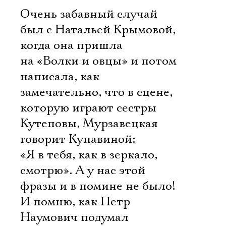
Очень забавный случай
был с Натальей Крымовой,
когда она пришла
на «Волки и овцы» и потом
написала, как
замечательно, что в сцене,
которую играют сестры
Кутеповы, Мурзавецкая
говорит Купавиной:
«Я в тебя, как в зеркало,
смотрю». А у нас этой
фразы и в помине не было!
И помню, как Петр
Наумович подумал