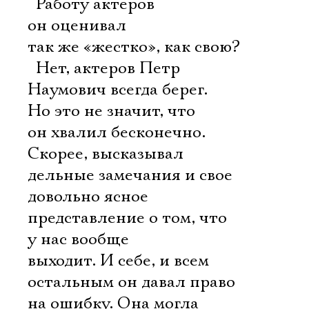
 Работу актеров
он оценивал
так же «жестко», как свою?
 Нет, актеров Петр
Наумович всегда берег.
Но это не значит, что
он хвалил бесконечно.
Скорее, высказывал
дельные замечания и свое
довольно ясное
представление о том, что
у нас вообще
выходит. И себе, и всем
остальным он давал право
на ошибку. Она могла