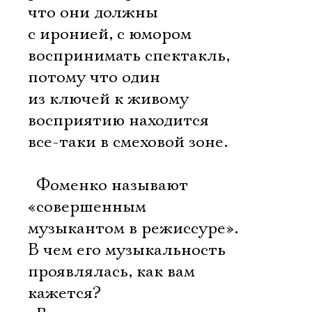
что они должны
с иронией, с юмором
воспринимать спектакль,
потому что один
из ключей к живому
восприятию находится
все-таки в смеховой зоне.
 Фоменко называют
«совершенным
музыкантом в режиссуре».
В чем его музыкальность
проявлялась, как вам
кажется?