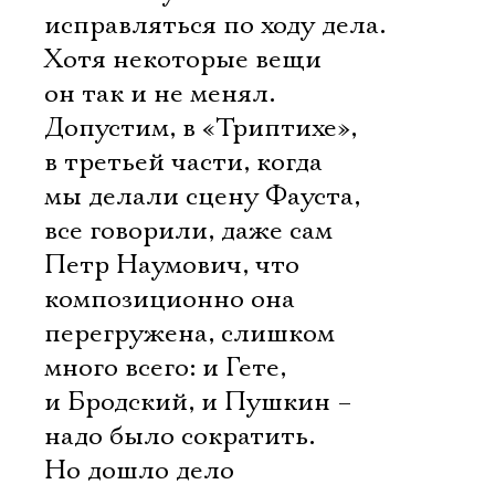
исправляться по ходу дела.
Хотя некоторые вещи
он так и не менял.
Допустим, в «Триптихе»,
в третьей части, когда
мы делали сцену Фауста,
все говорили, даже сам
Петр Наумович, что
композиционно она
перегружена, слишком
много всего: и Гете,
и Бродский, и Пушкин –
надо было сократить.
Но дошло дело