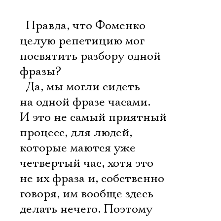
 Правда, что Фоменко
целую репетицию мог
посвятить разбору одной
фразы?
 Да, мы могли сидеть
на одной фразе часами.
И это не самый приятный
процесс, для людей,
которые маются уже
четвертый час, хотя это
не их фраза и, собственно
говоря, им вообще здесь
делать нечего. Поэтому