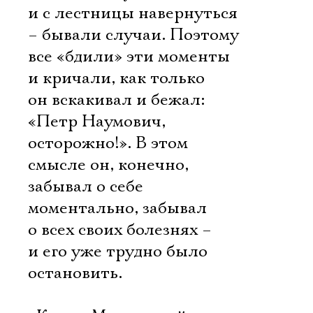
и с лестницы навернуться
– бывали случаи. Поэтому
все «бдили» эти моменты
и кричали, как только
он вскакивал и бежал:
«Петр Наумович,
осторожно!». В этом
смысле он, конечно,
забывал о себе
моментально, забывал
о всех своих болезнях –
и его уже трудно было
остановить.