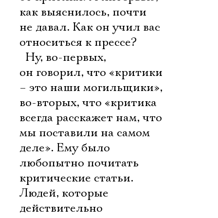
как выяснилось, почти
не давал. Как он учил вас
относиться к прессе?
 Ну, во-первых,
он говорил, что «критики
– это наши могильщики»,
во-вторых, что «критика
всегда расскажет нам, что
мы поставили на самом
деле». Ему было
любопытно почитать
критические статьи.
Людей, которые
действительно