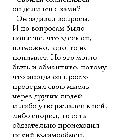
Имя
он делился с вами?
 Он задавал вопросы.
И по вопросам было
понятно, что здесь он,
Ознакомиться
возможно, чего-то не
понимает. Но это могло
быть и обманчиво, потому
что иногда он просто
проверял свою мысль
через других людей –
и либо утверждался в ней,
либо спорил, то есть
обязательно происходил
некий взаимообмен.