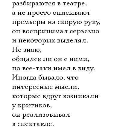
разбираются в театре,
а не просто описывают
премьеры на скорую руку,
он воспринимал серьезно
и некоторых выделял.
Не знаю,
общался ли он с ними,
но все-таки имел в виду.
Иногда бывало, что
интересные мысли,
которые вдруг возникали
у критиков,
он реализовывал
в спектакле.