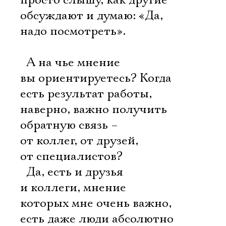
просто слышу, как другие
обсуждают и думаю: «Да,
надо посмотреть».
 А на чье мнение
вы ориентируетесь? Когда
есть результат работы,
наверно, важно получить
обратную связь –
от коллег, от друзей,
от специалистов?
 Да, есть и друзья
и коллеги, мнение
которых мне очень важно,
есть даже люди абсолютно