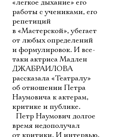
«легкое дыхание» его
работы с учениками, его
репетиций
в «Мастерской», убегает
от любых определений
и формулировок. И все-
таки актриса Мадлен
ДЖАБРАИЛОВА
рассказала «Театралу»
об отношении Петра
Наумовича к актерам,
критике и публике.
 Петр Наумович долгое
время недополучал
от критики. И интервью,