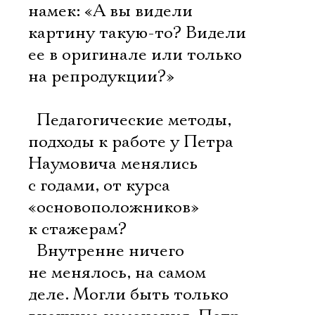
намек: «А вы видели
картину такую-то? Видели
ее в оригинале или только
на репродукции?»
 Педагогические методы,
подходы к работе у Петра
Наумовича менялись
с годами, от курса
«основоположников»
к стажерам?
 Внутренне ничего
не менялось, на самом
деле. Могли быть только