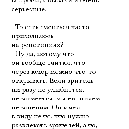
вопросы, а бывали и очень
серьезные.
 То есть смеяться часто
приходилось
на репетициях?
 Ну да, потому что
он вообще считал, что
через юмор можно что-то
открывать. Если зритель
ни разу не улыбнется,
не засмеется, мы его ничем
не зацепим. Он имел
в виду не то, что нужно
развлекать зрителей, а то,