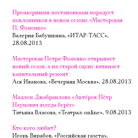
Премьерными постановками порадует
поклонников в новом сезоне «Мастерская
П. Фоменко»
Валерия Бабушкина, «ИТАР-ТАСС»,
28.08.2013
Мастерская Петра Фоменко открывает
новый сезон, а на старой сцене начинает
капитальный ремонт
Ася Иванова, «Вечерняя Москва», 28.08.2013
Мадлен Джабраилова «Актёров Пётр
Наумович всегда берёг»
Татьяна Власова, «Театрал-online», 9.08.2013
Кто кого любит?
Игорь Вирабов, «Российская газета»,