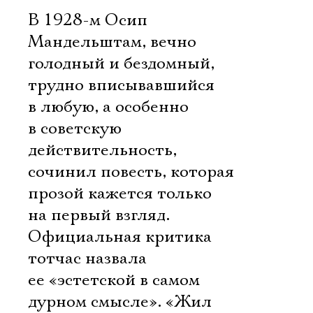
В 1928-м Осип
Мандельштам, вечно
голодный и бездомный,
трудно вписывавшийся
в любую, а особенно
в советскую
действительность,
сочинил повесть, которая
прозой кажется только
на первый взгляд.
Официальная критика
тотчас назвала
ее «эстетской в самом
дурном смысле». «Жил