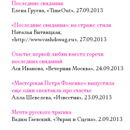
Последние свидания
Елена Груева, «TimeOut», 27.09.2013
«Последние свидания»: на страже стиля
Наталья Витвицкая,
«http://www.vashdosug.ru», 27.09.2013
Счастье первой любви вместо горечи
последних свиданий
Ася Иванова, «Вечерняя Москва», 24.09.2013
«Мастерская Петра Фоменко» выпустила
еще один спектакль про счастье
Алла Шевелева, «Известия», 23.09.2013
Мечта русского трагика
Вадим Гаевский, «Экран и Сцена», 2.09.2013