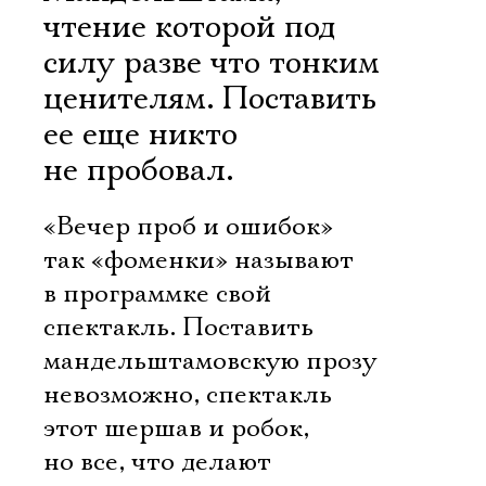
чтение которой под
силу разве что тонким
ценителям. Поставить
ее еще никто
не пробовал.
«Вечер проб и ошибок» 
так «фоменки» называют
в программке свой
спектакль. Поставить
мандельштамовскую прозу
невозможно, спектакль
этот шершав и робок,
но все, что делают