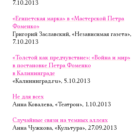
7.10.2013
«Египетская марка» в «Мастерской Петра
Фоменко»
Григорий Заславский, «Независимая газета»,
7.10.2013
«Толстой как предчувствие»: «Война и мир»
в постановке Петра Фоменко
в Калининграде
«Калининград.ru», 5.10.2013
Не для всех
Анна Ковалева, «Театрон», 1.10.2013
Случайные связи на темных аллеях
Анна Чужкова, «Культура», 27.09.2013