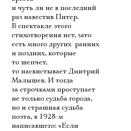
и чуть ли не в последний
раз навестив Питер.
В спектакле этого
стихотворения нет, зато
есть много других  ранних
и поздних, которые
то шепчет,
то насвистывает Дмитрий
Малышев. И тогда
за строчками проступает
не только судьба города,
но и страшная судьба
поэта, в 1928-м
написавшего: «Если