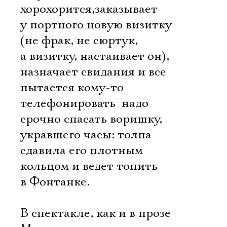
хорохорится,заказывает
у портного новую визитку
(не фрак, не сюртук,
а визитку, настаивает он),
назначает свидания и все
пытается кому-то
телефонировать  надо
срочно спасать воришку,
укравшего часы: толпа
сдавила его плотным
кольцом и ведет топить
в Фонтанке.
В спектакле, как и в прозе