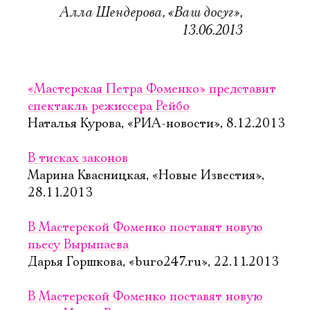
Алла Шендерова, «Ваш досуг»,
13.06.2013
«Мастерская Петра Фоменко» представит
спектакль режиссера Рейбо
Наталья Курова, «РИА-новости», 8.12.2013
В тисках законов
Марина Квасницкая, «Новые Известия»,
28.11.2013
В Мастерской Фоменко поставят новую
пьесу Вырыпаева
Дарья Горшкова, «buro247.ru», 22.11.2013
В Мастерской Фоменко поставят новую