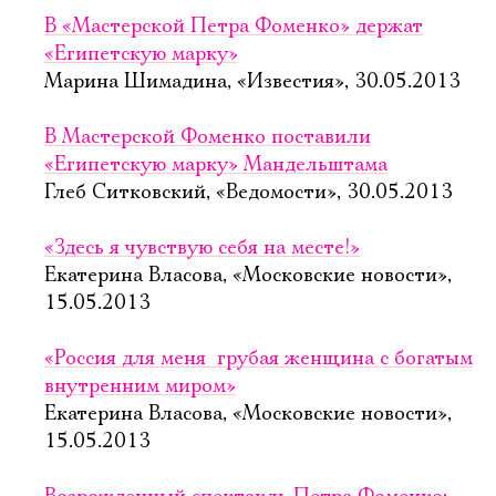
В «Мастерской Петра Фоменко» держат
«Египетскую марку»
Марина Шимадина, «Известия», 30.05.2013
В Мастерской Фоменко поставили
«Египетскую марку» Мандельштама
Глеб Ситковский, «Ведомости», 30.05.2013
«Здесь я чувствую себя на месте!»
Екатерина Власова, «Московские новости»,
15.05.2013
«Россия для меня  грубая женщина с богатым
внутренним миром»
Екатерина Власова, «Московские новости»,
15.05.2013