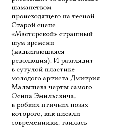
шаманством
происходящего на тесной
Старой сцене
«Мастерской» страшный
шум времени
(надвигающаяся
революция). И разглядит
в сутулой пластике
молодого артиста Дмитрия
Малышева черты самого
Осипа Эмильевича,
в робких птичьих позах
которого, как писали
современники, таилась