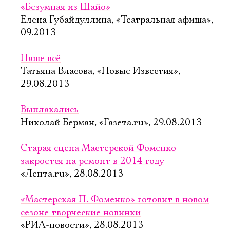
«Безумная из Шайо»
Елена Губайдуллина, «Театральная афиша»,
09.2013
Наше всё
Татьяна Власова, «Новые Известия»,
29.08.2013
Выплакались
Николай Берман, «Газета.ru», 29.08.2013
Старая сцена Мастерской Фоменко
закроется на ремонт в 2014 году
«Лента.ru», 28.08.2013
«Мастерская П. Фоменко» готовит в новом
сезоне творческие новинки
«РИА-новости», 28.08.2013