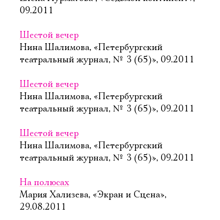
09.2011
Шестой вечер
Нина Шалимова, «Петербургский
театральный журнал, № 3 (65)», 09.2011
Шестой вечер
Нина Шалимова, «Петербургский
театральный журнал, № 3 (65)», 09.2011
Шестой вечер
Нина Шалимова, «Петербургский
театральный журнал, № 3 (65)», 09.2011
На полюсах
Мария Хализева, «Экран и Сцена»,
29.08.2011