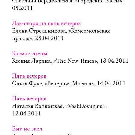
Светлана Бердичевская, «Городские кассы»,
05.2011
Лав-стори на пять вечеров
Елена Стрельникова, «Комсомольская
правда», 28.04.2011
Космос сцены
Ксения Ларина, «The New Times», 18.04.2011
Пять вечеров
Ольга Фукс, «Вечерняя Москва», 14.04.2011
Пять вечеров
Наталья Витвицкая, «VashDosug.ru»,
12.04.2011
Быт не заел