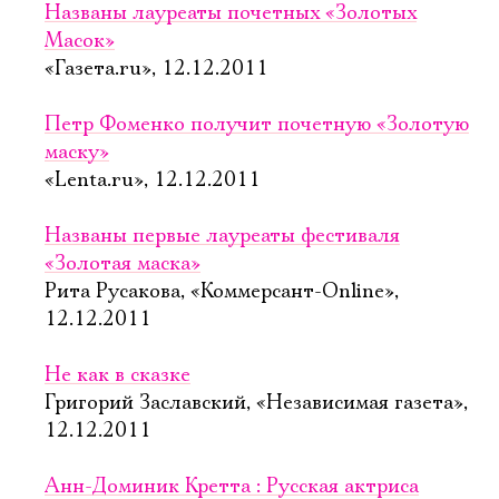
Названы лауреаты почетных «Золотых
Масок»
«Газета.ru», 12.12.2011
Петр Фоменко получит почетную «Золотую
маску»
«Lenta.ru», 12.12.2011
Названы первые лауреаты фестиваля
«Золотая маска»
Рита Русакова, «Коммерсант-Online»,
12.12.2011
Не как в сказке
Григорий Заславский, «Независимая газета»,
12.12.2011
Анн-Доминик Кретта : Русская актриса