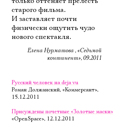
только оттеняет прелесть
старого фильма.
И заставляет почти
физически ощутить чудо
нового спектакля.
Елена Нурматова , «Седьмой
континент», 09.2011
Русский человек на deja vu
Роман Должанский, «Коммерсант»,
15.12.2011
Присуждены почетные «Золотые маски»
«OpenSpace», 12.12.2011