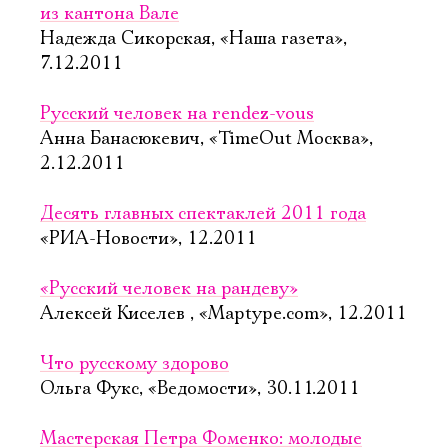
из кантона Вале
Надежда Сикорская, «Наша газета»,
7.12.2011
Русский человек на rendez-vous
Анна Банасюкевич, «TimeOut Москва»,
2.12.2011
Десять главных спектаклей 2011 года
«РИА-Новости», 12.2011
«Русский человек на рандеву»
Алексей Киселев , «Maptype.com», 12.2011
Что русскому здорово
Ольга Фукс, «Ведомости», 30.11.2011
Мастерская Петра Фоменко: молодые