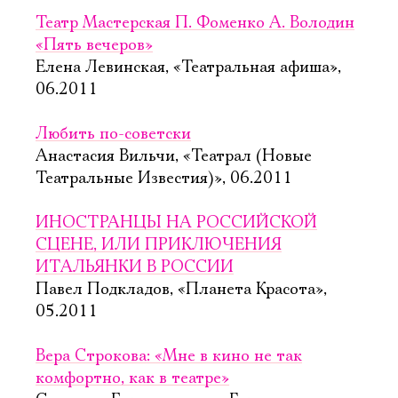
Театр Мастерская П. Фоменко А. Володин
«Пять вечеров»
Елена Левинская, «Театральная афиша»,
06.2011
Любить по-советски
Анастасия Вильчи, «Театрал (Новые
Театральные Известия)», 06.2011
ИНОСТРАНЦЫ НА РОССИЙСКОЙ
СЦЕНЕ, ИЛИ ПРИКЛЮЧЕНИЯ
ИТАЛЬЯНКИ В РОССИИ
Павел Подкладов, «Планета Красота»,
05.2011
Вера Строкова: «Мне в кино не так
комфортно, как в театре»