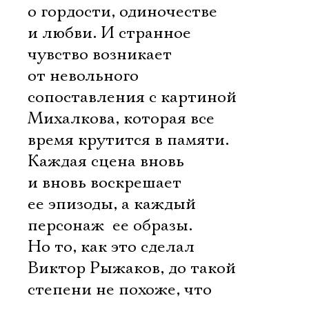
о гордости, одиночестве
и любви. И странное
чувство возникает
от невольного
сопоставления с картиной
Михалкова, которая все
время крутится в памяти.
Каждая сцена вновь
и вновь воскрешает
ее эпизоды, а каждый
персонаж  ее образы.
Но то, как это сделал
Виктор Рыжаков, до такой
степени не похоже, что