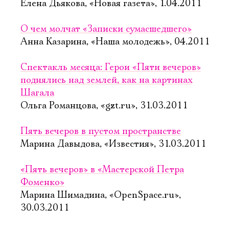
Елена Дьякова, «Новая газета», 1.04.2011
О чем молчат «Записки сумасшедшего»
Анна Казарина, «Наша молодежь», 04.2011
Спектакль месяца: Герои «Пяти вечеров»
поднялись над землей, как на картинах
Шагала
Ольга Романцова, «gzt.ru», 31.03.2011
Пять вечеров в пустом пространстве
Марина Давыдова, «Известия», 31.03.2011
«Пять вечеров» в «Мастерской Петра
Фоменко»
Марина Шимадина, «OpenSpace.ru»,
30.03.2011