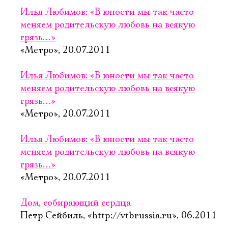
Илья Любимов: «В юности мы так часто
меняем родительскую любовь на всякую
грязь…»
«Метро», 20.07.2011
Илья Любимов: «В юности мы так часто
меняем родительскую любовь на всякую
грязь…»
«Метро», 20.07.2011
Илья Любимов: «В юности мы так часто
меняем родительскую любовь на всякую
грязь…»
«Метро», 20.07.2011
Дом, собирающий сердца
Петр Сейбиль, «http://vtbrussia.ru», 06.2011