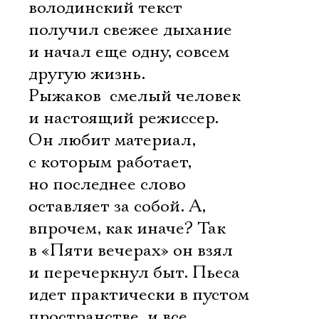
володинский текст
получил свежее дыхание
и начал еще одну, совсем
другую жизнь.
Рыжаков  смелый человек
и настоящий режиссер.
Он любит материал,
с которым работает,
но последнее слово
оставляет за собой. А,
впрочем, как иначе? Так
в «Пяти вечерах» он взял
и перечеркнул быт. Пьеса
идет практически в пустом
пространстве, и все