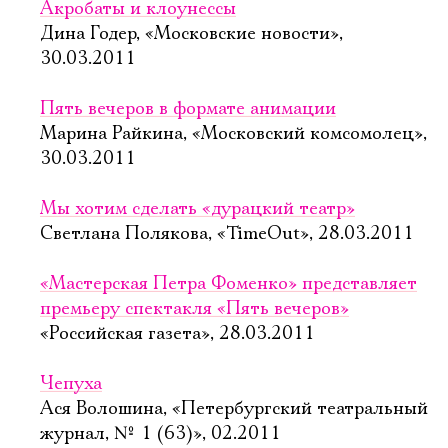
Акробаты и клоунессы
Дина Годер, «Московские новости»,
30.03.2011
Пять вечеров в формате анимации
Марина Райкина, «Московский комсомолец»,
30.03.2011
Мы хотим сделать «дурацкий театр»
Светлана Полякова, «TimeOut», 28.03.2011
«Мастерская Петра Фоменко» представляет
премьеру спектакля «Пять вечеров»
«Российская газета», 28.03.2011
Чепуха
Ася Волошина, «Петербургский театральный
журнал, № 1 (63)», 02.2011