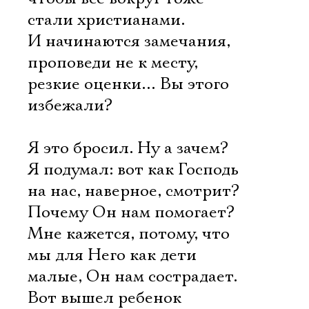
стали христианами.
И начинаются замечания,
проповеди не к месту,
резкие оценки… Вы этого
избежали?
Я это бросил. Ну а зачем?
Я подумал: вот как Господь
на нас, наверное, смотрит?
Почему Он нам помогает?
Мне кажется, потому, что
мы для Него как дети
малые, Он нам сострадает.
Вот вышел ребенок