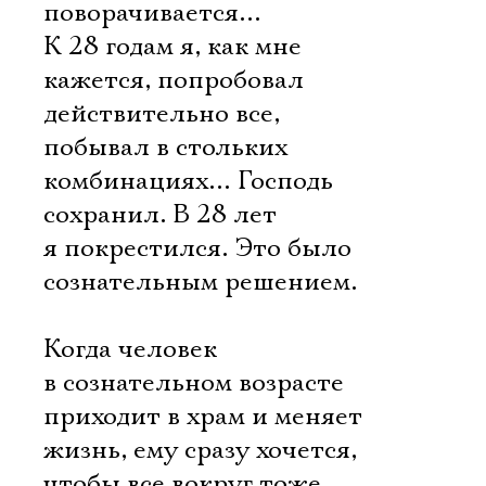
поворачивается…
К 28 годам я, как мне
кажется, попробовал
действительно все,
побывал в стольких
комбинациях… Господь
сохранил. В 28 лет
я покрестился. Это было
сознательным решением.
Когда человек
в сознательном возрасте
приходит в храм и меняет
жизнь, ему сразу хочется,
чтобы все вокруг тоже