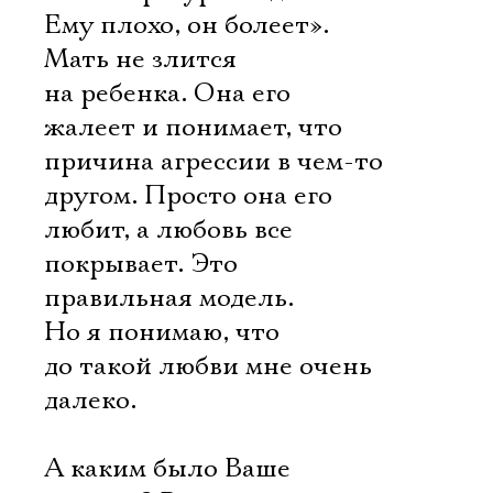
Ему плохо, он болеет».
Мать не злится
на ребенка. Она его
жалеет и понимает, что
причина агрессии в чем-то
другом. Просто она его
любит, а любовь все
покрывает. Это
правильная модель.
Но я понимаю, что
до такой любви мне очень
далеко.
А каким было Ваше