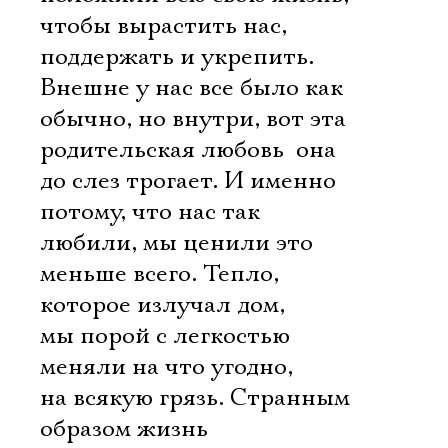
чтобы вырастить нас,
поддержать и укрепить.
Внешне у нас все было как
обычно, но внутри, вот эта
родительская любовь  она
до слез трогает. И именно
потому, что нас так
любили, мы ценили это
меньше всего. Тепло,
которое излучал дом,
мы порой с легкостью
меняли на что угодно,
на всякую грязь. Странным
образом жизнь