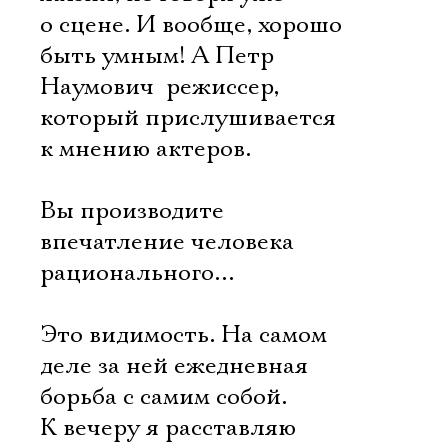
о сцене. И вообще, хорошо
быть умным! А Петр
Наумович  режиссер,
который прислушивается
к мнению актеров.
Вы производите
впечатление человека
рационального…
Это видимость. На самом
деле за ней ежедневная
борьба с самим собой.
К вечеру я расставляю