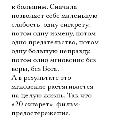
к большим. Сначала
позволяет себе маленькую
слабость  одну сигарету,
потом одну измену, потом
одно предательство, потом
одну большую неправду,
потом одно мгновение без
веры, без Бога.
А в результате это
мгновение растягивается
на целую жизнь. Так что
«20 сигарет»  фильм-
предостережение.