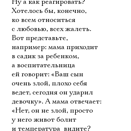
Ну а как реагировать?
Хотелось бы, конечно,
ко всем относиться
с любовью, всех жалеть.
Вот представьте,
например: мама приходит
в садик за ребенком,
а воспитательница
ей говорит: «Ваш сын
очень злой, плохо себя
ведет, сегодня он ударил
девочку». А мама отвечает:
«Нет, он не злой, просто
у него живот болит
и температура  видите?