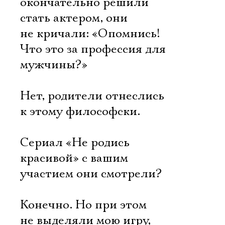
окончательно решили
стать актером, они
не кричали: «Опомнись!
Что это за профессия для
мужчины?»
Нет, родители отнеслись
к этому философски.
Сериал «Не родись
красивой» с вашим
участием они смотрели?
Конечно. Но при этом
не выделяли мою игру,