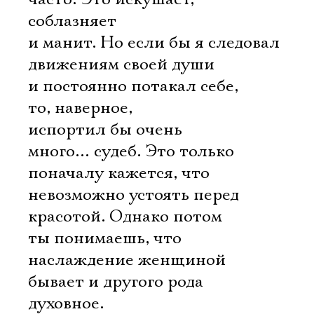
соблазняет
и манит. Но если бы я следовал
движениям своей души
и постоянно потакал себе,
то, наверное,
испортил бы очень
много… судеб. Это только
поначалу кажется, что
невозможно устоять перед
красотой. Однако потом
ты понимаешь, что
наслаждение женщиной
бывает и другого рода 
духовное.