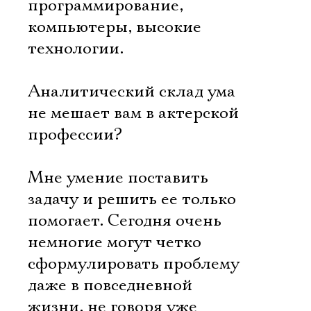
программирование,
компьютеры, высокие
технологии.
Аналитический склад ума
не мешает вам в актерской
профессии?
Мне умение поставить
задачу и решить ее только
помогает. Сегодня очень
немногие могут четко
сформулировать проблему
даже в повседневной
жизни, не говоря уже