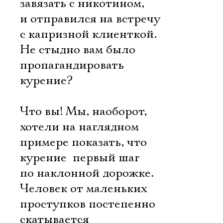
завязать с никотином,
и отправился на встречу
с капризной клиенткой.
Не стыдно вам было
пропагандировать
курение?
Что вы! Мы, наоборот,
хотели на наглядном
примере показать, что
курение  первый шаг
по наклонной дорожке.
Человек от маленьких
проступков постепенно
скатывается