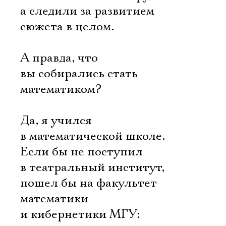
а следили за развитием
сюжета в целом.
А правда, что
вы собирались стать
математиком?
Да, я учился
в математической школе.
Если бы не поступил
в театральный институт,
пошел бы на факультет
математики
и кибернетики МГУ: