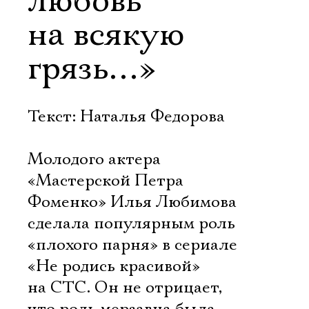
любовь
на всякую
грязь…»
Текст: Наталья Федорова
Молодого актера
«Мастерской Петра
Фоменко» Илья Любимова
сделала популярным роль
«плохого парня» в сериале
«Не родись красивой»
на СТС. Он не отрицает,