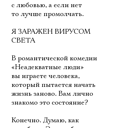
с любовью, а если нет 
то лучше промолчать.
Я ЗАРАЖЕН ВИРУСОМ
СВЕТА
В романтической комедии
«Неадекватные люди»
вы играете человека,
который пытается начать
жизнь заново. Вам лично
знакомо это состояние?
Конечно. Думаю, как