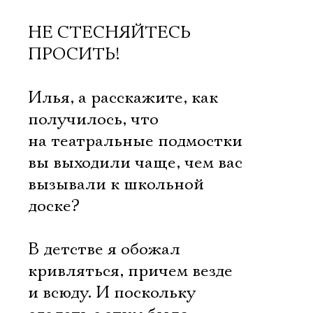
НЕ СТЕСНЯЙТЕСЬ
ПРОСИТЬ!
Илья, а расскажите, как
получилось, что
на театральные подмостки
вы выходили чаще, чем вас
вызывали к школьной
доске?
В детстве я обожал
кривляться, причем везде
и всюду. И поскольку