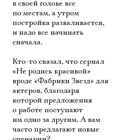
в своей голове все
по местам, а утром
постройка разваливается,
и надо все начинать
сначала.
Кто-то сказал, что сериал
«Не родись красивой»
вроде «Фабрики Звезд» для
актеров, благодаря
которой предложения
о работе поступают
им одно за другим. А вам
часто предлагают новые
сценарии?