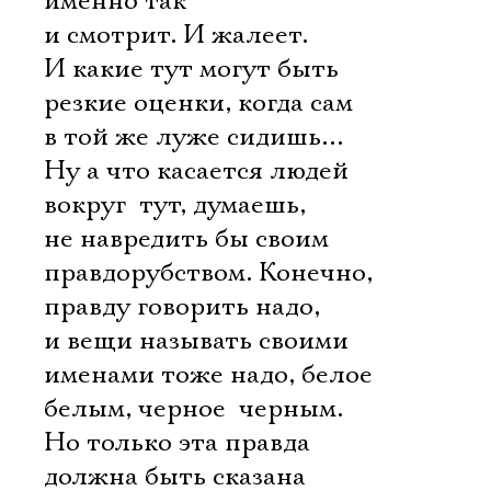
именно так
и смотрит. И жалеет.
И какие тут могут быть
резкие оценки, когда сам
в той же луже сидишь…
Ну а что касается людей
вокруг  тут, думаешь,
не навредить бы своим
правдорубством. Конечно,
правду говорить надо,
и вещи называть своими
именами тоже надо, белое 
белым, черное  черным.
Но только эта правда
должна быть сказана