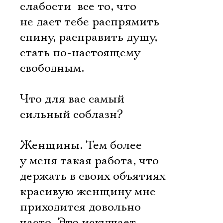
слабости  все то, что
не дает тебе распрямить
спину, расправить душу,
стать по-настоящему
свободным.
Что для вас самый
сильный соблазн?
Женщины. Тем более
у меня такая работа, что
держать в своих объятиях
красивую женщину мне
приходится довольно
часто. Это искушает,