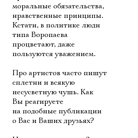
моральные обязательства,
нравственные принципы.
Кстати, в политике люди
типа Воропаева
процветают, даже
пользуются уважением.
Про артистов часто пишут
сплетни и всякую
несусветную чушь. Как
Вы реагируете
на подобные публикации
о Вас и Ваших друзьях?