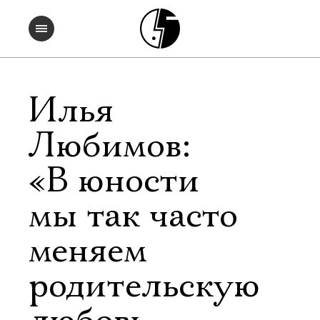
Илья
Любимов:
«В юности
мы так часто
меняем
родительскую