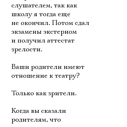
слушателем, так как
школу я тогда еще
не окончил. Потом сдал
экзамены экстерном
и получил аттестат
зрелости.
Ваши родители имеют
отношение к театру?
Только как зрители.
Когда вы сказали
родителям, что