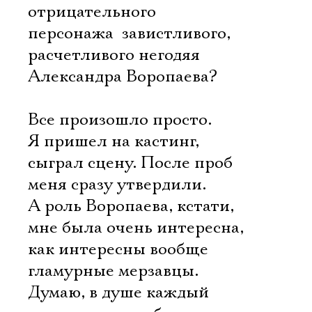
отрицательного
персонажа  завистливого,
расчетливого негодяя
Александра Воропаева?
Все произошло просто.
Я пришел на кастинг,
сыграл сцену. После проб
меня сразу утвердили.
А роль Воропаева, кстати,
мне была очень интересна,
как интересны вообще
гламурные мерзавцы.
Думаю, в душе каждый