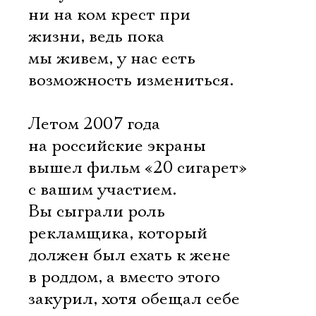
Имя
ни на ком крест при
жизни, ведь пока
мы живем, у нас есть
возможность измениться.
Ознакомиться
Летом 2007 года
на российские экраны
вышел фильм «20 сигарет»
с вашим участием.
Вы сыграли роль
рекламщика, который
должен был ехать к жене
в роддом, а вместо этого
закурил, хотя обещал себе