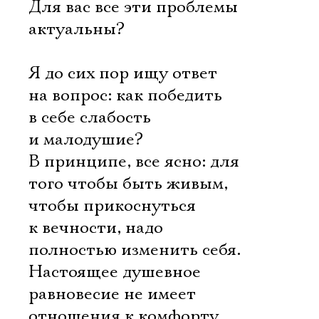
Для вас все эти проблемы
актуальны?
Я до сих пор ищу ответ
на вопрос: как победить
в себе слабость
и малодушие?
В принципе, все ясно: для
того чтобы быть живым,
чтобы прикоснуться
к вечности, надо
полностью изменить себя.
Настоящее душевное
равновесие не имеет
отношения к комфорту