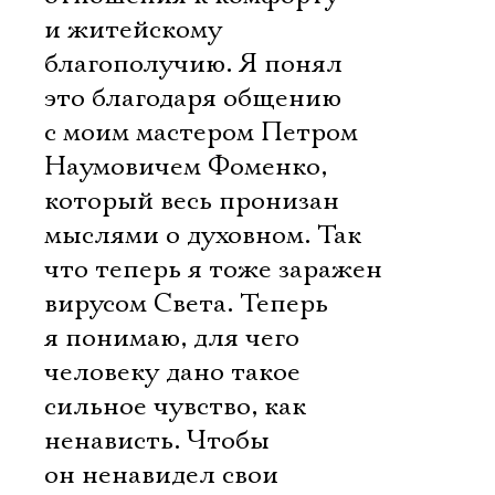
и житейскому
благополучию. Я понял
это благодаря общению
с моим мастером Петром
Наумовичем Фоменко,
который весь пронизан
мыслями о духовном. Так
что теперь я тоже заражен
вирусом Света. Теперь
я понимаю, для чего
человеку дано такое
сильное чувство, как
ненависть. Чтобы
он ненавидел свои