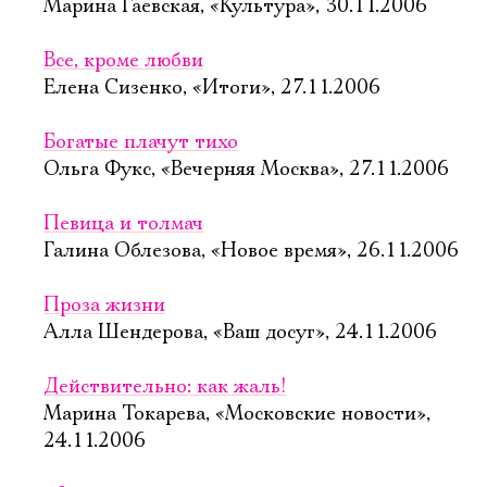
Марина Гаевская, «Культура», 30.11.2006
Все, кроме любви
Елена Сизенко, «Итоги», 27.11.2006
Богатые плачут тихо
Ольга Фукс, «Вечерняя Москва», 27.11.2006
Певица и толмач
Галина Облезова, «Новое время», 26.11.2006
Проза жизни
Алла Шендерова, «Ваш досуг», 24.11.2006
Действительно: как жаль!
Марина Токарева, «Московские новости»,
24.11.2006