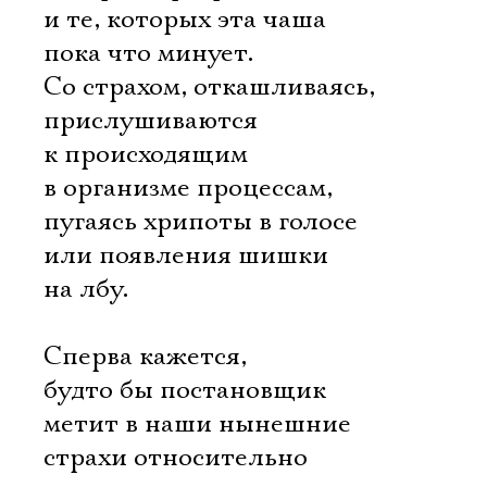
и те, которых эта чаша
пока что минует.
Со страхом, откашливаясь,
прислушиваются
к происходящим
в организме процессам,
пугаясь хрипоты в голосе
или появления шишки
на лбу.
Сперва кажется,
будто бы постановщик
метит в наши нынешние
страхи относительно