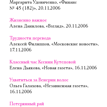
Маргарита Удовиченко, «Финанс
№ 45 (182)», 20.11.2006
Жизненно важное
Алена Данилова, «Взгляд», 20.11.2006
Трудности перевода
Алексей Филиппов, «Московские новости»,
17.11.2006
Классный час Ксении Кутеповой
Елена Дьякова, «Новая газета», 16.11.2006
Ухватиться за Венерин волос
Ольга Галахова, «Независимая газета»,
16.11.2006
Потерянный рай