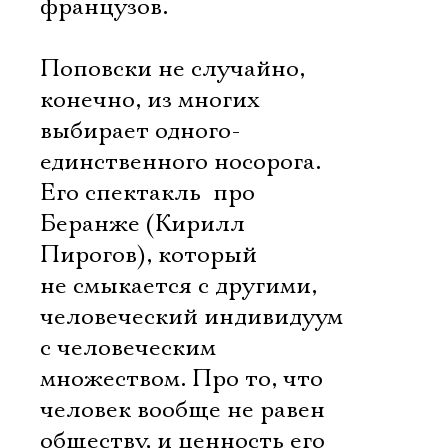
французов.
Поповски не случайно,
конечно, из многих
выбирает одного-
единственного носорога.
Его спектакль  про
Беранже (Кирилл
Пирогов), который
не смыкается с другими,
человеческий индивидуум 
с человеческим
множеством. Про то, что
человек вообще не равен
обществу, и ценность его