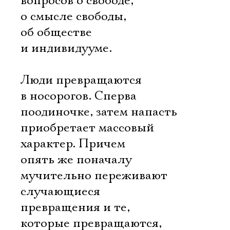
вопросов о свободе,
о смысле свободы,
об обществе
и индивидууме.
Люди превращаются
в носорогов. Сперва 
поодиночке, затем напасть
приобретает массовый
характер. Причем 
опять же поначалу 
мучительно переживают
случающиеся
превращения и те,
которые превращаются,