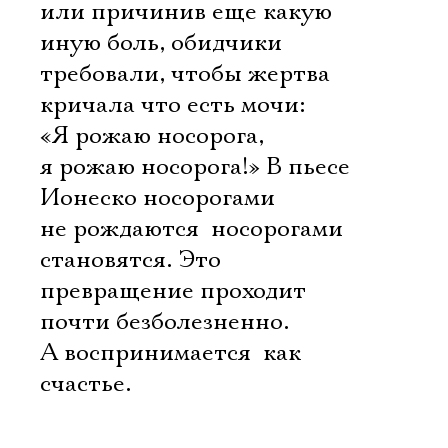
или причинив еще какую
иную боль, обидчики
требовали, чтобы жертва
кричала что есть мочи:
«Я рожаю носорога,
я рожаю носорога!» В пьесе
Ионеско носорогами
не рождаются  носорогами
становятся. Это
превращение проходит
почти безболезненно.
А воспринимается  как
счастье.