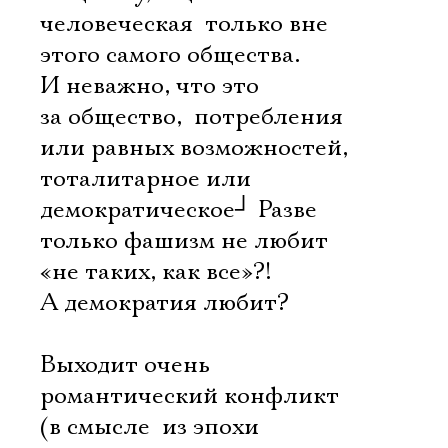
человеческая  только вне
этого самого общества.
И неважно, что это
за общество,  потребления
или равных возможностей,
тоталитарное или
демократическое
┘
Разве
только фашизм не любит
«не таких, как все»?!
А демократия любит?
Выходит очень
романтический конфликт
(в смысле  из эпохи