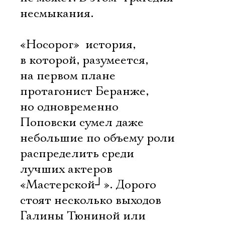
несмыкания.
«Носорог»  история,
в которой, разумеется,
на первом плане
протагонист Беранже,
но одновременно
Поповски сумел даже
небольшие по объему роли
распределить среди
лучших актеров
«Мастерской
┘
». Дорого
стоят несколько выходов
Галины Тюниной или