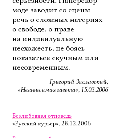
серьезности. Наперекор
моде заводит со сцены
Ознакомиться
речь о сложных материях 
о свободе, о праве
на индивидуальную
несхожесть, не боясь
показаться скучным или
несовременным.
Григорий Заславский,
«Независимая газета», 15.03.2006
Безлюбовная отповедь
«Русский курьер», 28.12.2006