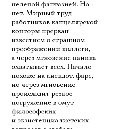
нелепой фантазией. Но -
нет. Мирный труд
работников канцелярской
конторы прерван
известием о страшном
преображении коллеги,
а через мгновение паника
охватывает всех. Начало
похоже на анекдот, фарс,
но через мгновение
происходит резкое
погружение в омут
философских
и экзистенциалистских