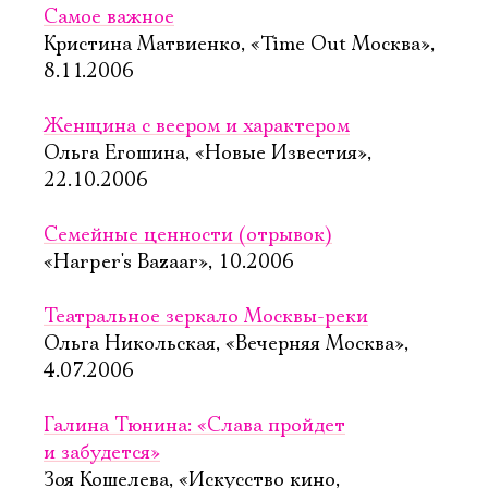
Самое важное
Кристина Матвиенко, «Time Out Москва»,
8.11.2006
Женщина с веером и характером
Ольга Егошина, «Новые Известия»,
22.10.2006
Семейные ценности (отрывок)
«Harper's Bazaar», 10.2006
Театральное зеркало Москвы-реки
Ольга Никольская, «Вечерняя Москва»,
4.07.2006
Галина Тюнина: «Слава пройдет
и забудется»
Зоя Кошелева, «Искусство кино,