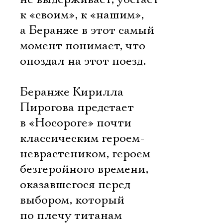
к «своим», к «нашим»,
а Беранже в этот самый
момент понимает, что
опоздал на этот поезд.
Беранже Кирилла
Пирогова предстает
в «Носороге» почти
классическим героем-
неврастеником, героем
безгеройного времени,
оказавшегося перед
выбором, который
по плечу титанам