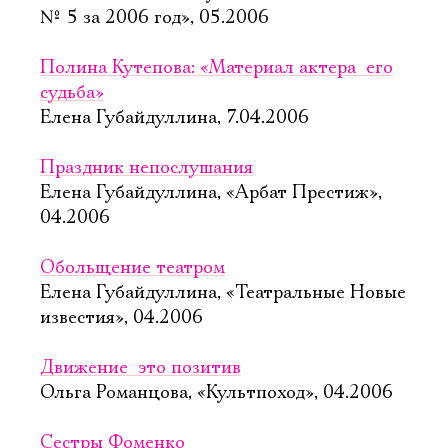
№ 5 за 2006 год», 05.2006
Полина Кутепова: «Материал актера  его
судьба»
Елена Губайдуллина, 7.04.2006
Праздник непослушания
Елена Губайдуллина, «Арбат Престиж»,
04.2006
Обольщение театром
Елена Губайдуллина, «Театральные Новые
известия», 04.2006
Движение  это позитив
Ольга Романцова, «Культпоход», 04.2006
Сестры Фоменко