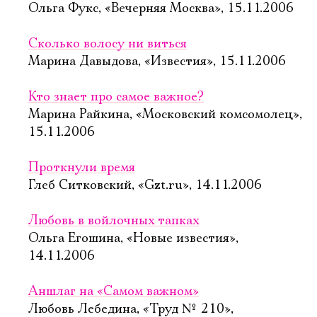
Ольга Фукс, «Вечерняя Москва», 15.11.2006
Сколько волосу ни виться
Марина Давыдова, «Известия», 15.11.2006
Кто знает про самое важное?
Марина Райкина, «Московский комсомолец»,
15.11.2006
Проткнули время
Глеб Ситковский, «Gzt.ru», 14.11.2006
Любовь в войлочных тапках
Ольга Егошина, «Новые известия»,
14.11.2006
Аншлаг на «Самом важном»
Любовь Лебедина, «Труд № 210»,