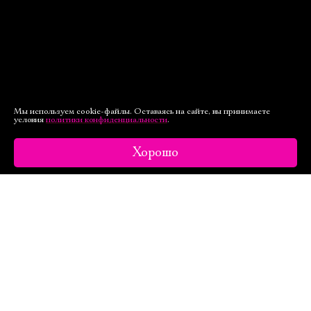
Мы используем cookie-файлы. Оставаясь на сайте, вы принимаете
условия
политики конфиденциальности
.
Хорошо