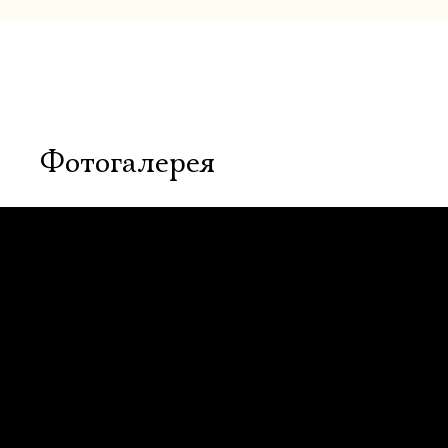
Фотогалерея