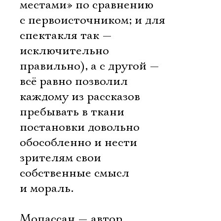
местами» по сравнению
с первоисточником; и для
спектакля так —
исключительно
правильно), а с другой —
всё равно позволил
каждому из рассказов
пребывать в ткани
постановки довольно
обособленно и нести
зрителям свои
собственные смысл
и мораль.
Мопассан — автор