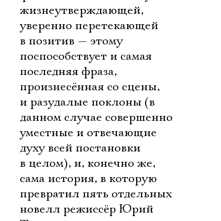
жизнеутверждающей,
уверенно перетекающей
в позитив — этому
поспособствует и самая
последняя фраза,
произнесённая со сцены,
и разудалые поклоны (в
данном случае совершенно
уместные и отвечающие
духу всей постановки
в целом), и, конечно же,
сама история, в которую
превратил пять отдельных
новелл режиссёр Юрий