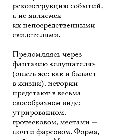
реконструкцию событий,
а не являемся
их непосредственными
свидетелями.
Преломляясь через
фантазию «слушателя»
(опять же: как и бывает
в жизни), истории
предстают в весьма
своеобразном виде:
утрированном,
гротесковом, местами —
почти фарсовом. Форма,