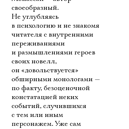
своеобразный.
Не углубляясь
в психологию и не знакомя
читателя с внутренними
переживаниями
и размышлениями героев
своих новелл,
он «довольствуется»
обширными монологами —
по факту, безоценочной
констатацией неких
событий, случившихся
с тем или иным
персонажем. Уже сам