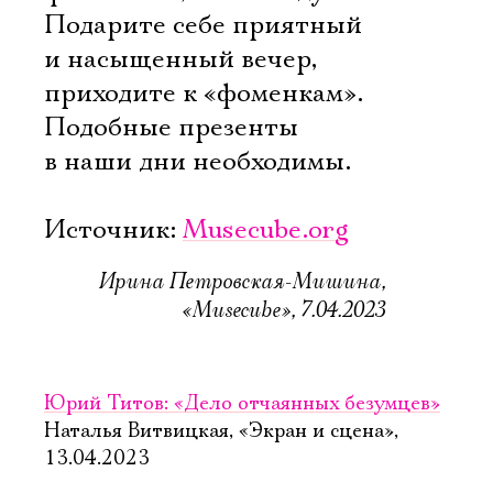
Подарите себе приятный
и насыщенный вечер,
приходите к «фоменкам».
Подобные презенты
в наши дни необходимы.
Источник:
Musecube.org
Ирина Петровская-Мишина,
«Musecube», 7.04.2023
Юрий Титов: «Дело отчаянных безумцев»
Наталья Витвицкая, «Экран и сцена»,
13.04.2023