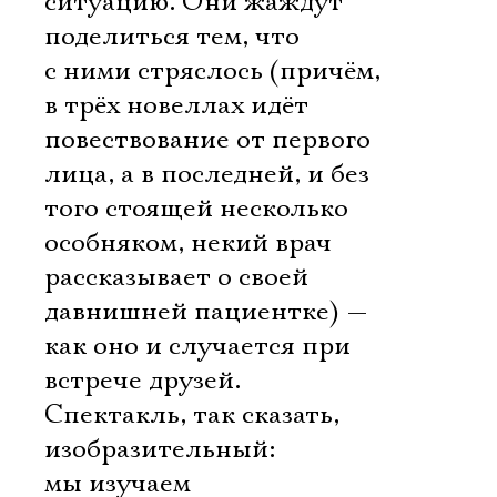
ситуацию. Они жаждут
поделиться тем, что
с ними стряслось (причём,
в трёх новеллах идёт
повествование от первого
лица, а в последней, и без
того стоящей несколько
особняком, некий врач
рассказывает о своей
давнишней пациентке) —
как оно и случается при
встрече друзей.
Спектакль, так сказать,
изобразительный:
мы изучаем