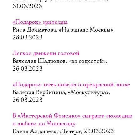
31.03.2023
«Подарок» зрителям
Рита Долматова, «На западе Москвы»,
28.03.2023
Легкое движени головой
Вячеслав Шадронов, «из соцсетей»,
26.03.2023
«Подарок»: пять новелл о прекрасной эпохе
Валерия Вербинина, «Москультура»,
26.03.2023
В «Мастерской Фоменко» сыграют «комедию
о любви» по Мопассану
Елена Алдашева, «Театр.», 23.03.2023