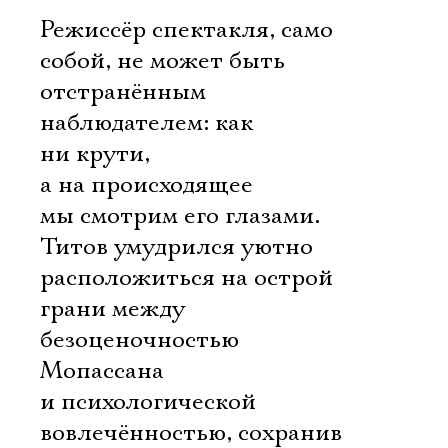
Режиссёр спектакля, само
собой, не может быть
отстранённым
наблюдателем: как
ни крути,
а на происходящее
мы смотрим его глазами.
Титов умудрился уютно
расположиться на острой
грани между
безоценочностью
Мопассана
и психологической
вовлечённостью, сохранив