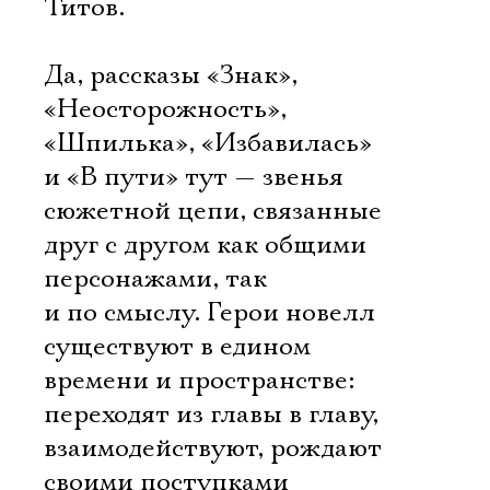
Титов.
Да, рассказы «Знак»,
«Неосторожность»,
«Шпилька», «Избавилась»
и «В пути» тут — звенья
сюжетной цепи, связанные
друг с другом как общими
персонажами, так
и по смыслу. Герои новелл
существуют в едином
времени и пространстве:
переходят из главы в главу,
взаимодействуют, рождают
своими поступками