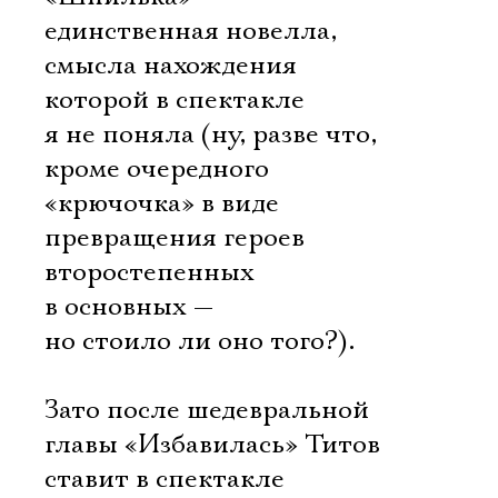
единственная новелла,
смысла нахождения
которой в спектакле
я не поняла (ну, разве что,
кроме очередного
«крючочка» в виде
превращения героев
второстепенных
в основных —
но стоило ли оно того?).
Зато после шедевральной
главы «Избавилась» Титов
ставит в спектакле