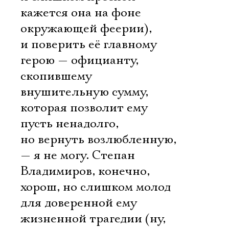
кажется она на фоне
окружающей феерии),
и поверить её главному
герою — официанту,
скопившему
внушительную сумму,
которая позволит ему
пусть ненадолго,
но вернуть возлюбленную,
— я не могу. Степан
Владимиров, конечно,
хорош, но слишком молод
для доверенной ему
жизненной трагедии (ну,