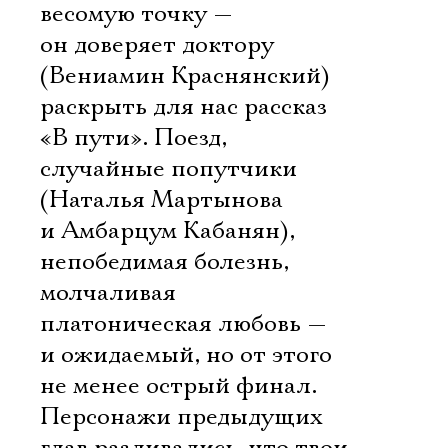
весомую точку —
он доверяет доктору
(Вениамин Краснянский)
раскрыть для нас рассказ
«В пути». Поезд,
случайные попутчики
(Наталья Мартынова
и Амбарцум Кабанян),
непобедимая болезнь,
молчаливая
платоническая любовь —
и ожидаемый, но от этого
не менее острый финал.
Персонажи предыдущих