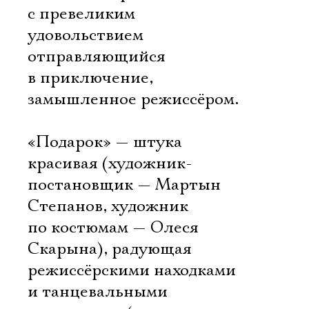
с превеликим
удовольствием
отправляющийся
в приключение,
замышленное режиссёром.
«Подарок» — штука
красивая (художник-
постановщик — Мартын
Степанов, художник
по костюмам — Олеся
Скарына), радующая
режиссёрскими находками
и танцевальными