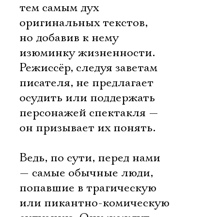
тем самым дух
оригинальных текстов,
но добавив к нему
изюминку жизненности.
Режиссёр, следуя заветам
писателя, не предлагает
осудить или поддержать
персонажей спектакля —
он призывает их понять.
Ведь, по сути, перед нами
— самые обычные люди,
попавшие в трагическую
или пикантно-комическую