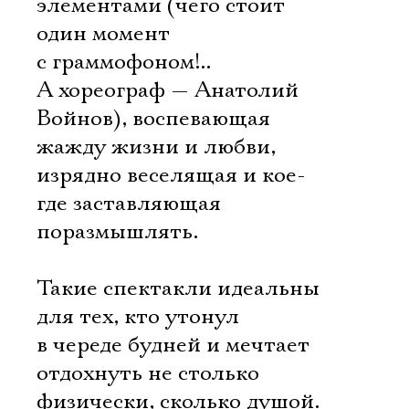
элементами (чего стоит
один момент
с граммофоном!..
А хореограф — Анатолий
Войнов), воспевающая
жажду жизни и любви,
изрядно веселящая и кое-
где заставляющая
поразмышлять.
Такие спектакли идеальны
для тех, кто утонул
в череде будней и мечтает
отдохнуть не столько
физически, сколько душой.