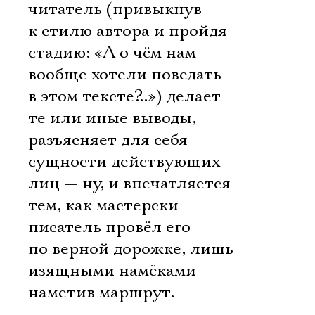
читатель (привыкнув
к стилю автора и пройдя
стадию: «А о чём нам
вообще хотели поведать
в этом тексте?..») делает
те или иные выводы,
разъясняет для себя
сущности действующих
лиц — ну, и впечатляется
тем, как мастерски
писатель провёл его
по верной дорожке, лишь
изящными намёками
наметив маршрут.