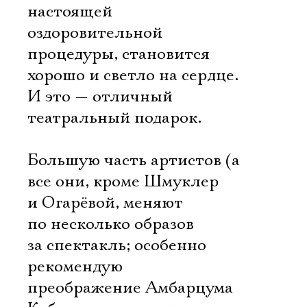
настоящей
оздоровительной
процедуры, становится
хорошо и светло на сердце.
И это — отличный
театральный подарок.
Большую часть артистов (а
все они, кроме Шмуклер
и Огарёвой, меняют
по несколько образов
за спектакль; особенно
рекомендую
преображение Амбарцума