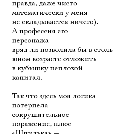
правда, даже чисто
математически у меня
не складывается ничего).
А профессия его
персонажа
вряд ли позволила бы в столь
юном возрасте отложить
в кубышку неплохой
капитал.
Так что здесь моя логика
потерпела
сокрушительное
поражение, плюс
«Шпилька» —