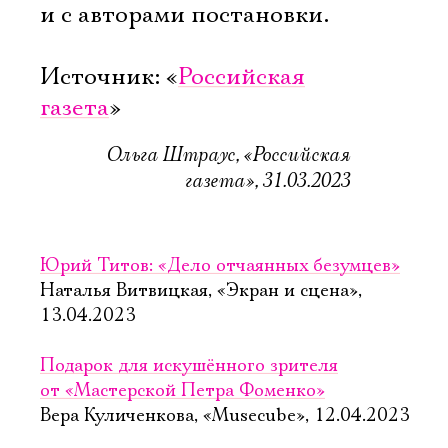
и с авторами постановки.
Источник: «
Российская
газета
»
Ольга Штраус, «Российская
газета», 31.03.2023
Юрий Титов: «Дело отчаянных безумцев»
Наталья Витвицкая, «Экран и сцена»,
13.04.2023
Подарок для искушённого зрителя
от «Мастерской Петра Фоменко»
Вера Куличенкова, «Musecube», 12.04.2023