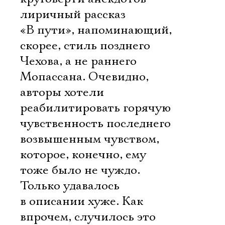
лиричный рассказ
«В пути», напоминающий,
скорее, стиль позднего
Чехова, а не раннего
Мопассана. Очевидно,
авторы хотели
реабилитировать горячую
чувственность последнего
возвышенным чувством,
которое, конечно, ему
тоже было не чуждо.
Только удавалось
в описании хуже. Как
впрочем, случилось это