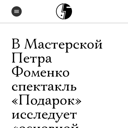
В Мастерской
Петра
Фоменко
спектакль
«Подарок»
исследует