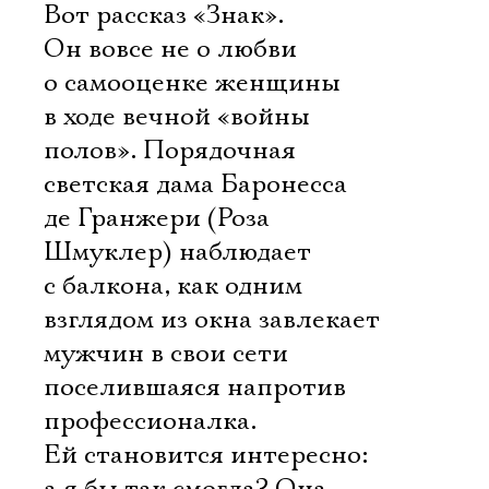
Вот рассказ «Знак».
Он вовсе не о любви 
о самооценке женщины
в ходе вечной «войны
полов». Порядочная
светская дама Баронесса
де Гранжери (Роза
Шмуклер) наблюдает
с балкона, как одним
взглядом из окна завлекает
мужчин в свои сети
поселившаяся напротив
профессионалка.
Ей становится интересно: