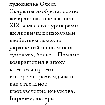
художника Олеси
Скарыны изобретательно
возвращают нас в конец
XIX века с его турнюрами,
шелковыми пеньюарами,
изобилием дамских
украшений на шляпках,
сумочках, белье… Помимо
возвращения в эпоху,
костюмы просто
интересно разглядывать
как отдельное
произведение искусства.
Впрочем, актеры