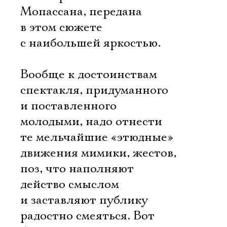
Ознакомиться
Мопассана, передана
в этом сюжете
с наибольшей яркостью.
Вообще к достоинствам
спектакля, придуманного
и поставленного
молодыми, надо отнести
те мельчайшие «этюдные»
движения мимики, жестов,
поз, что наполняют
действо смыслом
и заставляют публику
радостно смеяться. Вот