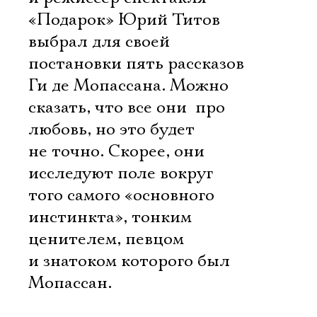
«Подарок» Юрий Титов
выбрал для своей
постановки пять рассказов
Ги де Мопассана. Можно
сказать, что все они  про
любовь, но это будет
не точно. Скорее, они
исследуют поле вокруг
того самого «основного
инстинкта», тонким
ценителем, певцом
и знатоком которого был
Мопассан.