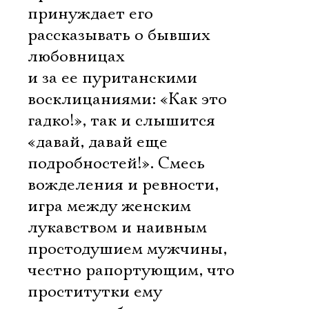
принуждает его
рассказывать о бывших
любовницах
и за ее пуританскими
восклицаниями: «Как это
гадко!», так и слышится
«давай, давай еще
подробностей!». Смесь
вожделения и ревности,
игра между женским
лукавством и наивным
простодушием мужчины,
честно рапортующим, что
проститутки ему