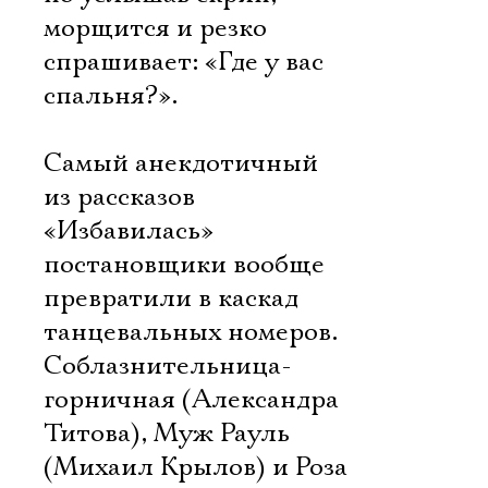
морщится и резко
спрашивает: «Где у вас
спальня?».
Самый анекдотичный
из рассказов 
«Избавилась» 
постановщики вообще
превратили в каскад
танцевальных номеров.
Соблазнительница-
горничная (Александра
Титова), Муж Рауль
(Михаил Крылов) и Роза