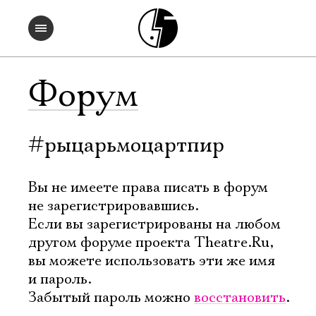
Форум
#рыцарьмоцартпир
Вы не имеете права писать в форум
не зарегистрировавшись.
Если вы зарегистрированы на любом
другом форуме проекта Theatre.Ru,
вы можете использовать эти же имя
и пароль.
Забытый пароль можно
восстановить
.