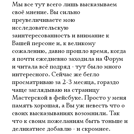
Мы все тут всего лишь высказываем
своё мнение. Вы сильно
преувеличиваете мою
исследовательскую
заинтересованность и внимание к
Вашей персоне и, к великому
сожалению, давно прошло время, когда
я почти ежедневно заходила на Форум
и читала всё подряд - тут было много
интересного. Сейчас же бегло
просматриваю за 2-3 месяца, гораздо
чаще заглядываю на страницу
Мастерской в фейсбуке. Просто у меня
память хорошая, а Вы уж невесть что о
своих высказываниях возомнили. Так
что к своим пожеланиям быть тоньше и
деликатнее добавлю - и скромнее.