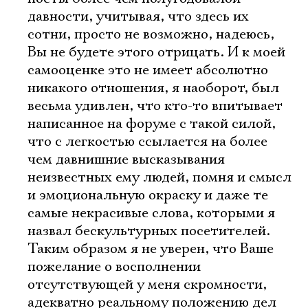
давности, учитывая, что здесь их
сотни, просто не возможно, надеюсь,
Вы не будете этого отрицать. И к моей
самооценке это не имеет абсолютно
никакого отношения, я наоборот, был
весьма удивлен, что кто-то впитывает
написанное на форуме с такой силой,
что с легкостью ссылается на более
чем давнишние высказывания
неизвестных ему людей, помня и смысл
и эмоциональную окраску и даже те
самые некрасивые слова, которыми я
назвал бескультурных посетителей.
Таким образом я не уверен, что Ваше
пожелание о восполнении
отсутствующей у меня скромности,
адекватно реальному положению дел