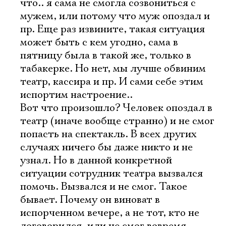
что.. я сама не смогла созвониться с
мужем, или потому что муж опоздал и
пр. Еще раз извините, такая ситуация
может быть с кем угодно, сама в
пятницу была в такой же, только в
табакерке. Но нет, мы лучше обвиним
театр, кассира и пр. И сами себе этим
испортим настроение..
Вот что произошло? Человек опоздал в
театр (иначе вообще странно) и не смог
попасть на спектакль. В всех других
случаях ничего бы даже никто и не
узнал. Но в данной конкретной
ситуации сотрудник театра вызвался
помочь. Вызвался и не смог. Такое
бывает. Почему он виноват в
испорченном вечере, а не тот, кто не