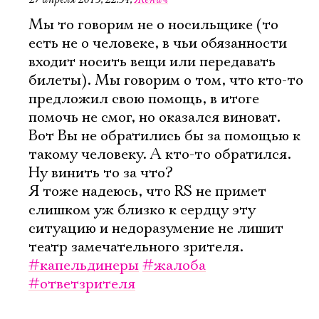
Мы то говорим не о носильщике (то
есть не о человеке, в чьи обязанности
входит носить вещи или передавать
билеты). Мы говорим о том, что кто-то
предложил свою помощь, в итоге
помочь не смог, но оказался виноват.
Вот Вы не обратились бы за помощью к
такому человеку. А кто-то обратился.
Ну винить то за что?
Я тоже надеюсь, что RS не примет
слишком уж близко к сердцу эту
ситуацию и недоразумение не лишит
театр замечательного зрителя.
#капельдинеры
#жалоба
#ответзрителя