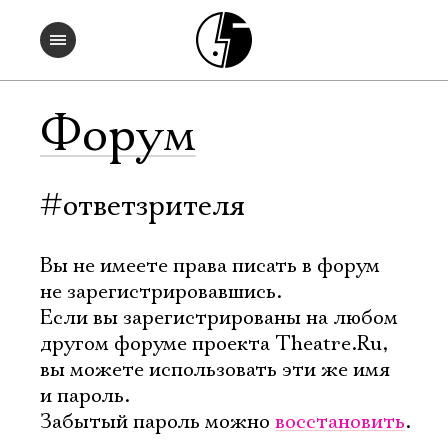
Форум
#ответзрителя
Вы не имеете права писать в форум
не зарегистрировавшись.
Если вы зарегистрированы на любом
другом форуме проекта Theatre.Ru,
вы можете использовать эти же имя
и пароль.
Забытый пароль можно
восстановить
.