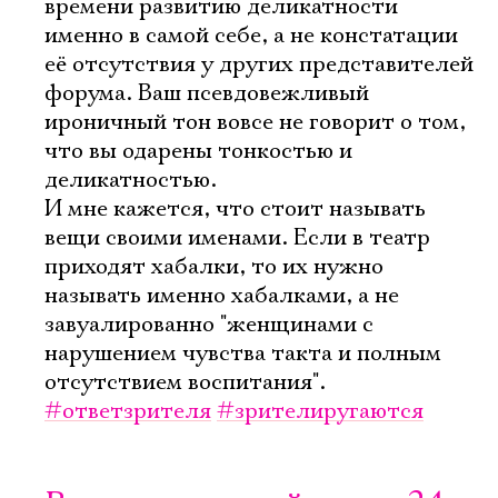
времени развитию деликатности
именно в самой себе, а не констатации
её отсутствия у других представителей
форума. Ваш псевдовежливый
ироничный тон вовсе не говорит о том,
что вы одарены тонкостью и
деликатностью.
И мне кажется, что стоит называть
вещи своими именами. Если в театр
приходят хабалки, то их нужно
называть именно хабалками, а не
завуалированно "женщинами с
нарушением чувства такта и полным
отсутствием воспитания".
#ответзрителя
#зрителиругаются