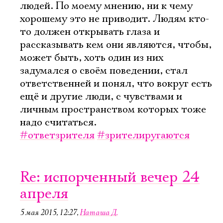
людей. По моему мнению, ни к чему
хорошему это не приводит. Людям кто-
то должен открывать глаза и
рассказывать кем они являются, чтобы,
может быть, хоть один из них
задумался о своём поведении, стал
ответственней и понял, что вокруг есть
ещё и другие люди, с чувствами и
личным пространством которых тоже
надо считаться.
#ответзрителя
#зрителиругаются
Re: испорченный вечер 24
апреля
5 мая 2015, 12:27
,
Наташа Д.