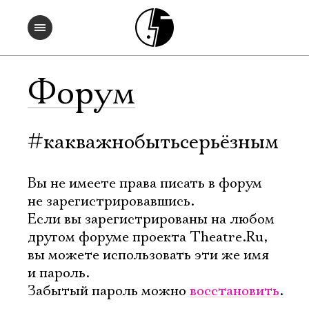
Форум
#какважнобытьсерьёзным
Вы не имеете права писать в форум
не зарегистрировавшись.
Если вы зарегистрированы на любом
другом форуме проекта Theatre.Ru,
вы можете использовать эти же имя
и пароль.
Забытый пароль можно
восстановить
.