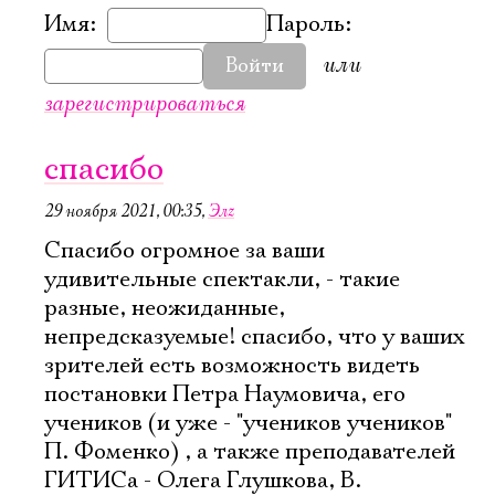
Имя:
Пароль:
или
Войти
зарегистрироваться
спасибо
29 ноября 2021, 00:35
,
Элz
Спасибо огромное за ваши
удивительные спектакли, - такие
разные, неожиданные,
непредсказуемые! спасибо, что у ваших
зрителей есть возможность видеть
постановки Петра Наумовича, его
учеников (и уже - "учеников учеников"
П. Фоменко) , а также преподавателей
ГИТИСа - Олега Глушкова, В.