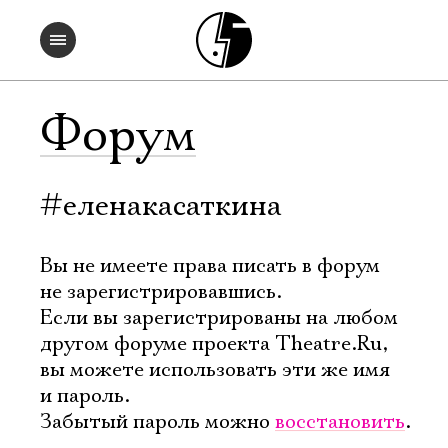
Форум
#еленакасаткина
Вы не имеете права писать в форум
не зарегистрировавшись.
Если вы зарегистрированы на любом
другом форуме проекта Theatre.Ru,
вы можете использовать эти же имя
и пароль.
Забытый пароль можно
восстановить
.