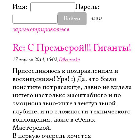
Имя:
Пароль:
или
Войти
зарегистрироваться
Re: С Премьерой!!! Гиганты!
17 апреля 2014, 15:02
,
Diletantka
Присоединяюсь к поздравлениям и
восхищениям! Ура! :) Да, это было
поистине потрясающе, давно не видела
ничего настолько масштабного и по
эмоционально-интеллектуальной
глубине, и по сложности технического
воплощения, даже в стенах
Мастерской.
В первую очередь хочется