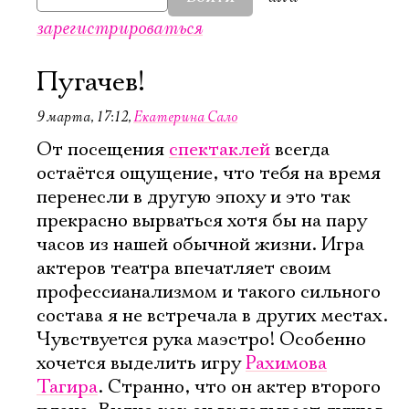
зарегистрироваться
Пугачев!
9 марта, 17:12
,
Екатерина Сало
От посещения
спектаклей
всегда
остаётся ощущение, что тебя на время
перенесли в другую эпоху и это так
прекрасно вырваться хотя бы на пару
часов из нашей обычной жизни. Игра
актеров театра впечатляет своим
профессианализмом и такого сильного
состава я не встречала в других местах.
Чувствуется рука маэстро! Особенно
хочется выделить игру
Рахимова
Тагира
. Странно, что он актер второго