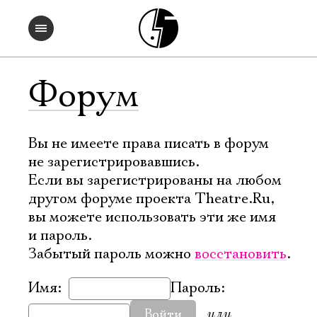
Форум
Вы не имеете права писать в форум
не зарегистрировавшись.
Если вы зарегистрированы на любом
другом форуме проекта Theatre.Ru,
вы можете использовать эти же имя
и пароль.
Забытый пароль можно
восстановить
.
Имя:
Пароль:
или
Войти