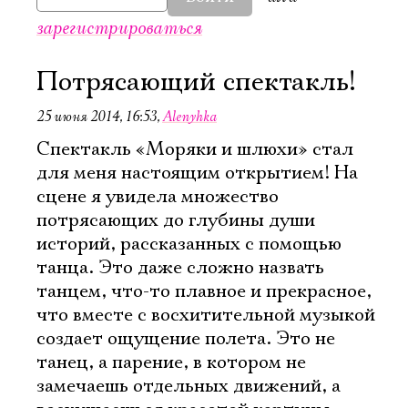
зарегистрироваться
Потрясающий спектакль!
25 июня 2014, 16:53
,
Alenyhka
Спектакль «Моряки и шлюхи» стал
для меня настоящим открытием! На
сцене я увидела множество
потрясающих до глубины души
историй, рассказанных с помощью
танца. Это даже сложно назвать
танцем, что-то плавное и прекрасное,
что вместе с восхитительной музыкой
создает ощущение полета. Это не
танец, а парение, в котором не
замечаешь отдельных движений, а