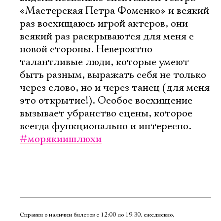
«Мастерская Петра Фоменко» и всякий
раз восхищаюсь игрой актеров, они
всякий раз раскрываются для меня с
новой стороны. Невероятно
талантливые люди, которые умеют
быть разным, выражать себя не только
через слово, но и через танец (для меня
это открытие!). Особое восхищение
вызывает убранство сцены, которое
всегда функционально и интересно.
#морякиишлюхи
Справки о наличии билетов с 12:00 до 19:30, ежедневно,