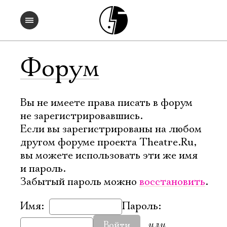
Форум
Вы не имеете права писать в форум
не зарегистрировавшись.
Если вы зарегистрированы на любом
другом форуме проекта Theatre.Ru,
вы можете использовать эти же имя
и пароль.
Забытый пароль можно
восстановить
.
Имя:
Пароль:
или
Войти