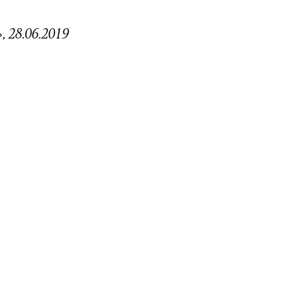
, 28.06.2019