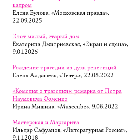
кадром
Елена Булова, «Московская правда»,
22.09.2025
Этот милый, старый дом
Екатерина Дмитриевская, «Экран и сцена»,
9.01.2025
Рождение трагедии из духа репетиций
Елена Алдашева, «Театр.», 22.08.2022
«Комедия о трагедии»: ремарка от Петра
Наумовича Фоменко
Ирина Мишина, «Musecube», 9.08.2022
Мастерская и Маргарита
Ильдар Сафуанов, «Литературная Россия»,
9.11.2018