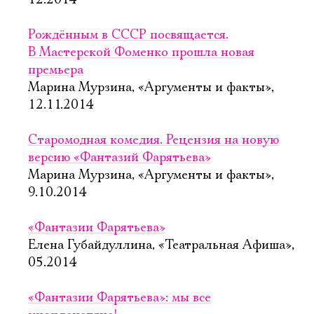
12.2014
Рождённым в СССР посвящается.
В Мастерской Фоменко прошла новая
премьера
Марина Мурзина, «Аргументы и факты»,
12.11.2014
Старомодная комедия. Рецензия на новую
версию «Фантазий Фарятьева»
Марина Мурзина, «Аргументы и факты»,
9.10.2014
«Фантазии Фарятьева»
Елена Губайдуллина, «Театральная Афиша»,
05.2014
«Фантазии Фарятьева»: мы все