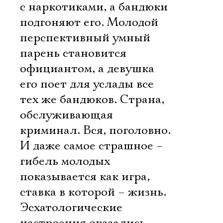
с наркотиками, а бандюки
подгоняют его. Молодой
перспективный умный
парень становится
официантом, а девушка
его поет для услады все
тех же бандюков. Страна,
обслуживающая
криминал. Вся, поголовно.
И даже самое страшное –
гибель молодых
показывается как игра,
ставка в которой – жизнь.
Эсхатологические