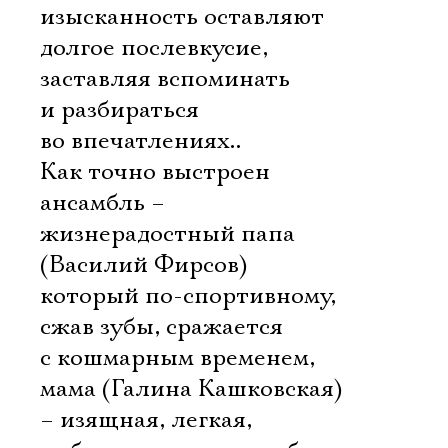
изысканность оставляют
долгое послевкусие,
заставляя вспоминать
и разбираться
во впечатлениях..
Как точно выстроен
ансамбль –
жизнерадостный папа
(Василий Фирсов)
который по-спортивному,
сжав зубы, сражается
с кошмарным временем,
мама (Галина Кашковская)
– изящная, легкая,