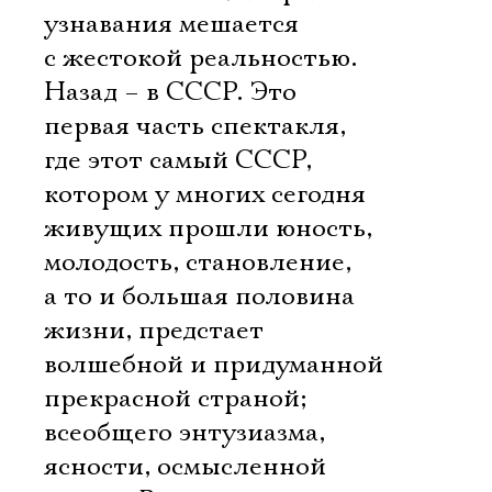
узнавания мешается
с жестокой реальностью.
Назад – в СССР. Это
первая часть спектакля,
где этот самый СССР,
котором у многих сегодня
живущих прошли юность,
молодость, становление,
а то и большая половина
жизни, предстает
волшебной и придуманной
прекрасной страной;
всеобщего энтузиазма,
ясности, осмысленной