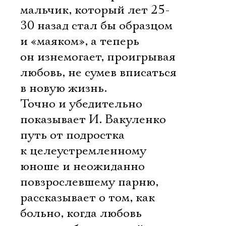
мальчик, который лет 25-
30 назад стал бы образцом
и «маяком», а теперь
он изнемогает, проигрывая
любовь, не сумев вписаться
в новую жизнь.
Точно и убедительно
показывает И. Вакуленко
путь от подростка
к целеустремленному
юноше и неожиданно
повзрослевшему парню,
рассказывает о том, как
больно, когда любовь