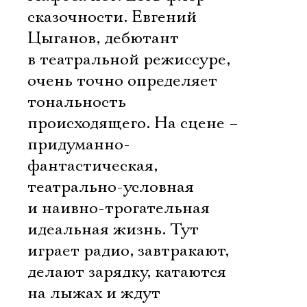
сказочности. Евгений
Цыганов, дебютант
в театральной режиссуре,
очень точно определяет
тональность
происходящего. На сцене –
придуманно-
фантастическая,
театрально-условная
и наивно-трогательная
идеальная жизнь. Тут
играет радио, завтракают,
делают зарядку, катаются
на лыжах и ждут