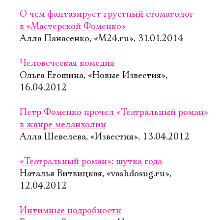
О чем фантазирует грустный стоматолог
в «Мастерской Фоменко»
Алла Панасенко, «М24.ru», 31.01.2014
Человеческая комедия
Ольга Егошина, «Новые Известия»,
16.04.2012
Петр Фоменко прочел «Театральный роман»
в жанре меланхолии
Алла Шевелева, «Известия», 13.04.2012
«Театральный роман»: шутка года
Наталья Витвицкая, «vashdosug.ru»,
12.04.2012
Интимные подробности