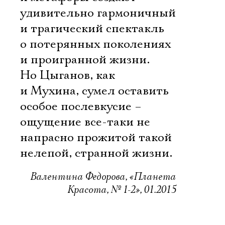
удивительно гармоничный
и трагический спектакль
о потерянных поколениях
и проигранной жизни.
Но Цыганов, как
и Мухина, сумел оставить
особое послевкусие –
ощущение все-таки не
напрасно прожитой такой
нелепой, странной жизни.
Валентина Федорова, «Планета
Красота, № 1-2», 01.2015