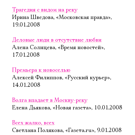
Трагедия с видом на реку
Ирина Шведова, «Московская правда»,
19.01.2008
Деловые люди в отсутствие любви
Алена Солнцева, «Время новостей»,
17.01.2008
Премьера к новоселью
Алексей Филиппов, «Русский курьер»,
14.01.2008
Волга впадает в Москву-реку
Елена Дьякова, «Новая газета», 10.01.2008
Всех жалко, всех
Светлана Полякова, «Газета.ru», 9.01.2008