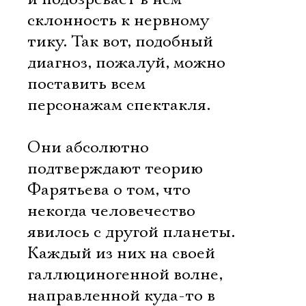
склонность к нервному
тику. Так вот, подобный
диагноз, пожалуй, можно
поставить всем
персонажам спектакля.
Они абсолютно
подтверждают теорию
Фарятьева о том, что
некогда человечество
явилось с другой планеты.
Каждый из них на своей
галлюциногенной волне,
направленной куда-то в