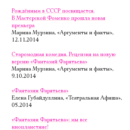
Рождённым в СССР посвящается.
В Мастерской Фоменко прошла новая
премьера
Марина Мурзина, «Аргументы и факты»,
12.11.2014
Старомодная комедия. Рецензия на новую
версию «Фантазий Фарятьева»
Марина Мурзина, «Аргументы и факты»,
9.10.2014
«Фантазии Фарятьева»
Елена Губайдуллина, «Театральная Афиша»,
05.2014
«Фантазии Фарятьева»: мы все
инопланетяне!