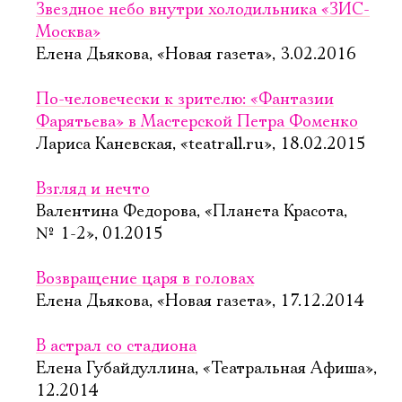
Звездное небо внутри холодильника «ЗИС-
Москва»
Елена Дьякова, «Новая газета», 3.02.2016
По-человечески к зрителю: «Фантазии
Фарятьева» в Мастерской Петра Фоменко
Лариса Каневская, «teatrall.ru», 18.02.2015
Взгляд и нечто
Валентина Федорова, «Планета Красота,
№ 1-2», 01.2015
Возвращение царя в головах
Елена Дьякова, «Новая газета», 17.12.2014
В астрал со стадиона
Елена Губайдуллина, «Театральная Афиша»,
12.2014