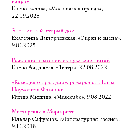
кадром
Елена Булова, «Московская правда»,
22.09.2025
Этот милый, старый дом
Екатерина Дмитриевская, «Экран и сцена»,
9.01.2025
Рождение трагедии из духа репетиций
Елена Алдашева, «Театр.», 22.08.2022
«Комедия о трагедии»: ремарка от Петра
Наумовича Фоменко
Ирина Мишина, «Musecube», 9.08.2022
Мастерская и Маргарита
Ильдар Сафуанов, «Литературная Россия»,
9.11.2018