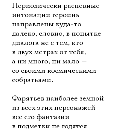
Периодически распевные
интонации героинь
направлены куда-то
далеко, словно, в попытке
диалога не с тем, кто
в двух метрах от тебя,
а ни много, ни мало —
со своими космическими
собратьями.
Фарятьев наиболее земной
из всех этих персонажей —
все его фантазии
в подметки не годятся