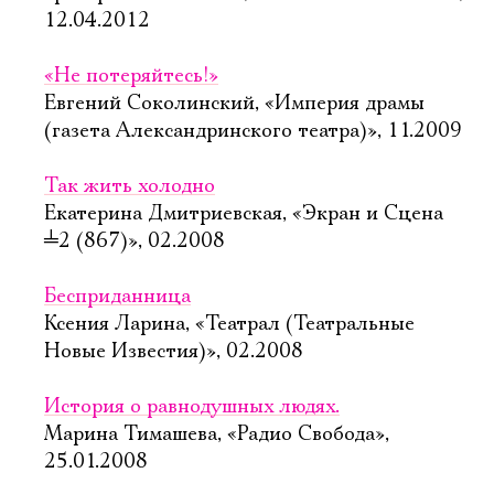
12.04.2012
«Не потеряйтесь!»
Евгений Соколинский, «Империя драмы
(газета Александринского театра)», 11.2009
Так жить холодно
Екатерина Дмитриевская, «Экран и Сцена
╧
2 (867)», 02.2008
Бесприданница
Ксения Ларина, «Театрал (Театральные
Новые Известия)», 02.2008
История о равнодушных людях.
Марина Тимашева, «Радио Свобода»,
25.01.2008