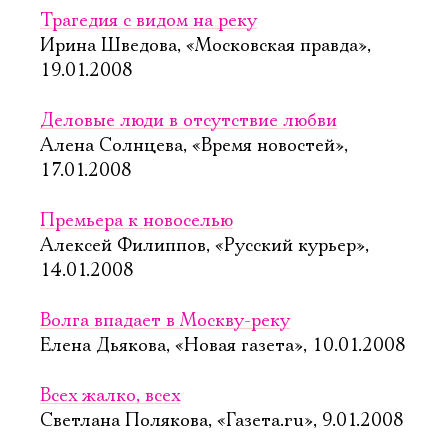
Трагедия с видом на реку
Ирина Шведова, «Московская правда»,
19.01.2008
Деловые люди в отсутствие любви
Алена Солнцева, «Время новостей»,
17.01.2008
Премьера к новоселью
Алексей Филиппов, «Русский курьер»,
14.01.2008
Волга впадает в Москву-реку
Елена Дьякова, «Новая газета», 10.01.2008
Всех жалко, всех
Светлана Полякова, «Газета.ru», 9.01.2008