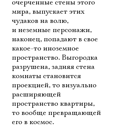
очерченные стены этого
мира, выпускает этих
чудаков на волю,
и неземные персонажи,
наконец, попадают в свое
какое-то иноземное
пространство. Выгородка
разрушена, задняя стена
комнаты становится
проекцией, то визуально
расширяющей
пространство квартиры,
то вообще превращающей
его в космос.