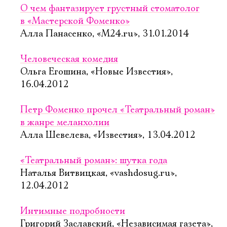
О чем фантазирует грустный стоматолог
в «Мастерской Фоменко»
Алла Панасенко, «М24.ru», 31.01.2014
Человеческая комедия
Ольга Егошина, «Новые Известия»,
16.04.2012
Петр Фоменко прочел «Театральный роман»
в жанре меланхолии
Алла Шевелева, «Известия», 13.04.2012
«Театральный роман»: шутка года
Наталья Витвицкая, «vashdosug.ru»,
12.04.2012
Интимные подробности
Григорий Заславский, «Независимая газета»,