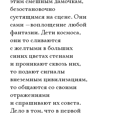
этим смешным дамочкам,
безостановочно
суетящимся на сцене. Они
сами —воплощение любой
фантазии. Дети космоса,
они то сливаются
с желтыми в больших
синих цветах стенами
и проникают сквозь них,
то подают сигналы
внеземным цивилизациям,
то общаются со своими
отражениями
и спрашивают их совета.
Дело в том, что в первой