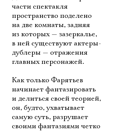
части спектакля
пространство поделено
на две комнаты, задняя
из которых — зазеркалье,
в ней существуют актеры-
дублеры — отражения
главных персонажей.
Как только Фарятьев
начинает фантазировать
и делиться своей теорией,
он, будто, ухватывает
самую суть, разрушает
своими фантазиями четко