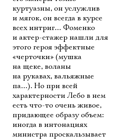
куртуазны, он услужлив
и мягок, он всегда в курсе
всех интриг… Фоменко
и актер-стажер нашли для
этого героя эффектные
«черточки» (мушка
на щеке, воланы
на рукавах, вальяжные
па…). Но при всей
характерности Лебо в нем
есть что-то очень живое,
придающее образу объем:
иногда в интонациях
министра проскальзывает