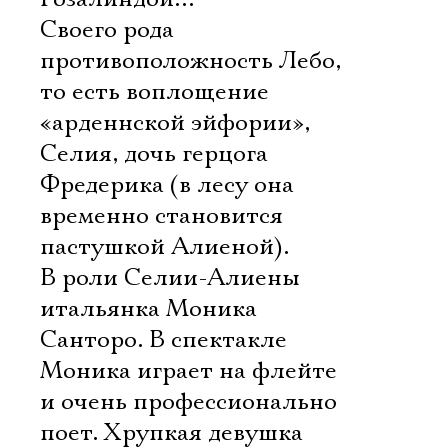
Своего рода
противоположность Лебо,
то есть воплощение
«арденнской эйфории», 
Селия, дочь герцога
Фредерика (в лесу она
временно становится
пастушкой Алиеной).
В роли Селии-Алиены 
итальянка Моника
Санторо. В спектакле
Моника играет на флейте
и очень профессионально
поет. Хрупкая девушка