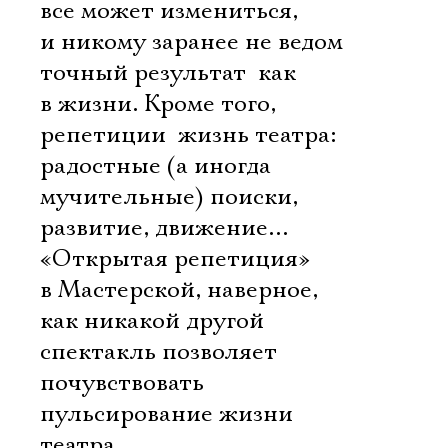
все может измениться,
и никому заранее не ведом
точный результат  как
в жизни. Кроме того,
репетиции  жизнь театра:
радостные (а иногда 
мучительные) поиски,
развитие, движение…
«Открытая репетиция»
в Мастерской, наверное,
как никакой другой
спектакль позволяет
почувствовать
пульсирование жизни
театра.