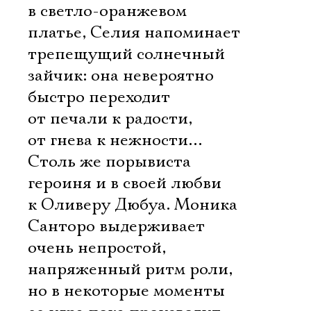
в светло-оранжевом
платье, Селия напоминает
трепещущий солнечный
зайчик: она невероятно
быстро переходит
от печали к радости,
от гнева к нежности…
Столь же порывиста
героиня и в своей любви
к Оливеру Дюбуа. Моника
Санторо выдерживает
очень непростой,
напряженный ритм роли,
но в некоторые моменты