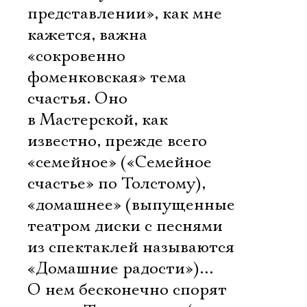
представлении», как мне
кажется, важна
«сокровенно
фоменковская» тема
счастья. Оно
в Мастерской, как
известно, прежде всего
«семейное» («Семейное
счастье» по Толстому),
«домашнее» (выпущенные
театром диски с песнями
из спектаклей называются
«Домашние радости»)…
О нем бесконечно спорят