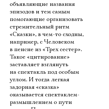
объявляющие названия
эпизодов и тем самым
помогающие организовать
стремительный ритм
«Сказки», в чем-то сходны,
например, с Человеком
в пенсне из «Трех сестер».
Такое «цитирование»
заставляет взглянуть
на спектакль под особым
углом. И тогда легкая
задорная «сказка»
оказывается спектаклем-
размышлением о пути