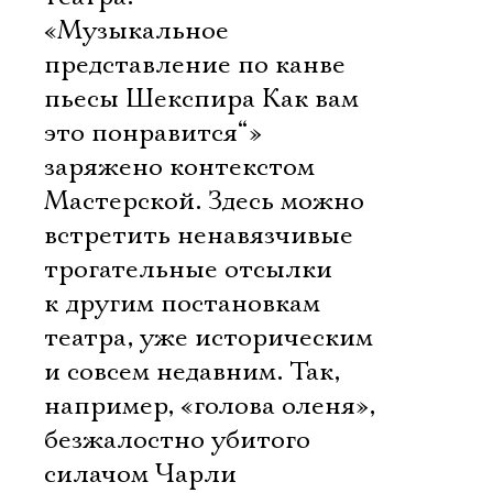
«Музыкальное
представление по канве
пьесы Шекспира Как вам
это понравится“»
заряжено контекстом
Мастерской. Здесь можно
встретить ненавязчивые
трогательные отсылки
к другим постановкам
театра, уже историческим
и совсем недавним. Так,
например, «голова оленя»,
безжалостно убитого
силачом Чарли