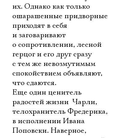
их. Однако как только
ошарашенные придворные
приходят в себя
и заговаривают
о сопротивлении, лесной
герцог и его друг сразу
с тем же невозмутимым
спокойствием объявляют,
что сдаются.
Еще один ценитель
радостей жизни  Чарли,
телохранитель Фредерика,
в исполнении Ивана
Поповски. Наверное,