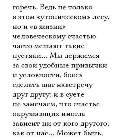
горечь. Ведь не только
в этом «утопическом» лесу,
но и «в жизни»
человеческому счастью
часто мешают такие
пустяки… Мы держимся
за свои удобные привычки
и условности, боясь
сделать шаг навстречу
друг другу; и в суете
не замечаем, что счастье
окружающих иногда
зависит ни от кого другого,
как от нас… Может быть,