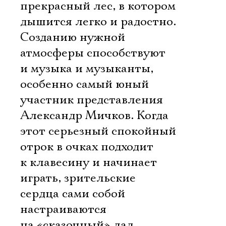
прекрасный лес, в котором
дышится легко и радостно.
Созданию нужной
атмосферы способствуют
и музыка и музыканты,
особенно самый юный
участник представления
Александр Мичков. Когда
этот серьезный спокойный
отрок в очках подходит
к клавесину и начинает
играть, зрительские
сердца сами собой
настраиваются
на «сказочный» лад…