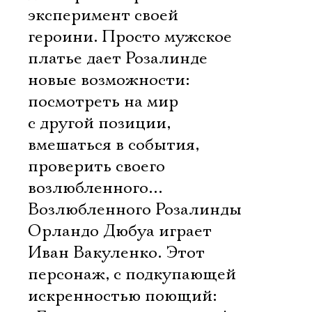
эксперимент своей
героини. Просто мужское
платье дает Розалинде
новые возможности:
посмотреть на мир
с другой позиции,
вмешаться в события,
проверить своего
возлюбленного…
Возлюбленного Розалинды
Орландо Дюбуа играет
Иван Вакуленко. Этот
персонаж, с подкупающей
искренностью поющий: