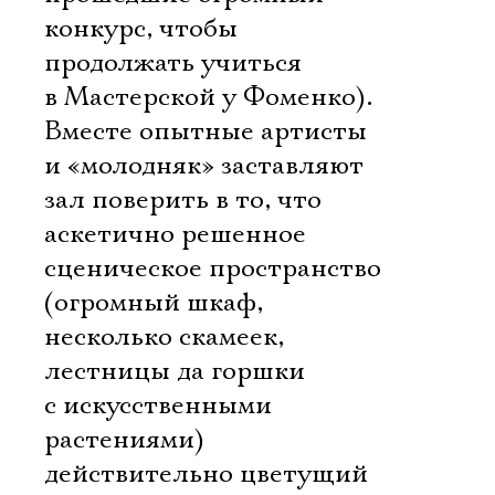
конкурс, чтобы
продолжать учиться
в Мастерской у Фоменко).
Вместе опытные артисты
и «молодняк» заставляют
зал поверить в то, что
аскетично решенное
сценическое пространство
(огромный шкаф,
несколько скамеек,
лестницы да горшки
с искусственными
растениями) 
действительно цветущий