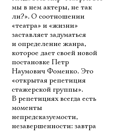
мы в нем актеры, не так
ли?». О соотношении
«театра» и «жизни»
заставляет задуматься
и определение жанра,
которое дает своей новой
постановке Петр
Наумович Фоменко. Это
«открытая репетиция
стажерской группы».
В репетициях всегда есть
моменты
непредсказуемости,
незавершенности: завтра