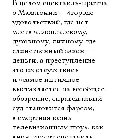
В целом спектакль-притча
о Махагонии — «городе
удовольствий, где нет
места человеческому,
духовному, личному, где
единственный закон —
деньги, а преступление —
это их отсутствие»
и «самое интимное
выставляется на всеобщее
обозрение, справедливый
суд становится фарсом,
а смертная казнь —
телевизионным шоу», как
анонсируют спектакль