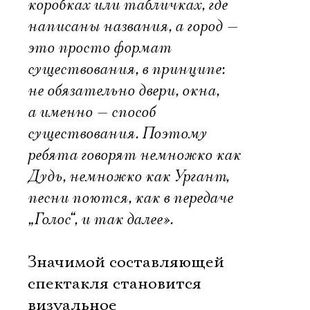
коробках или табличках, где
написаны названия, а город —
это просто формат
существования, в принципе:
не обязательно двери, окна,
а именно — способ
существования. Поэтому
ребята говорят немножко как
Дудь, немножко как Ургант,
песни поются, как в передаче
„Голос“, и так далее».
Значимой составляющей
спектакля становится
визуальное