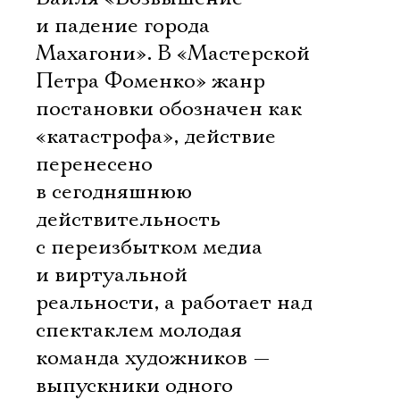
и падение города
Махагони». В «Мастерской
Петра Фоменко» жанр
постановки обозначен как
«катастрофа», действие
перенесено
в сегодняшнюю
действительность
с переизбытком медиа
и виртуальной
реальности, а работает над
спектаклем молодая
команда художников —
выпускники одного