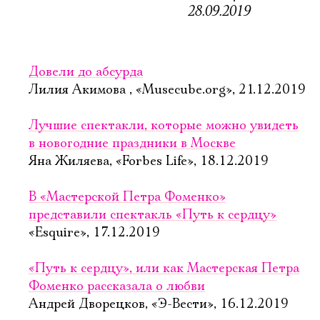
28.09.2019
Довели до абсурда
Лилия Акимова , «Musecube.org», 21.12.2019
Лучшие спектакли, которые можно увидеть
в новогодние праздники в Москве
Яна Жиляева, «Forbes Life», 18.12.2019
В «Мастерской Петра Фоменко»
представили спектакль «Путь к сердцу»
«Esquire», 17.12.2019
«Путь к сердцу», или как Мастерская Петра
Фоменко рассказала о любви
Андрей Дворецков, «Э-Вести», 16.12.2019