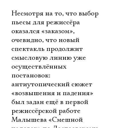
Несмотря на то, что выбор
пьесы для режиссёра
оказался «заказом»,
очевидно, что новый
спектакль продолжит
смысловую линию уже
осуществлённых
постановок:
антиутопический сюжет
«возвышения и падения»
был задан ещё в первой
режиссёрской работе
Малышева «Смешной