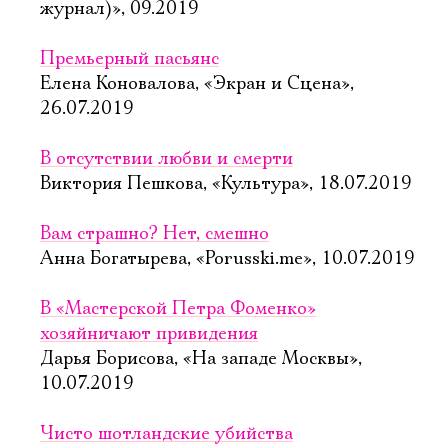
журнал)», 09.2019
Премьерный пасьянс
Елена Коновалова, «Экран и Сцена»,
26.07.2019
В отсутствии любви и смерти
Виктория Пешкова, «Культура», 18.07.2019
Вам страшно? Нет, смешно
Анна Богатырева, «Porusski.me», 10.07.2019
В «Мастерской Петра Фоменко»
хозяйничают привидения
Дарья Борисова, «На западе Москвы»,
10.07.2019
Чисто шотландские убийства