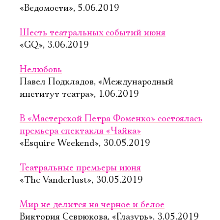
«Ведомости», 5.06.2019
Шесть театральных событий июня
«GQ», 3.06.2019
Нелюбовь
Павел Подкладов, «Международный
институт театра», 1.06.2019
В «Мастерской Петра Фоменко» состоялась
премьера спектакля «Чайка»
«Esquire Weekend», 30.05.2019
Театральные премьеры июня
«The Vanderlust», 30.05.2019
Мир не делится на черное и белое
Виктория Севрюкова, «Глазурь», 3.05.2019