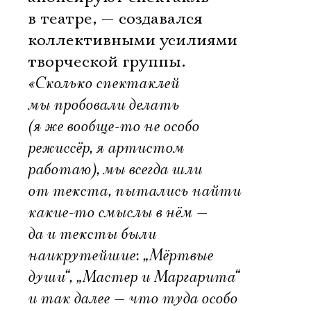
в театре, — создавался
коллективными усилиями
творческой группы.
«Сколько спектаклей
мы пробовали делать
(я же вообще-то не особо
режиссёр, я артистом
работаю), мы всегда шли
от текста, пытались найти
какие-то смыслы в нём —
да и тексты были
наикрутейшие: „Мёртвые
души“, „Мастер и Маргарита“
и так далее — что туда особо