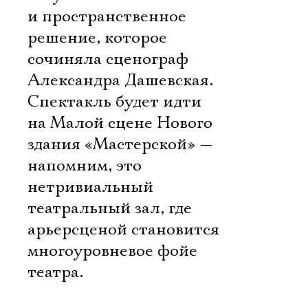
и пространственное
решение, которое
сочиняла сценограф
Александра Дашевская.
Спектакль будет идти
на Малой сцене Нового
здания «Мастерской» —
напомним, это
нетривиальный
театральный зал, где
арьерсценой становится
многоуровневое фойе
театра.